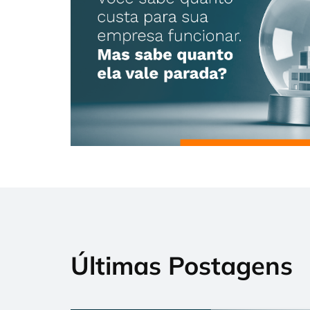
Últimas Postagens