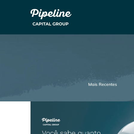
Mais Recentes