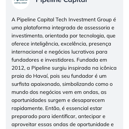
A Pipeline Capital Tech Investment Group é
uma plataforma integrada de assessoria e
investimento, orientada por tecnologia, que
oferece inteligência, excelência, presença
internacional e negócios lucrativos para
fundadores e investidores. Fundada em
2012, a Pipeline surgiu inspirada na icônica
praia do Havaí, pois seu fundador é um
surfista apaixonado, simbolizando como o
mundo dos negócios vem em ondas, as
oportunidades surgem e desaparecem
rapidamente. Então, é essencial estar
preparado para identificar, antecipar e
aproveitar essas ondas de oportunidade e