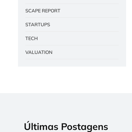
SCAPE REPORT
STARTUPS
TECH
VALUATION
Últimas Postagens