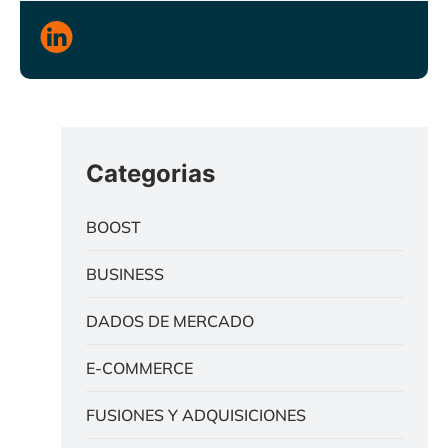
Categorias
BOOST
BUSINESS
DADOS DE MERCADO
E-COMMERCE
FUSIONES Y ADQUISICIONES