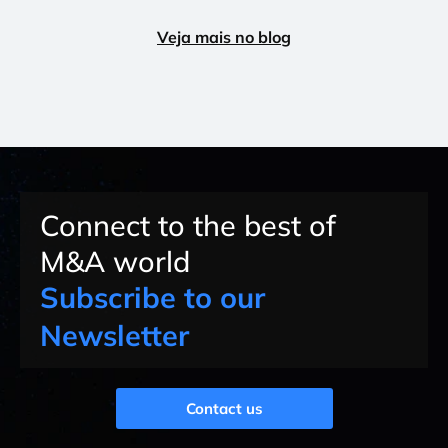
Veja mais no blog
Connect to the best of
M&A world
Subscribe to our
Newsletter
Contact us