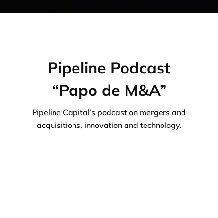
Pipeline Podcast
“Papo de M&A”
Pipeline Capital’s podcast on mergers and
acquisitions, innovation and technology.