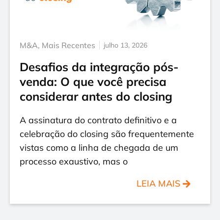
M&A
,
Mais Recentes
julho 13, 2026
Desafios da integração pós-
venda: O que você precisa
considerar antes do closing
A assinatura do contrato definitivo e a
celebração do closing são frequentemente
vistas como a linha de chegada de um
processo exaustivo, mas o
LEIA MAIS