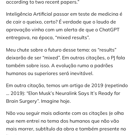
according to two recent papers.”
Inteligência Artificial passar em teste de medicina é
de cair o queixo, certo? É verdade que o laudo de
aprovação vinha com um alerta de que o ChatGPT
entregava, na época, “mixed results”.
Meu chute sobre o futuro desse tema: os “results”
deixarão de ser “mixed”. Em outras citações, o PJ fala
também sobre isso. A evolução rumo a padrões
humanos ou superiores será inevitável.
Em outra citação, temos um artigo de 2019 (repetindo
… 2019): “Elon Musk’s Neuralink Says It’s Ready for
Brain Surgery”. Imagine hoje.
Não vou seguir mais adiante com as citações (e olha
que nem entrei no tema dos humanos que não vão
mais morrer, subtítulo da obra e também presente no