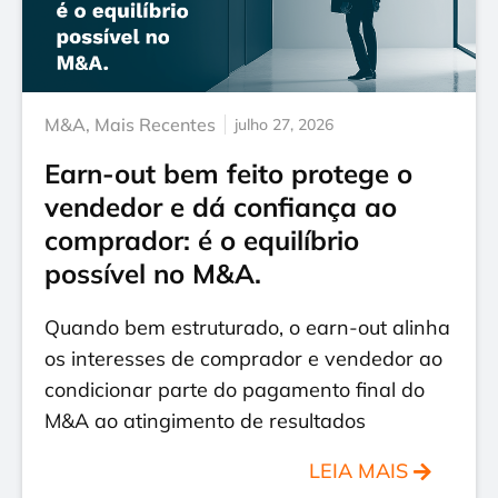
M&A
,
Mais Recentes
julho 27, 2026
Earn-out bem feito protege o
vendedor e dá confiança ao
comprador: é o equilíbrio
possível no M&A.
Quando bem estruturado, o earn-out alinha
os interesses de comprador e vendedor ao
condicionar parte do pagamento final do
M&A ao atingimento de resultados
LEIA MAIS