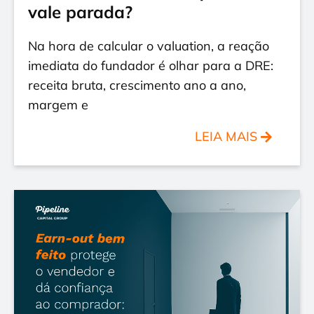
vale parada?
Na hora de calcular o valuation, a reação
imediata do fundador é olhar para a DRE:
receita bruta, crescimento ano a ano,
margem e
LEIA MAIS