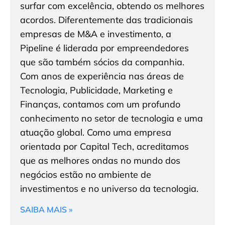
surfar com excelência, obtendo os melhores
acordos. Diferentemente das tradicionais
empresas de M&A e investimento, a
Pipeline é liderada por empreendedores
que são também sócios da companhia.
Com anos de experiência nas áreas de
Tecnologia, Publicidade, Marketing e
Finanças, contamos com um profundo
conhecimento no setor de tecnologia e uma
atuação global. Como uma empresa
orientada por Capital Tech, acreditamos
que as melhores ondas no mundo dos
negócios estão no ambiente de
investimentos e no universo da tecnologia.
SAIBA MAIS »