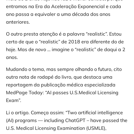
entramos na Era da Aceleração Exponencial e cada
ano passa a equivaler a uma década dos anos
anteriores.
O outro presta atenção é a palavra “realistic”. Estou
certo de que o “realistic” de 2018 era diferente do de
hoje. Mas de novo … imagine o “realistic” de daqui a 2
anos.
Mudando o tema, mas sempre olhando o futuro, cito
outra nota de rodapé do livro, que destaca uma
reportagem da publicação médica especializada
MedPage Today: “AI passes U.S.Medical Licensing
Exam”.
Li o artigo. Começa assim: “Two artificial intelligence
(AI) programs — including ChatGPT – have passed the
U.S. Medical Licensing Examination (USMLE),