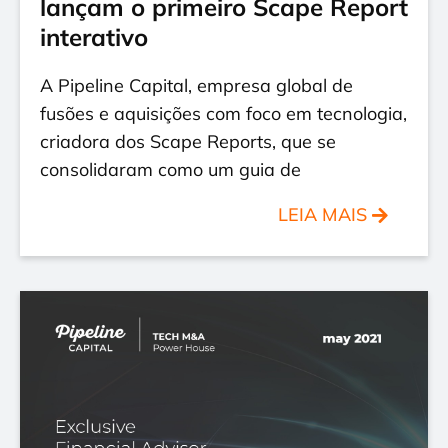
lançam o primeiro Scape Report
interativo
A Pipeline Capital, empresa global de
fusões e aquisições com foco em tecnologia,
criadora dos Scape Reports, que se
consolidaram como um guia de
LEIA MAIS