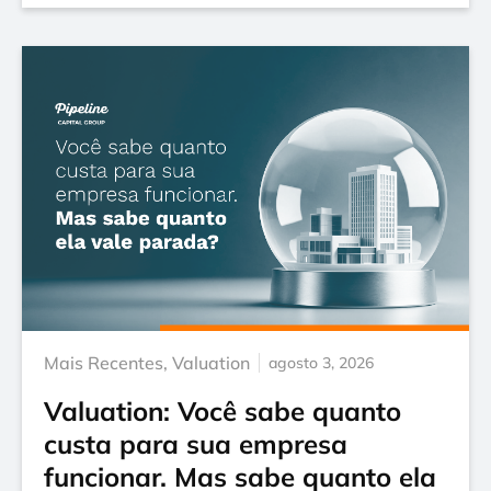
Mais Recentes
,
Valuation
agosto 3, 2026
Valuation: Você sabe quanto
custa para sua empresa
funcionar. Mas sabe quanto ela