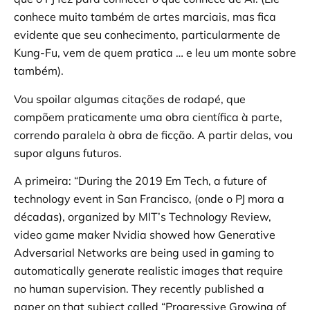
conhece muito também de artes marciais, mas fica
evidente que seu conhecimento, particularmente de
Kung-Fu, vem de quem pratica … e leu um monte sobre
também).
Vou spoilar algumas citações de rodapé, que
compõem praticamente uma obra científica à parte,
correndo paralela à obra de ficção. A partir delas, vou
supor alguns futuros.
A primeira: “During the 2019 Em Tech, a future of
technology event in San Francisco, (onde o PJ mora a
décadas), organized by MIT’s Technology Review,
video game maker Nvidia showed how Generative
Adversarial Networks are being used in gaming to
automatically generate realistic images that require
no human supervision. They recently published a
paper on that subject called “Progressive Growing of