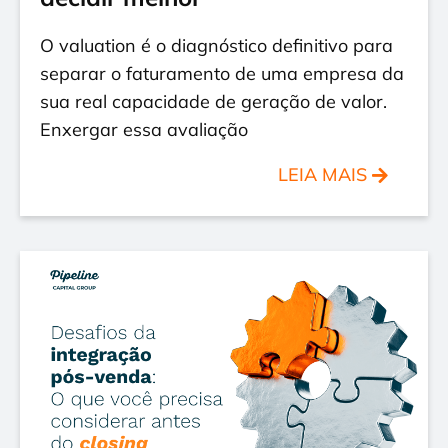
O valuation é o diagnóstico definitivo para
separar o faturamento de uma empresa da
sua real capacidade de geração de valor.
Enxergar essa avaliação
LEIA MAIS