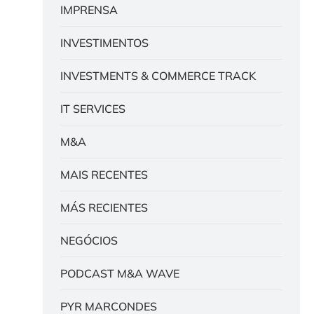
IMPRENSA
INVESTIMENTOS
INVESTMENTS & COMMERCE TRACK
IT SERVICES
M&A
MAIS RECENTES
MÁS RECIENTES
NEGÓCIOS
PODCAST M&A WAVE
PYR MARCONDES