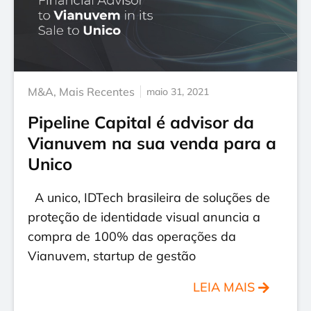
M&A
,
Mais Recentes
maio 31, 2021
Pipeline Capital é advisor da
Vianuvem na sua venda para a
Unico
A unico, IDTech brasileira de soluções de
proteção de identidade visual anuncia a
compra de 100% das operações da
Vianuvem, startup de gestão
LEIA MAIS