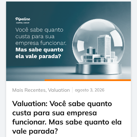
Mais Recentes
,
Valuation
agosto 3, 2026
Valuation: Você sabe quanto
custa para sua empresa
funcionar. Mas sabe quanto ela
vale parada?