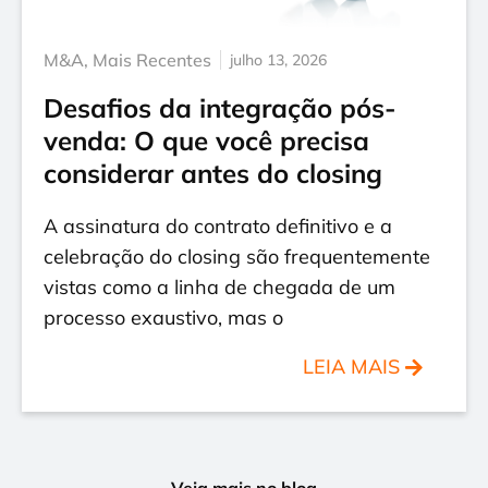
M&A
,
Mais Recentes
julho 13, 2026
Desafios da integração pós-
venda: O que você precisa
considerar antes do closing
A assinatura do contrato definitivo e a
celebração do closing são frequentemente
vistas como a linha de chegada de um
processo exaustivo, mas o
LEIA MAIS