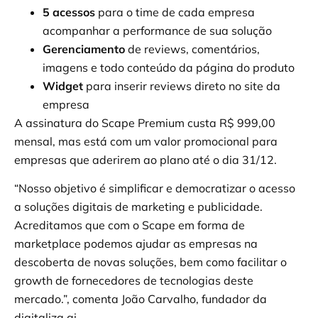
5 acessos
para o time de cada empresa
acompanhar a performance de sua solução
Gerenciamento
de reviews, comentários,
imagens e todo conteúdo da página do produto
Widget
para inserir reviews direto no site da
empresa
A assinatura do Scape Premium custa R$ 999,00
mensal, mas está com um valor promocional para
empresas que aderirem ao plano até o dia 31/12.
“Nosso objetivo é simplificar e democratizar o acesso
a soluções digitais de marketing e publicidade.
Acreditamos que com o Scape em forma de
marketplace podemos ajudar as empresas na
descoberta de novas soluções, bem como facilitar o
growth de fornecedores de tecnologias deste
mercado.”, comenta João Carvalho, fundador da
digitaliza.ai