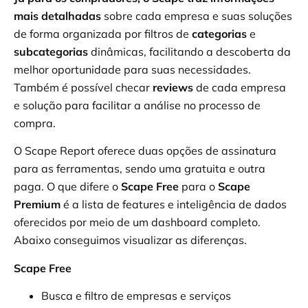
mais detalhadas
sobre cada empresa e suas soluções
de forma organizada por filtros de
categorias
e
subcategorias
dinâmicas, facilitando a descoberta da
melhor oportunidade para suas necessidades.
Também é possível checar
reviews
de cada empresa
e solução para facilitar a análise no processo de
compra.
O Scape Report oferece duas opções de assinatura
para as ferramentas, sendo uma gratuita e outra
paga. O que difere o
Scape Free
para o
Scape
Premium
é a lista de features e inteligência de dados
oferecidos por meio de um dashboard completo.
Abaixo conseguimos visualizar as diferenças.
Scape Free
Busca e filtro de empresas e serviços