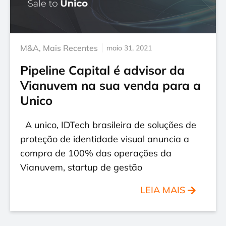
M&A
,
Mais Recentes
maio 31, 2021
Pipeline Capital é advisor da
Vianuvem na sua venda para a
Unico
A unico, IDTech brasileira de soluções de
proteção de identidade visual anuncia a
compra de 100% das operações da
Vianuvem, startup de gestão
LEIA MAIS