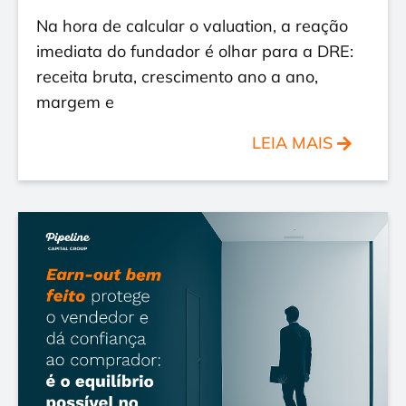
Na hora de calcular o valuation, a reação
imediata do fundador é olhar para a DRE:
receita bruta, crescimento ano a ano,
margem e
LEIA MAIS