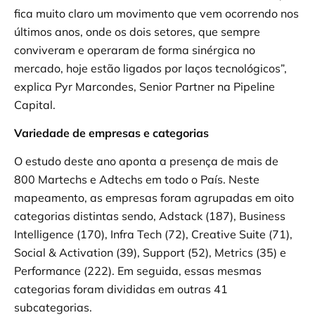
fica muito claro um movimento que vem ocorrendo nos
últimos anos, onde os dois setores, que sempre
conviveram e operaram de forma sinérgica no
mercado, hoje estão ligados por laços tecnológicos”,
explica Pyr Marcondes, Senior Partner na Pipeline
Capital.
Variedade de empresas e categorias
O estudo deste ano aponta a presença de mais de
800 Martechs e Adtechs em todo o País. Neste
mapeamento, as empresas foram agrupadas em oito
categorias distintas sendo, Adstack (187), Business
Intelligence (170), Infra Tech (72), Creative Suite (71),
Social & Activation (39), Support (52), Metrics (35) e
Performance (222). Em seguida, essas mesmas
categorias foram divididas em outras 41
subcategorias.