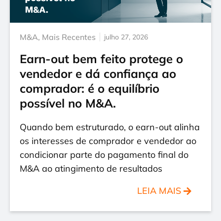
M&A
,
Mais Recentes
julho 27, 2026
Earn-out bem feito protege o
vendedor e dá confiança ao
comprador: é o equilíbrio
possível no M&A.
Quando bem estruturado, o earn-out alinha
os interesses de comprador e vendedor ao
condicionar parte do pagamento final do
M&A ao atingimento de resultados
LEIA MAIS