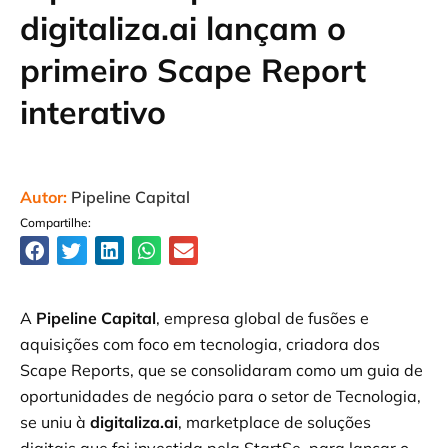
digitaliza.ai lançam o
primeiro Scape Report
interativo
Autor:
Pipeline Capital
Compartilhe:
A
Pipeline Capital
, empresa global de fusões e
aquisições com foco em tecnologia, criadora dos
Scape Reports, que se consolidaram como um guia de
oportunidades de negócio para o setor de Tecnologia,
se uniu à
digitaliza.ai
, marketplace de soluções