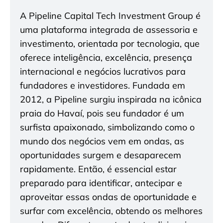
A Pipeline Capital Tech Investment Group é
uma plataforma integrada de assessoria e
investimento, orientada por tecnologia, que
oferece inteligência, excelência, presença
internacional e negócios lucrativos para
fundadores e investidores. Fundada em
2012, a Pipeline surgiu inspirada na icônica
praia do Havaí, pois seu fundador é um
surfista apaixonado, simbolizando como o
mundo dos negócios vem em ondas, as
oportunidades surgem e desaparecem
rapidamente. Então, é essencial estar
preparado para identificar, antecipar e
aproveitar essas ondas de oportunidade e
surfar com excelência, obtendo os melhores