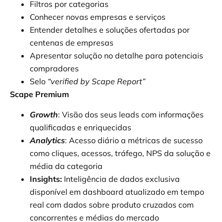
Filtros por categorias
Conhecer novas empresas e serviços
Entender detalhes e soluções ofertadas por
centenas de empresas
Apresentar solução no detalhe para potenciais
compradores
Selo
“verified by Scape Report”
Scape Premium
Growth
: Visão dos seus leads com informações
qualificadas e enriquecidas
Analytics
: Acesso diário a métricas de sucesso
como cliques, acessos, tráfego, NPS da solução e
média da categoria
Insights:
Inteligência de dados exclusiva
disponível em dashboard atualizado em tempo
real com dados sobre produto cruzados com
concorrentes e médias do mercado