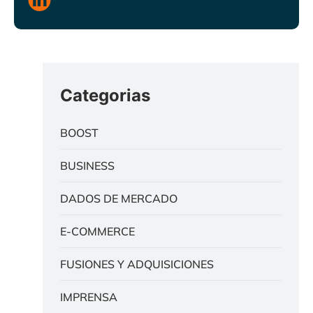
Categorias
BOOST
BUSINESS
DADOS DE MERCADO
E-COMMERCE
FUSIONES Y ADQUISICIONES
IMPRENSA