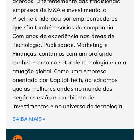
acordos. Diferentemente das tradicionais
empresas de M&A e investimento, a
Pipeline é liderada por empreendedores
que são também sócios da companhia.
Com anos de experiência nas áreas de
Tecnologia, Publicidade, Marketing e
Finanças, contamos com um profundo
conhecimento no setor de tecnologia e uma
atuação global. Como uma empresa
orientada por Capital Tech, acreditamos
que as melhores ondas no mundo dos
negócios estão no ambiente de
investimentos e no universo da tecnologia.
SAIBA MAIS »