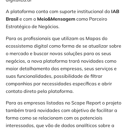
A plataforma conta com suporte institucional do
IAB
Brasil
e com o
Meio&Mensagem
como Parceiro
Estratégico de Negócios.
Para os profissionais que utilizam os Mapas do
ecossistema digital como forma de se atualizar sobre
o mercado e buscar novas soluções para os seus
negócios, a nova plataforma trará novidades como
maior detalhamento das empresas, seus serviços e
suas funcionalidades, possibilidade de filtrar
companhias por necessidades específicas e abrir
contato direto pela plataforma.
Para as empresas listadas no Scape Report o projeto
também trará novidades com objetivo de facilitar a
forma como se relacionam com os potenciais
interessados, que vão de dados analíticos sobre a