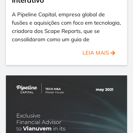
interativo
A Pipeline Capital, empresa global de
fusões e aquisições com foco em tecnologia,
criadora dos Scape Reports, que se
consolidaram como um guia de
LEIA MAIS