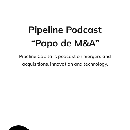
Pipeline Podcast
“Papo de M&A”
Pipeline Capital’s podcast on mergers and
acquisitions, innovation and technology.