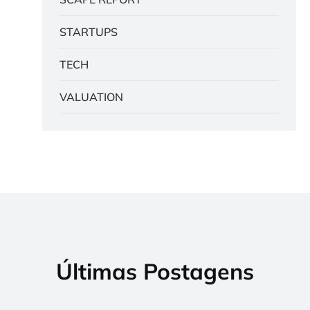
STARTUPS
TECH
VALUATION
Últimas Postagens