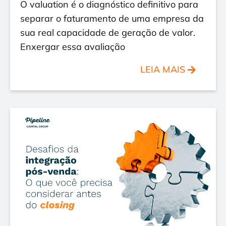
O valuation é o diagnóstico definitivo para
separar o faturamento de uma empresa da
sua real capacidade de geração de valor.
Enxergar essa avaliação
LEIA MAIS