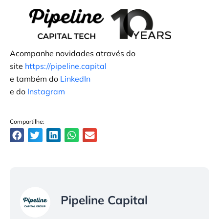
Acompanhe novidades através do
site
https://pipeline.capital
e também do
LinkedIn
e do
Instagram
Compartilhe:
Pipeline Capital