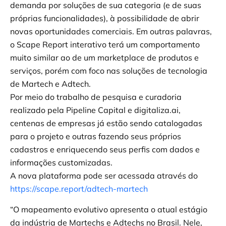
demanda por soluções de sua categoria (e de suas
próprias funcionalidades), à possibilidade de abrir
novas oportunidades comerciais. Em outras palavras,
o Scape Report interativo terá um comportamento
muito similar ao de um marketplace de produtos e
serviços, porém com foco nas soluções de tecnologia
de Martech e Adtech.
Por meio do trabalho de pesquisa e curadoria
realizado pela Pipeline Capital e digitaliza.ai,
centenas de empresas já estão sendo catalogadas
para o projeto e outras fazendo seus próprios
cadastros e enriquecendo seus perfis com dados e
informações customizadas.
A nova plataforma pode ser acessada através do
https://scape.report/adtech-martech
“O mapeamento evolutivo apresenta o atual estágio
da indústria de Martechs e Adtechs no Brasil. Nele,