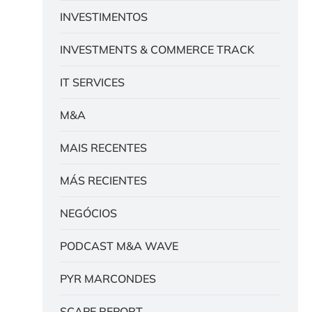
INVESTIMENTOS
INVESTMENTS & COMMERCE TRACK
IT SERVICES
M&A
MAIS RECENTES
MÁS RECIENTES
NEGÓCIOS
PODCAST M&A WAVE
PYR MARCONDES
SCAPE REPORT