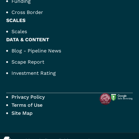
Funding
Cross Border
SCALES
Scales
DATA & CONTENT
Blog - Pipeline News
Scape Report
Investment Rating
Privacy Policy
Terms of Use
Site Map