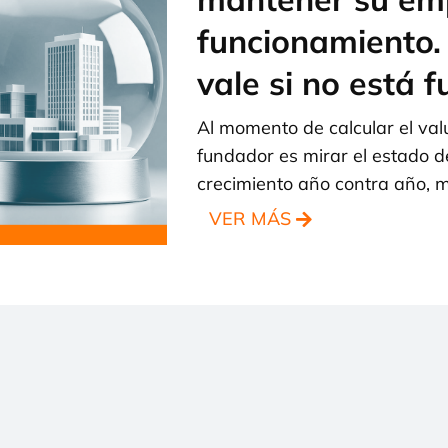
funcionamiento.
vale si no está 
Al momento de calcular el valu
fundador es mirar el estado de
crecimiento año contra año, 
VER MÁS