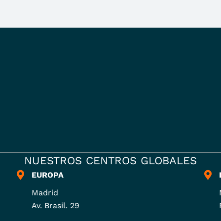
NUESTROS CENTROS GLOBALES
EUROPA
Madrid
Av. Brasil. 29