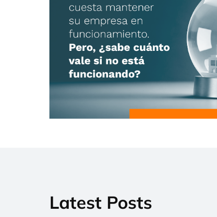
Latest Posts