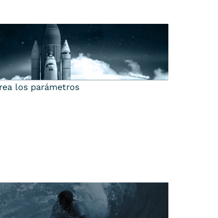
crea los parámetros