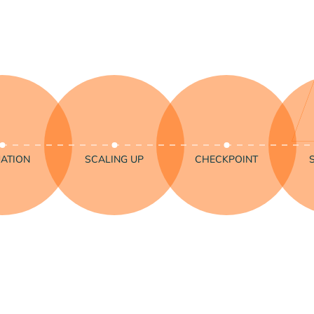
ATION
SCALING UP
CHECKPOINT