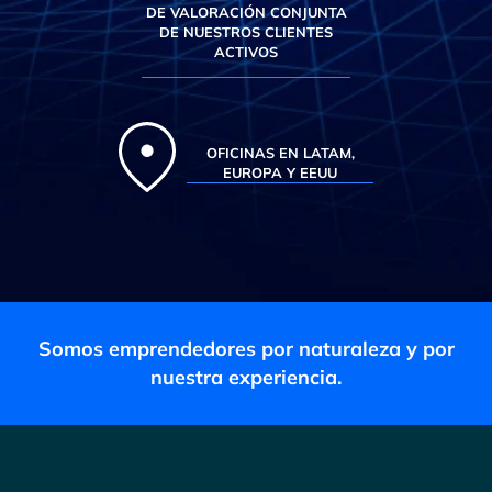
DE VALORACIÓN CONJUNTA
DE NUESTROS CLIENTES
ACTIVOS
OFICINAS EN LATAM,
EUROPA Y EEUU
Somos emprendedores por naturaleza y por
nuestra experiencia.