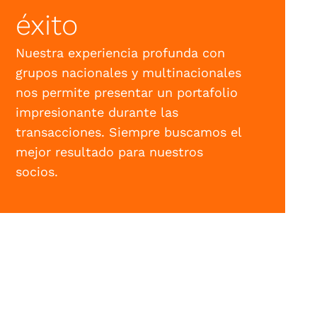
éxito
Nuestra experiencia profunda con
grupos nacionales y multinacionales
nos permite presentar un portafolio
impresionante durante las
transacciones. Siempre buscamos el
mejor resultado para nuestros
socios.