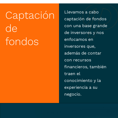
Captación
Llevamos a cabo
captación de fondos
de
con una base grande
de inversores y nos
fondos
enfocamos en
inversores que,
además de contar
con recursos
financieros, también
traen el
conocimiento y la
experiencia a su
negocio.