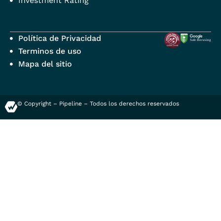
Investment Rating
Política de Privacidad
Terminos de uso
Mapa del sitio
© Copyright – Pipeline – Todos los derechos reservados