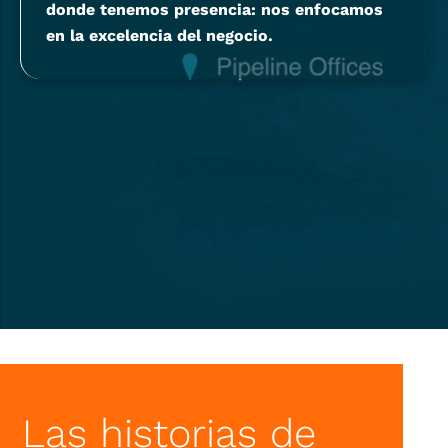
donde tenemos presencia: nos enfocamos
en la excelencia del negocio.
Las historias de