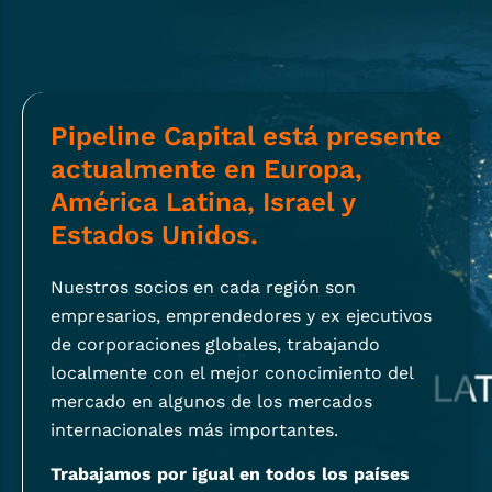
Pipeline Capital está presente
actualmente en Europa,
América Latina, Israel y
Estados Unidos.
Nuestros socios en cada región son
empresarios, emprendedores y ex ejecutivos
de corporaciones globales, trabajando
localmente con el mejor conocimiento del
mercado en algunos de los mercados
internacionales más importantes.
Trabajamos por igual en todos los países