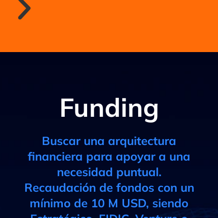
Funding
Buscar una arquitectura
financiera para apoyar a una
necesidad puntual.
Recaudación de fondos con un
mínimo de 10 M USD, siendo