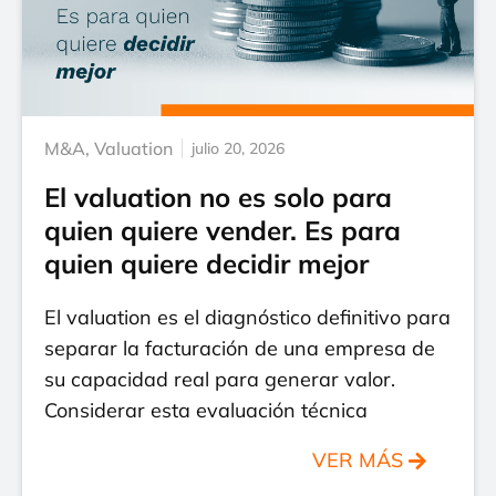
M&A
,
Valuation
julio 20, 2026
El valuation no es solo para
quien quiere vender. Es para
quien quiere decidir mejor
El valuation es el diagnóstico definitivo para
separar la facturación de una empresa de
su capacidad real para generar valor.
Considerar esta evaluación técnica
VER MÁS