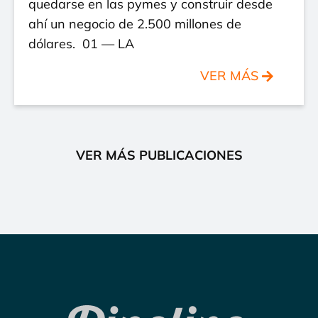
quedarse en las pymes y construir desde
ahí un negocio de 2.500 millones de
dólares. 01 — LA
VER MÁS
VER MÁS PUBLICACIONES