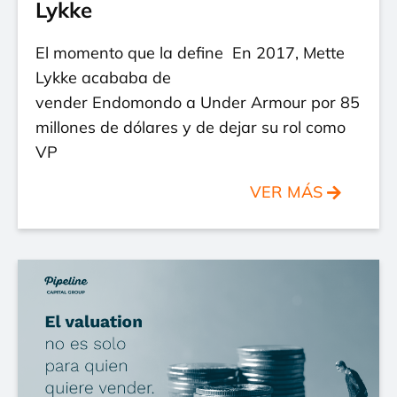
Lykke
El momento que la define En 2017, Mette
Lykke acababa de
vender Endomondo a Under Armour por 85
millones de dólares y de dejar su rol como
VP
VER MÁS