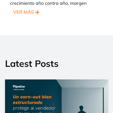
crecimiento año contra año, margen
VER MÁS
Latest Posts