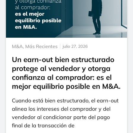
M&A
,
Más Recientes
julio 27, 2026
Un earn-out bien estructurado
protege al vendedor y otorga
confianza al comprador: es el
mejor equilibrio posible en M&A.
Cuando está bien estructurado, el earn-out
alinea los intereses del comprador y del
vendedor al condicionar parte del pago
final de la transacción de