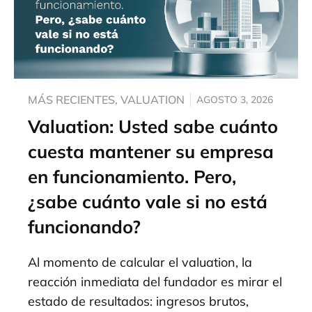
MÁS RECIENTES
,
VALUATION
AGOSTO 3, 2026
Valuation: Usted sabe cuánto
cuesta mantener su empresa
en funcionamiento. Pero,
¿sabe cuánto vale si no está
funcionando?
Al momento de calcular el valuation, la
reacción inmediata del fundador es mirar el
estado de resultados: ingresos brutos,