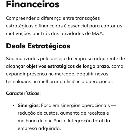
Financeiros
Compreender a diferença entre transações
estratégicas e financeiras é essencial para captar as
motivações por trás das atividades de M&A.
Deals Estratégicos
São motivados pelo desejo da empresa adquirente de
alcançar
objetivos estratégicos de longo prazo
, como
expandir presença no mercado, adquirir novas
tecnologias ou melhorar a eficiência operacional.
Características:
Sinergias:
Foco em sinergias operacionais —
redução de custos, aumento de receitas e
melhoria de eficiência. Integração total da
empresa adquirida.