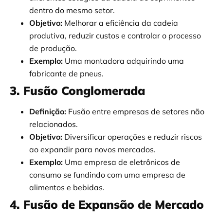
dentro do mesmo setor.
Objetivo:
Melhorar a eficiência da cadeia
produtiva, reduzir custos e controlar o processo
de produção.
Exemplo:
Uma montadora adquirindo uma
fabricante de pneus.
3. Fusão Conglomerada
Definição:
Fusão entre empresas de setores não
relacionados.
Objetivo:
Diversificar operações e reduzir riscos
ao expandir para novos mercados.
Exemplo:
Uma empresa de eletrônicos de
consumo se fundindo com uma empresa de
alimentos e bebidas.
4. Fusão de Expansão de Mercado