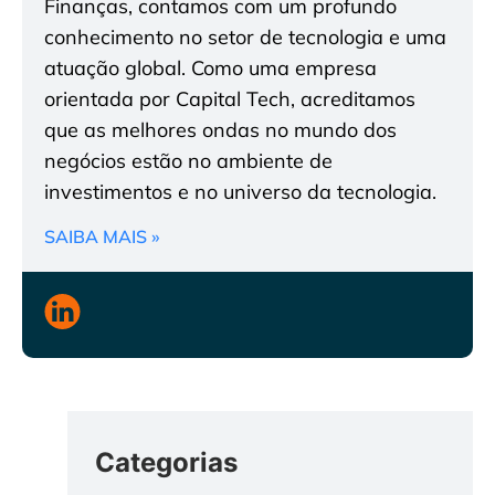
Finanças, contamos com um profundo
conhecimento no setor de tecnologia e uma
atuação global. Como uma empresa
orientada por Capital Tech, acreditamos
que as melhores ondas no mundo dos
negócios estão no ambiente de
investimentos e no universo da tecnologia.
SAIBA MAIS »
Categorias