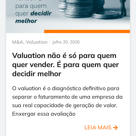
M&A
,
Valuation
julho 20, 2026
Valuation não é só para quem
quer vender. É para quem quer
decidir melhor
O valuation é o diagnóstico definitivo para
separar o faturamento de uma empresa da
sua real capacidade de geração de valor.
Enxergar essa avaliação
LEIA MAIS