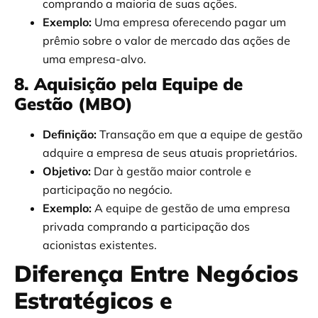
comprando a maioria de suas ações.
Exemplo:
Uma empresa oferecendo pagar um
prêmio sobre o valor de mercado das ações de
uma empresa-alvo.
8. Aquisição pela Equipe de
Gestão (MBO)
Definição:
Transação em que a equipe de gestão
adquire a empresa de seus atuais proprietários.
Objetivo:
Dar à gestão maior controle e
participação no negócio.
Exemplo:
A equipe de gestão de uma empresa
privada comprando a participação dos
acionistas existentes.
Diferença Entre Negócios
Estratégicos e