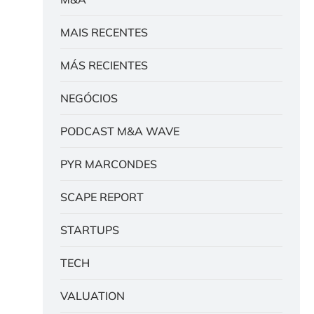
MAIS RECENTES
MÁS RECIENTES
NEGÓCIOS
PODCAST M&A WAVE
PYR MARCONDES
SCAPE REPORT
STARTUPS
TECH
VALUATION