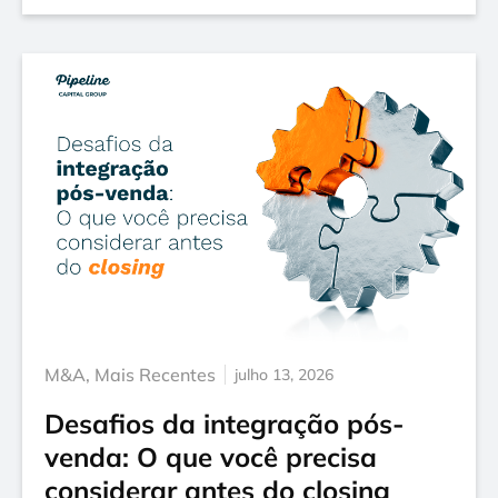
M&A
,
Mais Recentes
julho 13, 2026
Desafios da integração pós-
venda: O que você precisa
considerar antes do closing