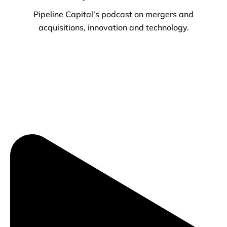
Pipeline Capital’s podcast on mergers and
acquisitions, innovation and technology.