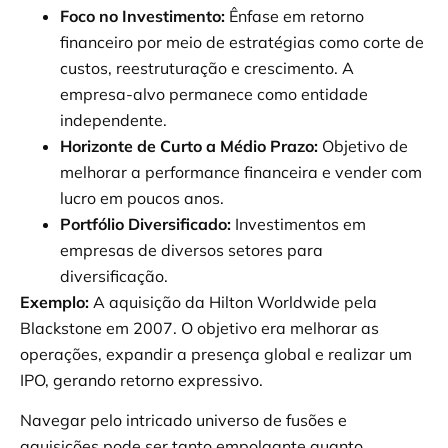
Foco no Investimento:
Ênfase em retorno
financeiro por meio de estratégias como corte de
custos, reestruturação e crescimento. A
empresa-alvo permanece como entidade
independente.
Horizonte de Curto a Médio Prazo:
Objetivo de
melhorar a performance financeira e vender com
lucro em poucos anos.
Portfólio Diversificado:
Investimentos em
empresas de diversos setores para
diversificação.
Exemplo:
A aquisição da Hilton Worldwide pela
Blackstone em 2007. O objetivo era melhorar as
operações, expandir a presença global e realizar um
IPO, gerando retorno expressivo.
Navegar pelo intricado universo de fusões e
aquisições pode ser tanto empolgante quanto