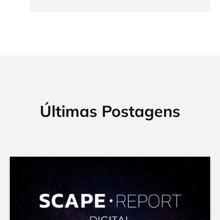
Últimas Postagens