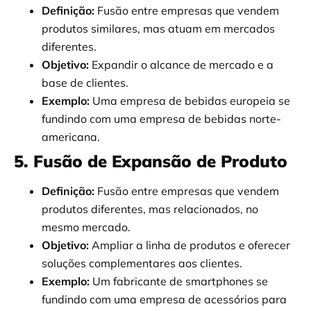
Definição:
Fusão entre empresas que vendem
produtos similares, mas atuam em mercados
diferentes.
Objetivo:
Expandir o alcance de mercado e a
base de clientes.
Exemplo:
Uma empresa de bebidas europeia se
fundindo com uma empresa de bebidas norte-
americana.
5. Fusão de Expansão de Produto
Definição:
Fusão entre empresas que vendem
produtos diferentes, mas relacionados, no
mesmo mercado.
Objetivo:
Ampliar a linha de produtos e oferecer
soluções complementares aos clientes.
Exemplo:
Um fabricante de smartphones se
fundindo com uma empresa de acessórios para