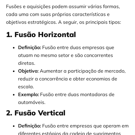
Fusões e aquisições podem assumir várias formas,
cada uma com suas próprias características e
objetivos estratégicos. A seguir, os principais tipos:
1. Fusão Horizontal
Definição:
Fusão entre duas empresas que
atuam no mesmo setor e são concorrentes
diretas.
Objetivo:
Aumentar a participação de mercado,
reduzir a concorrência e obter economias de
escala.
Exemplo:
Fusão entre duas montadoras de
automóveis.
2. Fusão Vertical
Definição:
Fusão entre empresas que operam em
diferentes estágios da cadeia de suprimentos