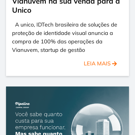
Vianuvem na sua venda para a
Unico
A unico, IDTech brasileira de soluções de
proteção de identidade visual anuncia a
compra de 100% das operações da
Vianuvem, startup de gestão
LEIA MAIS