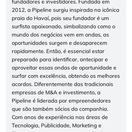
fundadores e investidores. Fundada em
2012, a Pipeline surgiu inspirada na icônica
praia do Havaí, pois seu fundador é um
surfista apaixonado, simbolizando como o
mundo dos negócios vem em ondas, as
oportunidades surgem e desaparecem
rapidamente. Então, é essencial estar
preparado para identificar, antecipar e
aproveitar essas ondas de oportunidade e
surfar com excelência, obtendo os melhores
acordos. Diferentemente das tradicionais
empresas de M&A e investimento, a
Pipeline é liderada por empreendedores
que são também sócios da companhia.
Com anos de experiência nas áreas de
Tecnologia, Publicidade, Marketing e