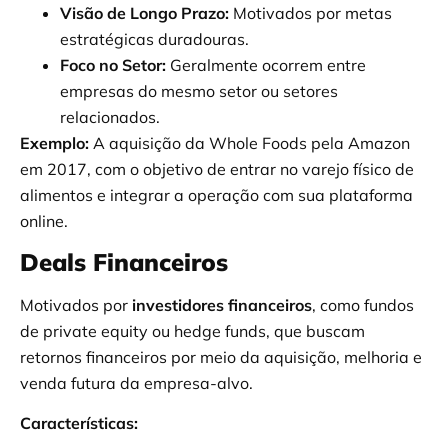
Visão de Longo Prazo:
Motivados por metas
estratégicas duradouras.
Foco no Setor:
Geralmente ocorrem entre
empresas do mesmo setor ou setores
relacionados.
Exemplo:
A aquisição da Whole Foods pela Amazon
em 2017, com o objetivo de entrar no varejo físico de
alimentos e integrar a operação com sua plataforma
online.
Deals Financeiros
Motivados por
investidores financeiros
, como fundos
de private equity ou hedge funds, que buscam
retornos financeiros por meio da aquisição, melhoria e
venda futura da empresa-alvo.
Características: