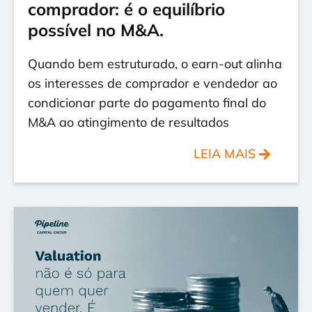
comprador: é o equilíbrio
possível no M&A.
Quando bem estruturado, o earn-out alinha
os interesses de comprador e vendedor ao
condicionar parte do pagamento final do
M&A ao atingimento de resultados
LEIA MAIS