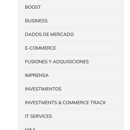
BOOST
BUSINESS
DADOS DE MERCADO
E-COMMERCE
FUSIONES Y ADQUISICIONES
IMPRENSA
INVESTIMENTOS
INVESTMENTS & COMMERCE TRACK
IT SERVICES
M&A