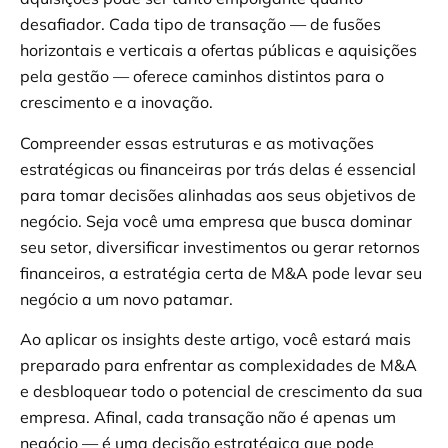
desafiador. Cada tipo de transação — de fusões
horizontais e verticais a ofertas públicas e aquisições
pela gestão — oferece caminhos distintos para o
crescimento e a inovação.
Compreender essas estruturas e as motivações
estratégicas ou financeiras por trás delas é essencial
para tomar decisões alinhadas aos seus objetivos de
negócio. Seja você uma empresa que busca dominar
seu setor, diversificar investimentos ou gerar retornos
financeiros, a estratégia certa de M&A pode levar seu
negócio a um novo patamar.
Ao aplicar os insights deste artigo, você estará mais
preparado para enfrentar as complexidades de M&A
e desbloquear todo o potencial de crescimento da sua
empresa. Afinal, cada transação não é apenas um
negócio — é uma decisão estratégica que pode