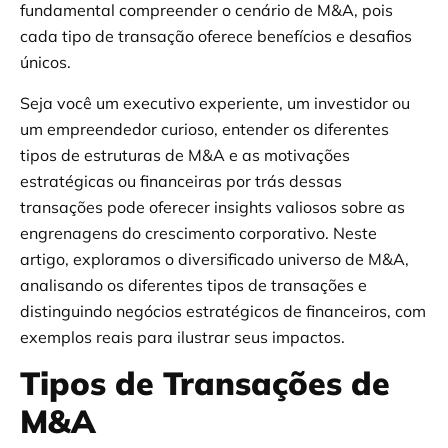
fundamental compreender o cenário de M&A, pois
cada tipo de transação oferece benefícios e desafios
únicos.
Seja você um executivo experiente, um investidor ou
um empreendedor curioso, entender os diferentes
tipos de estruturas de M&A e as motivações
estratégicas ou financeiras por trás dessas
transações pode oferecer insights valiosos sobre as
engrenagens do crescimento corporativo. Neste
artigo, exploramos o diversificado universo de M&A,
analisando os diferentes tipos de transações e
distinguindo negócios estratégicos de financeiros, com
exemplos reais para ilustrar seus impactos.
Tipos de Transações de
M&A