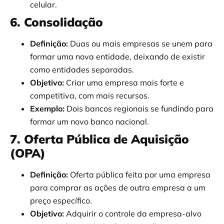
celular.
6. Consolidação
Definição:
Duas ou mais empresas se unem para
formar uma nova entidade, deixando de existir
como entidades separadas.
Objetivo:
Criar uma empresa mais forte e
competitiva, com mais recursos.
Exemplo:
Dois bancos regionais se fundindo para
formar um novo banco nacional.
7. Oferta Pública de Aquisição
(OPA)
Definição:
Oferta pública feita por uma empresa
para comprar as ações de outra empresa a um
preço específico.
Objetivo:
Adquirir o controle da empresa-alvo