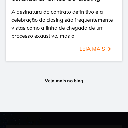
A assinatura do contrato definitivo e a
celebração do closing são frequentemente
vistas como a linha de chegada de um
processo exaustivo, mas o
LEIA MAIS
Veja mais no blog