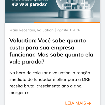
Mais Recentes
,
Valuation
agosto 3, 2026
Valuation: Você sabe quanto
custa para sua empresa
funcionar. Mas sabe quanto ela
vale parada?
Na hora de calcular o valuation, a reação
imediata do fundador é olhar para a DRE:
receita bruta, crescimento ano a ano,
margem e
LEIA MAIS