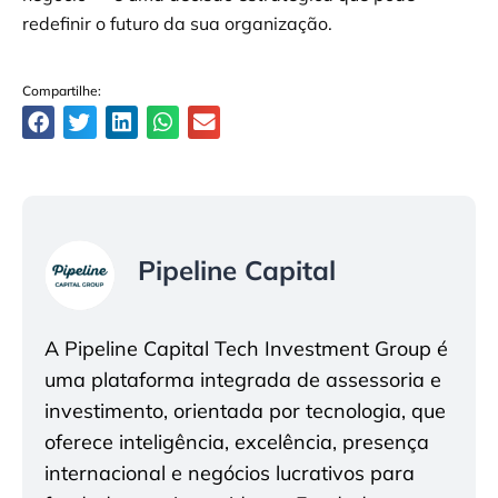
redefinir o futuro da sua organização.
Compartilhe:
Pipeline Capital
A Pipeline Capital Tech Investment Group é
uma plataforma integrada de assessoria e
investimento, orientada por tecnologia, que
oferece inteligência, excelência, presença
internacional e negócios lucrativos para