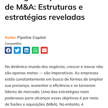
de M&A: Estruturas e
estratégias reveladas
Autor:
Pipeline Capital
Compartilhe:
No dinâmico mundo dos negócios, crescer e inovar não
são apenas metas — são imperativos. As empresas
estão constantemente em busca de formas de ampliar
sua presença, aumentar a eficiência e se tornarem
líderes de mercado. Uma das estratégias mais
poderosas para alcançar esses objetivos é por meio
de fusões e aquisições (M&A). No entanto, é