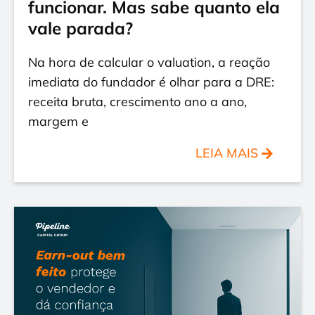
funcionar. Mas sabe quanto ela
vale parada?
Na hora de calcular o valuation, a reação
imediata do fundador é olhar para a DRE:
receita bruta, crescimento ano a ano,
margem e
LEIA MAIS