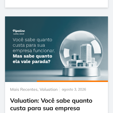
Mais Recentes
,
Valuation
agosto 3, 2026
Valuation: Você sabe quanto
custa para sua empresa