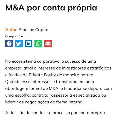
M&A por conta própria
Autor:
Pipeline Capital
Compartilhe:
No ecossistema corporativo, o sucesso de uma
empresa atrai o interesse de investidores estratégicos
e fundos de Private Equity de maneira natural.
Quando esse interesse se transforma em uma
abordagem formal de M&A, o fundador se depara com
uma escolha: contratar assessoria especializada ou
liderar as negociações de forma interna.
A decisão de conduzir o processo por conta própria