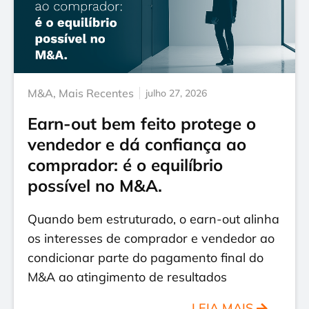
M&A
,
Mais Recentes
julho 27, 2026
Earn-out bem feito protege o
vendedor e dá confiança ao
comprador: é o equilíbrio
possível no M&A.
Quando bem estruturado, o earn-out alinha
os interesses de comprador e vendedor ao
condicionar parte do pagamento final do
M&A ao atingimento de resultados
LEIA MAIS