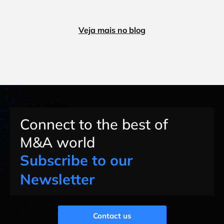
Veja mais no blog
Connect to the best of
M&A world
Subscribe to our
Newsletter
Contact us