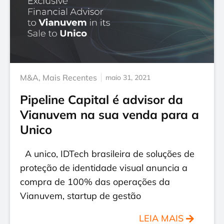
M&A
,
Mais Recentes
maio 31, 2021
Pipeline Capital é advisor da
Vianuvem na sua venda para a
Unico
A unico, IDTech brasileira de soluções de
proteção de identidade visual anuncia a
compra de 100% das operações da
Vianuvem, startup de gestão
LEIA MAIS