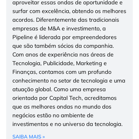
aproveitar essas ondas de oportunidade e
surfar com excelência, obtendo os melhores
acordos. Diferentemente das tradicionais
empresas de M&A e investimento, a
Pipeline é liderada por empreendedores
que são também sócios da companhia.
Com anos de experiência nas áreas de
Tecnologia, Publicidade, Marketing e
Finanças, contamos com um profundo
conhecimento no setor de tecnologia e uma
atuação global. Como uma empresa
orientada por Capital Tech, acreditamos
que as melhores ondas no mundo dos
negócios estão no ambiente de
investimentos e no universo da tecnologia.
SAIBA MAIS »