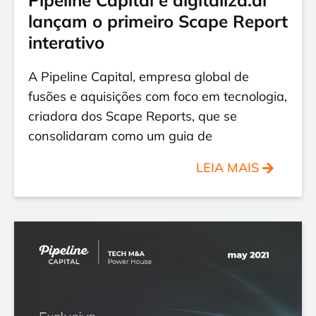
Pipeline Capital e digitaliza.ai
lançam o primeiro Scape Report
interativo
A Pipeline Capital, empresa global de
fusões e aquisições com foco em tecnologia,
criadora dos Scape Reports, que se
consolidaram como um guia de
LEIA MAIS