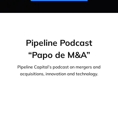
Pipeline Podcast
“Papo de M&A”
Pipeline Capital’s podcast on mergers and
acquisitions, innovation and technology.