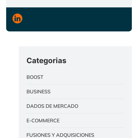
Categorias
BOOST
BUSINESS
DADOS DE MERCADO
E-COMMERCE
FUSIONES Y ADQUISICIONES