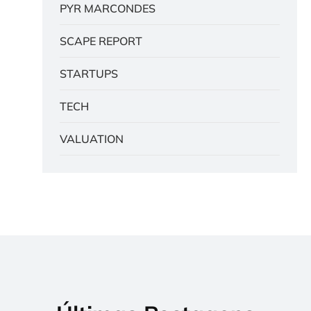
PYR MARCONDES
SCAPE REPORT
STARTUPS
TECH
VALUATION