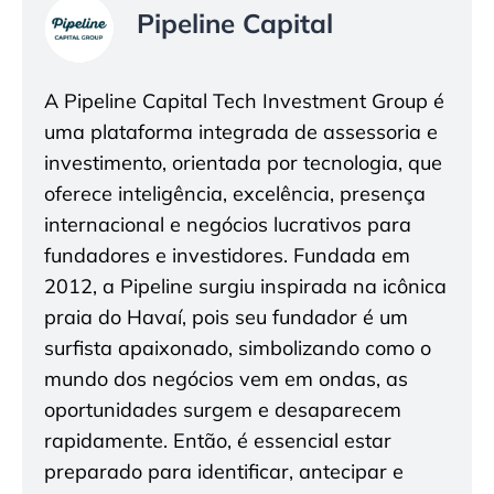
Pipeline Capital
A Pipeline Capital Tech Investment Group é
uma plataforma integrada de assessoria e
investimento, orientada por tecnologia, que
oferece inteligência, excelência, presença
internacional e negócios lucrativos para
fundadores e investidores. Fundada em
2012, a Pipeline surgiu inspirada na icônica
praia do Havaí, pois seu fundador é um
surfista apaixonado, simbolizando como o
mundo dos negócios vem em ondas, as
oportunidades surgem e desaparecem
rapidamente. Então, é essencial estar
preparado para identificar, antecipar e