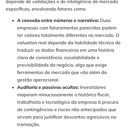
depende de validações e de inteligência de mercado
específicas, envolvendo fatores como:
A conexão entre números e narrativa:
Duas
empresas com faturamentos parecidos podem
ter valores totalmente diferentes no mercado. O
valuation real depende da habilidade técnica de
traduzir os dados financeiros em uma história
clara de consistência, escalabilidade e
previsibilidade do negócio, algo que exige
ferramentas de mercado que vão além da
gestão operacional.
Auditoria e passivos ocultos:
Investidores
mapeiam minuciosamente o histórico fiscal,
trabalhista e tecnológico da empresa à procura
de contingências e riscos não antecipados que
sirvam para justificar descontos agressivos na
transação.