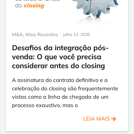
M&A
,
Mais Recentes
julho 13, 2026
Desafios da integração pós-
venda: O que você precisa
considerar antes do closing
A assinatura do contrato definitivo e a
celebração do closing são frequentemente
vistas como a linha de chegada de um
processo exaustivo, mas o
LEIA MAIS