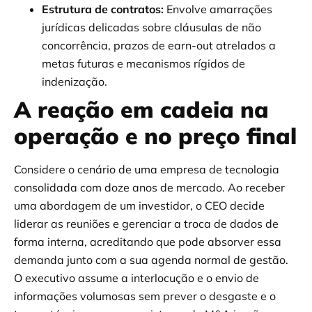
Estrutura de contratos:
Envolve amarrações
jurídicas delicadas sobre cláusulas de não
concorrência, prazos de earn-out atrelados a
metas futuras e mecanismos rígidos de
indenização.
A reação em cadeia na
operação e no preço final
Considere o cenário de uma empresa de tecnologia
consolidada com doze anos de mercado. Ao receber
uma abordagem de um investidor, o CEO decide
liderar as reuniões e gerenciar a troca de dados de
forma interna, acreditando que pode absorver essa
demanda junto com a sua agenda normal de gestão.
O executivo assume a interlocução e o envio de
informações volumosas sem prever o desgaste e o