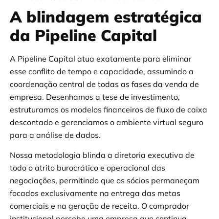
A blindagem estratégica
da Pipeline Capital
A Pipeline Capital atua exatamente para eliminar
esse conflito de tempo e capacidade, assumindo a
coordenação central de todas as fases da venda de
empresa. Desenhamos a tese de investimento,
estruturamos os modelos financeiros de fluxo de caixa
descontado e gerenciamos o ambiente virtual seguro
para a análise de dados.
Nossa metodologia blinda a diretoria executiva de
todo o atrito burocrático e operacional das
negociações, permitindo que os sócios permaneçam
focados exclusivamente na entrega das metas
comerciais e na geração de receita. O comprador
institucional percebe uma empresa que continua