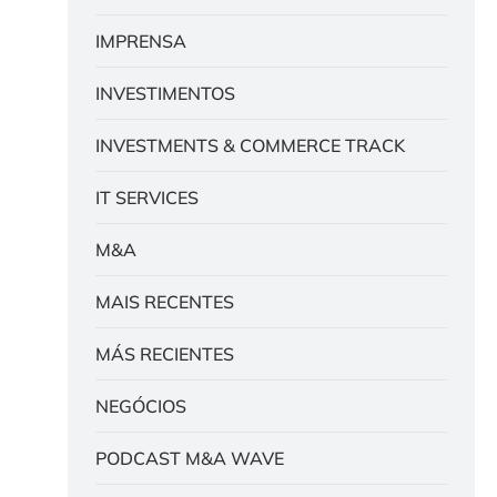
IMPRENSA
INVESTIMENTOS
INVESTMENTS & COMMERCE TRACK
IT SERVICES
M&A
MAIS RECENTES
MÁS RECIENTES
NEGÓCIOS
PODCAST M&A WAVE