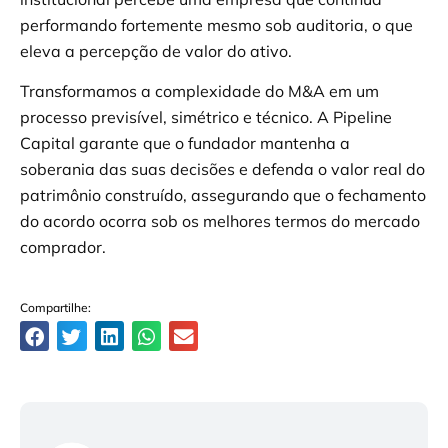
performando fortemente mesmo sob auditoria, o que
eleva a percepção de valor do ativo.
Transformamos a complexidade do M&A em um
processo previsível, simétrico e técnico. A Pipeline
Capital garante que o fundador mantenha a
soberania das suas decisões e defenda o valor real do
patrimônio construído, assegurando que o fechamento
do acordo ocorra sob os melhores termos do mercado
comprador.
Compartilhe: