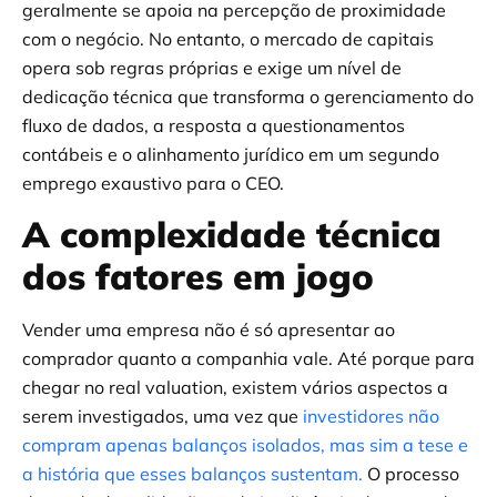
geralmente se apoia na percepção de proximidade
com o negócio. No entanto, o mercado de capitais
opera sob regras próprias e exige um nível de
dedicação técnica que transforma o gerenciamento do
fluxo de dados, a resposta a questionamentos
contábeis e o alinhamento jurídico em um segundo
emprego exaustivo para o CEO.
A complexidade técnica
dos fatores em jogo
Vender uma empresa não é só apresentar ao
comprador quanto a companhia vale. Até porque para
chegar no real valuation, existem vários aspectos a
serem investigados, uma vez que
investidores não
compram apenas balanços isolados, mas sim a tese e
a história que esses balanços sustentam.
O processo