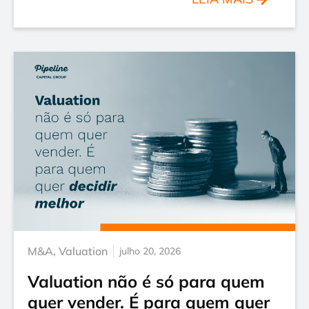
M&A
,
Valuation
julho 20, 2026
Valuation não é só para quem
quer vender. É para quem quer