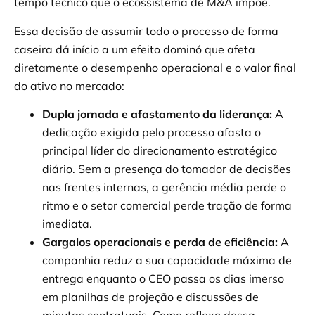
tempo técnico que o ecossistema de M&A impõe.
Essa decisão de assumir todo o processo de forma
caseira dá início a um efeito dominó que afeta
diretamente o desempenho operacional e o valor final
do ativo no mercado:
Dupla jornada e afastamento da liderança:
A
dedicação exigida pelo processo afasta o
principal líder do direcionamento estratégico
diário. Sem a presença do tomador de decisões
nas frentes internas, a gerência média perde o
ritmo e o setor comercial perde tração de forma
imediata.
Gargalos operacionais e perda de eficiência:
A
companhia reduz a sua capacidade máxima de
entrega enquanto o CEO passa os dias imerso
em planilhas de projeção e discussões de