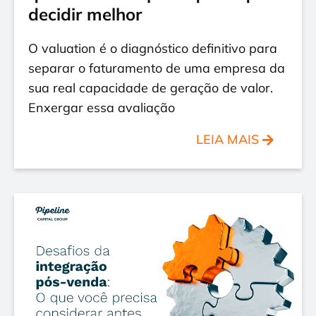
decidir melhor
O valuation é o diagnóstico definitivo para
separar o faturamento de uma empresa da
sua real capacidade de geração de valor.
Enxergar essa avaliação
LEIA MAIS