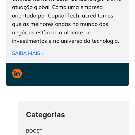
atuação global. Como uma empresa
orientada por Capital Tech, acreditamos
que as melhores ondas no mundo dos
negócios estão no ambiente de
investimentos e no universo da tecnologia.
SAIBA MAIS »
Categorias
BOOST