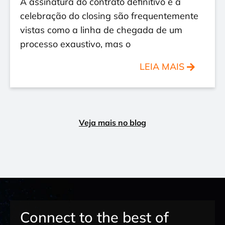
A assinatura do contrato definitivo e a
celebração do closing são frequentemente
vistas como a linha de chegada de um
processo exaustivo, mas o
LEIA MAIS
Veja mais no blog
Connect to the best of