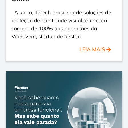
A unico, IDTech brasileira de soluções de
proteção de identidade visual anuncia a
compra de 100% das operações da
Vianuvem, startup de gestão
LEIA MAIS