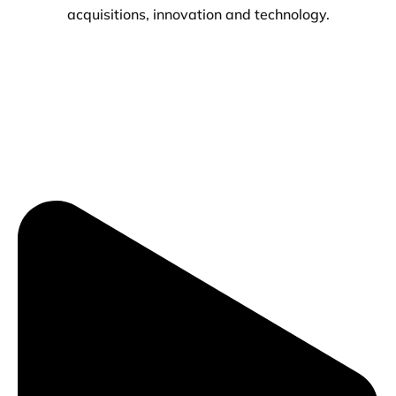
acquisitions, innovation and technology.