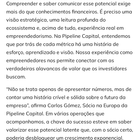
Compreender e saber comunicar esse potencial exige
mais do que conhecimentos financeiros. É preciso uma
visão estratégica, uma leitura profunda do
ecossistema e, acima de tudo, experiência real em
empreendedorismo. Na Pipeline Capital, entendemos
que por trás de cada métrica há uma história de
esforço, aprendizado e visão. Nossa experiência como
empreendedores nos permite conectar com as
verdadeiras alavancas de valor que os investidores
buscam.
“Não se trata apenas de apresentar números, mas de
contar uma história crível e sólida sobre o futuro da
empresa”, afirma Carlos Gómez, Sócio na Europa da
Pipeline Capital. Em várias operações que
acompanhamos, a chave do sucesso esteve em saber
valorizar esse potencial latente que, com o sócio certo,
poderia desbloquear um crescimento exponencial.