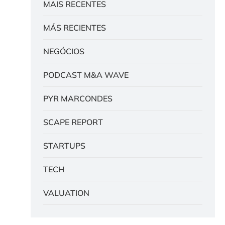
MAIS RECENTES
MÁS RECIENTES
NEGÓCIOS
PODCAST M&A WAVE
PYR MARCONDES
SCAPE REPORT
STARTUPS
TECH
VALUATION