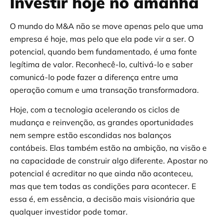
Investir hoje no amanhã
O mundo do M&A não se move apenas pelo que uma
empresa é hoje, mas pelo que ela pode vir a ser. O
potencial, quando bem fundamentado, é uma fonte
legítima de valor. Reconhecê-lo, cultivá-lo e saber
comunicá-lo pode fazer a diferença entre uma
operação comum e uma transação transformadora.
Hoje, com a tecnologia acelerando os ciclos de
mudança e reinvenção, as grandes oportunidades
nem sempre estão escondidas nos balanços
contábeis. Elas também estão na ambição, na visão e
na capacidade de construir algo diferente. Apostar no
potencial é acreditar no que ainda não aconteceu,
mas que tem todas as condições para acontecer. E
essa é, em essência, a decisão mais visionária que
qualquer investidor pode tomar.