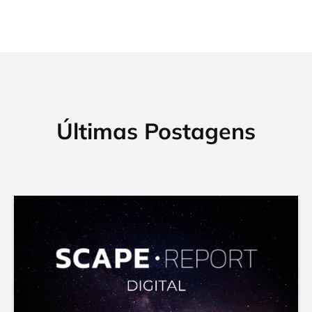
Últimas Postagens