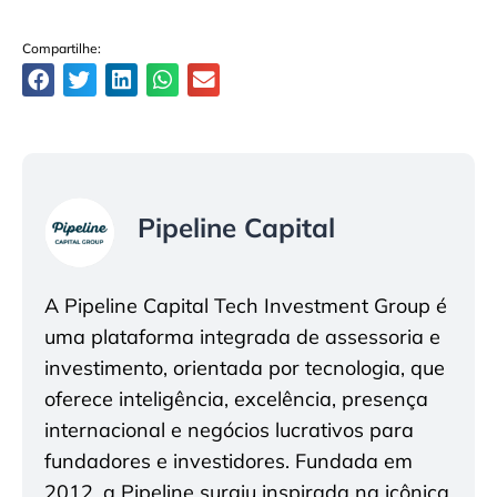
Compartilhe:
Pipeline Capital
A Pipeline Capital Tech Investment Group é
uma plataforma integrada de assessoria e
investimento, orientada por tecnologia, que
oferece inteligência, excelência, presença
internacional e negócios lucrativos para
fundadores e investidores. Fundada em
2012, a Pipeline surgiu inspirada na icônica