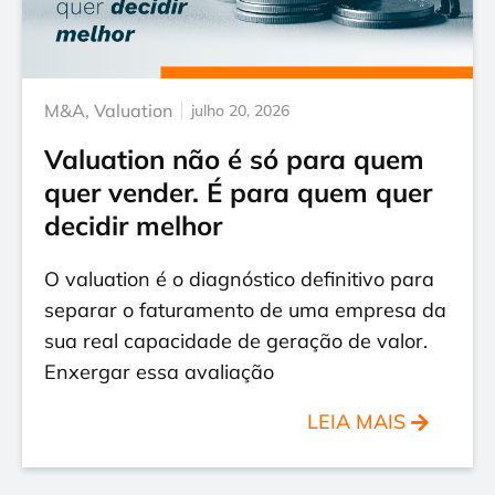
M&A
,
Valuation
julho 20, 2026
Valuation não é só para quem
quer vender. É para quem quer
decidir melhor
O valuation é o diagnóstico definitivo para
separar o faturamento de uma empresa da
sua real capacidade de geração de valor.
Enxergar essa avaliação
LEIA MAIS