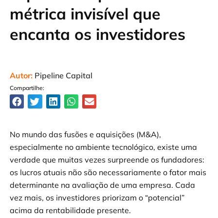
métrica invisível que
encanta os investidores
Autor:
Pipeline Capital
Compartilhe:
No mundo das fusões e aquisições (M&A),
especialmente no ambiente tecnológico, existe uma
verdade que muitas vezes surpreende os fundadores:
os lucros atuais não são necessariamente o fator mais
determinante na avaliação de uma empresa. Cada
vez mais, os investidores priorizam o “potencial”
acima da rentabilidade presente.