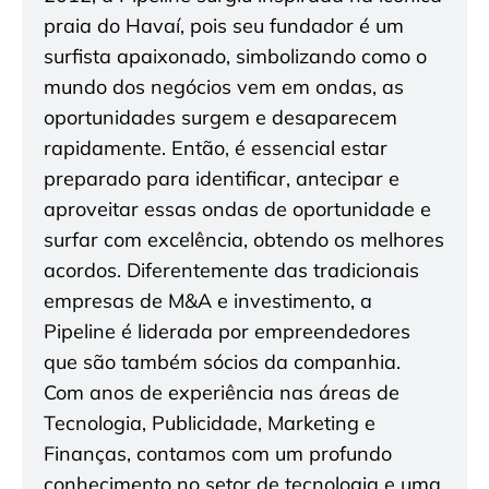
praia do Havaí, pois seu fundador é um
surfista apaixonado, simbolizando como o
mundo dos negócios vem em ondas, as
oportunidades surgem e desaparecem
rapidamente. Então, é essencial estar
preparado para identificar, antecipar e
aproveitar essas ondas de oportunidade e
surfar com excelência, obtendo os melhores
acordos. Diferentemente das tradicionais
empresas de M&A e investimento, a
Pipeline é liderada por empreendedores
que são também sócios da companhia.
Com anos de experiência nas áreas de
Tecnologia, Publicidade, Marketing e
Finanças, contamos com um profundo
conhecimento no setor de tecnologia e uma