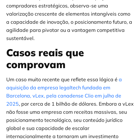
compradores estratégicos, observa-se uma
valorização crescente de elementos intangíveis como
a capacidade de inovação, o posicionamento futuro, a
agilidade para pivotar ou a vantagem competitiva
sustentável.
Casos reais que
comprovam
Um caso muito recente que reflete essa lógica é
a
aquisição da empresa legaltech fundada em
Barcelona, vLex, pela canadense Clio em julho de
2025
, por cerca de 1 bilhão de dólares. Embora a vLex
não fosse uma empresa com receitas massivas, seu
posicionamento tecnológico, seu conteúdo jurídico
global e sua capacidade de escalar
internacionalmente a tornaram um investimento