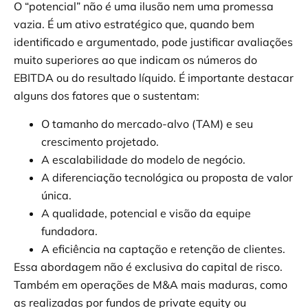
O “potencial” não é uma ilusão nem uma promessa
vazia. É um ativo estratégico que, quando bem
identificado e argumentado, pode justificar avaliações
muito superiores ao que indicam os números do
EBITDA ou do resultado líquido. É importante destacar
alguns dos fatores que o sustentam:
O tamanho do mercado-alvo (TAM) e seu
crescimento projetado.
A escalabilidade do modelo de negócio.
A diferenciação tecnológica ou proposta de valor
única.
A qualidade, potencial e visão da equipe
fundadora.
A eficiência na captação e retenção de clientes.
Essa abordagem não é exclusiva do capital de risco.
Também em operações de M&A mais maduras, como
as realizadas por fundos de private equity ou