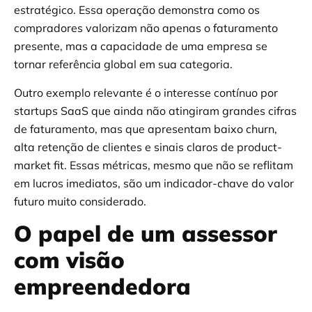
estratégico. Essa operação demonstra como os
compradores valorizam não apenas o faturamento
presente, mas a capacidade de uma empresa se
tornar referência global em sua categoria.
Outro exemplo relevante é o interesse contínuo por
startups SaaS que ainda não atingiram grandes cifras
de faturamento, mas que apresentam baixo churn,
alta retenção de clientes e sinais claros de product-
market fit. Essas métricas, mesmo que não se reflitam
em lucros imediatos, são um indicador-chave do valor
futuro muito considerado.
O papel de um assessor
com visão
empreendedora