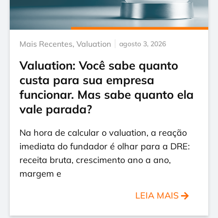
Mais Recentes
,
Valuation
agosto 3, 2026
Valuation: Você sabe quanto
custa para sua empresa
funcionar. Mas sabe quanto ela
vale parada?
Na hora de calcular o valuation, a reação
imediata do fundador é olhar para a DRE:
receita bruta, crescimento ano a ano,
margem e
LEIA MAIS