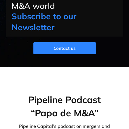
M&A world
Subscribe to our
Newsletter
Contact us
Pipeline Podcast
“Papo de M&A”
Pipeline Capital’s podcast on mergers and