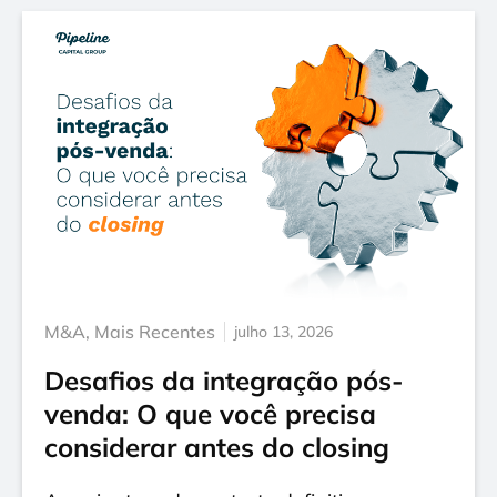
M&A
,
Mais Recentes
julho 13, 2026
Desafios da integração pós-
venda: O que você precisa
considerar antes do closing