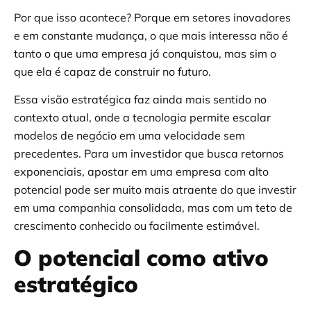
Por que isso acontece? Porque em setores inovadores
e em constante mudança, o que mais interessa não é
tanto o que uma empresa já conquistou, mas sim o
que ela é capaz de construir no futuro.
Essa visão estratégica faz ainda mais sentido no
contexto atual, onde a tecnologia permite escalar
modelos de negócio em uma velocidade sem
precedentes. Para um investidor que busca retornos
exponenciais, apostar em uma empresa com alto
potencial pode ser muito mais atraente do que investir
em uma companhia consolidada, mas com um teto de
crescimento conhecido ou facilmente estimável.
O potencial como ativo
estratégico