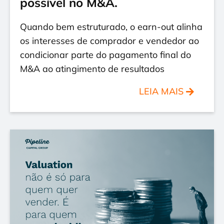
possível no M&A.
Quando bem estruturado, o earn-out alinha
os interesses de comprador e vendedor ao
condicionar parte do pagamento final do
M&A ao atingimento de resultados
LEIA MAIS