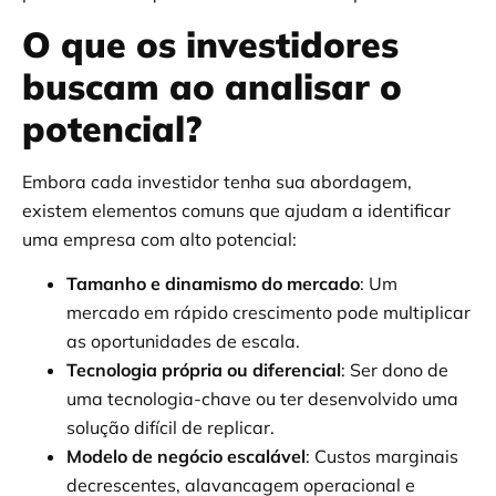
O que os investidores
buscam ao analisar o
potencial?
Embora cada investidor tenha sua abordagem,
existem elementos comuns que ajudam a identificar
uma empresa com alto potencial:
Tamanho e dinamismo do mercado
: Um
mercado em rápido crescimento pode multiplicar
as oportunidades de escala.
Tecnologia própria ou diferencial
: Ser dono de
uma tecnologia-chave ou ter desenvolvido uma
solução difícil de replicar.
Modelo de negócio escalável
: Custos marginais
decrescentes, alavancagem operacional e