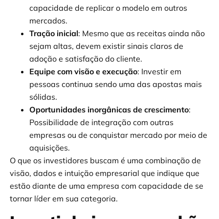
capacidade de replicar o modelo em outros
mercados.
Tração inicial
: Mesmo que as receitas ainda não
sejam altas, devem existir sinais claros de
adoção e satisfação do cliente.
Equipe com visão e execução
: Investir em
pessoas continua sendo uma das apostas mais
sólidas.
Oportunidades inorgânicas de crescimento
:
Possibilidade de integração com outras
empresas ou de conquistar mercado por meio de
aquisições.
O que os investidores buscam é uma combinação de
visão, dados e intuição empresarial que indique que
estão diante de uma empresa com capacidade de se
tornar líder em sua categoria.