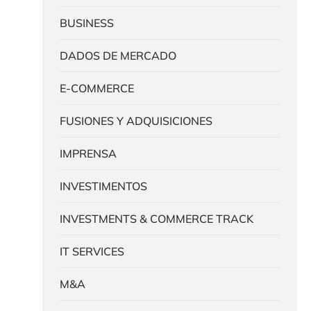
BUSINESS
DADOS DE MERCADO
E-COMMERCE
FUSIONES Y ADQUISICIONES
IMPRENSA
INVESTIMENTOS
INVESTMENTS & COMMERCE TRACK
IT SERVICES
M&A