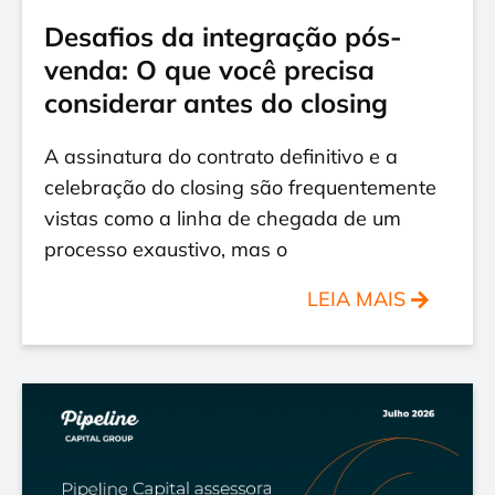
Desafios da integração pós-
venda: O que você precisa
considerar antes do closing
A assinatura do contrato definitivo e a
celebração do closing são frequentemente
vistas como a linha de chegada de um
processo exaustivo, mas o
LEIA MAIS