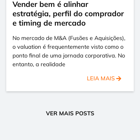
Vender bem é alinhar
estratégia, perfil do comprador
e timing de mercado
No mercado de M&A (Fusões e Aquisições),
o valuation é frequentemente visto como o
ponto final de uma jornada corporativa. No
entanto, a realidade
LEIA MAIS
VER MAIS POSTS