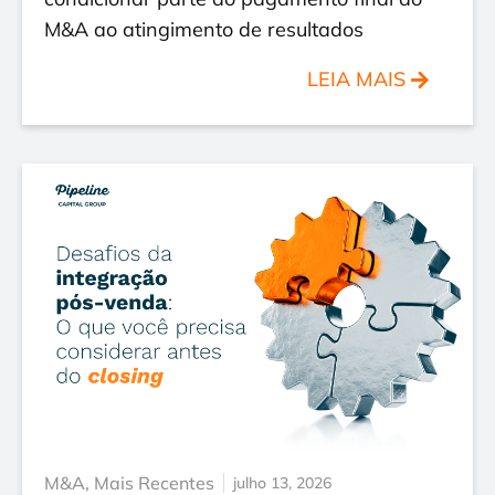
M&A ao atingimento de resultados
LEIA MAIS
M&A
,
Mais Recentes
julho 13, 2026