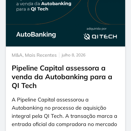
M&A
,
Mais Recentes
julho 8, 2026
Pipeline Capital assessora a
venda da Autobanking para a
QI Tech
A Pipeline Capital assessorou a
Autobanking no processo de aquisição
integral pela QI Tech. A transação marca a
entrada oficial da compradora no mercado