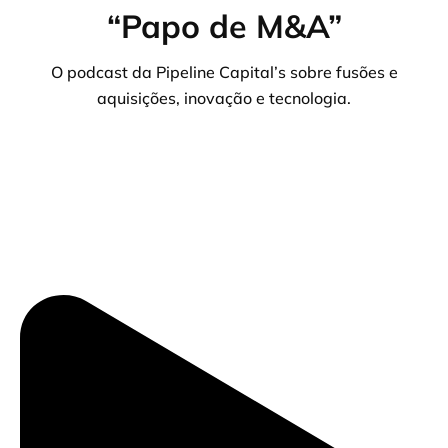
“Papo de M&A”
O podcast da Pipeline Capital’s sobre fusões e
aquisições, inovação e tecnologia.