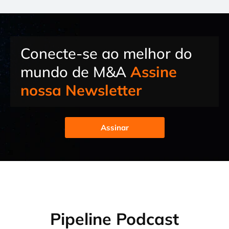
Conecte-se ao melhor do
mundo de M&A
Assine
nossa Newsletter
Assinar
Pipeline Podcast