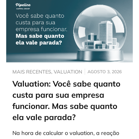
MAIS RECENTES
,
VALUATION
AGOSTO 3, 2026
Valuation: Você sabe quanto
custa para sua empresa
funcionar. Mas sabe quanto
ela vale parada?
Na hora de calcular o valuation, a reação