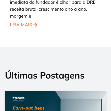
imediata do fundador é olhar para a DRE:
receita bruta, crescimento ano a ano,
margem e
LEIA MAIS
Últimas Postagens