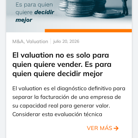
M&A
,
Valuation
julio 20, 2026
El valuation no es solo para
quien quiere vender. Es para
quien quiere decidir mejor
El valuation es el diagnóstico definitivo para
separar la facturación de una empresa de
su capacidad real para generar valor.
Considerar esta evaluación técnica
VER MÁS