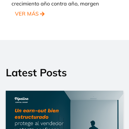
crecimiento año contra año, margen
VER MÁS
Latest Posts