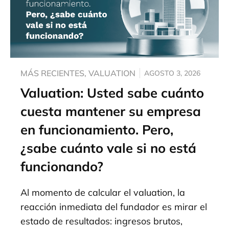
MÁS RECIENTES
,
VALUATION
AGOSTO 3, 2026
Valuation: Usted sabe cuánto
cuesta mantener su empresa
en funcionamiento. Pero,
¿sabe cuánto vale si no está
funcionando?
Al momento de calcular el valuation, la
reacción inmediata del fundador es mirar el
estado de resultados: ingresos brutos,