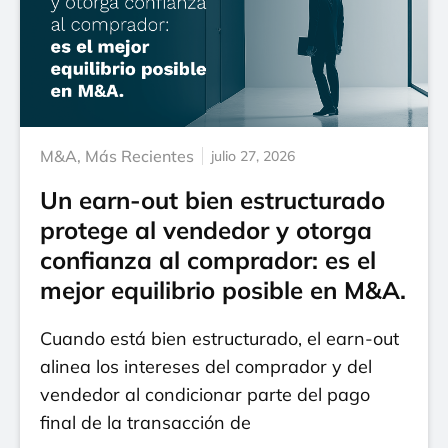
M&A
,
Más Recientes
julio 27, 2026
Un earn-out bien estructurado
protege al vendedor y otorga
confianza al comprador: es el
mejor equilibrio posible en M&A.
Cuando está bien estructurado, el earn-out
alinea los intereses del comprador y del
vendedor al condicionar parte del pago
final de la transacción de