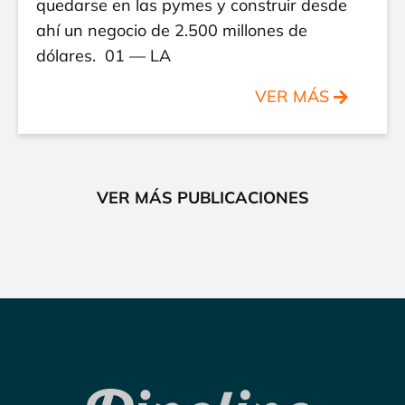
quedarse en las pymes y construir desde
ahí un negocio de 2.500 millones de
dólares. 01 — LA
VER MÁS
VER MÁS PUBLICACIONES