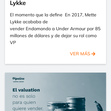
Lykke
El momento que la define En 2017, Mette
Lykke acababa de
vender Endomondo a Under Armour por 85
millones de dólares y de dejar su rol como
VP
VER MÁS