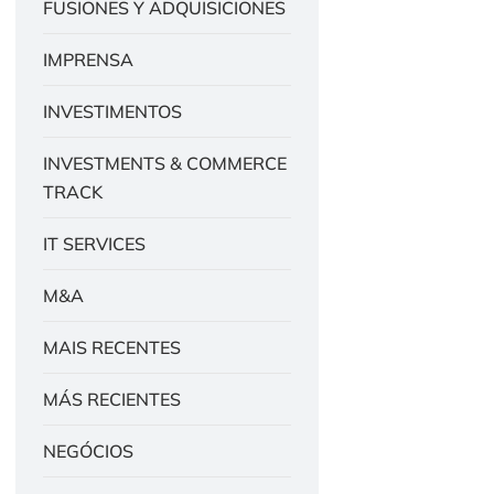
FUSIONES Y ADQUISICIONES
IMPRENSA
INVESTIMENTOS
INVESTMENTS & COMMERCE
TRACK
IT SERVICES
M&A
MAIS RECENTES
MÁS RECIENTES
NEGÓCIOS