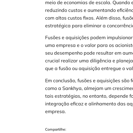
meio de economias de escala. Quando 
reduzindo custos e aumentando eficiênc
com altos custos fixos. Além disso, f
estratégica para eliminar a concorrên
Fusões e aquisições podem impulsionar
uma empresa e o valor para os acionist
seu desempenho pode resultar em aumen
crucial realizar uma diligência e plan
que a fusão ou aquisição entregue o va
Em conclusão, fusões e aquisições são
como a Sankhya, almejam um crescimen
tais estratégias, no entanto, depende 
integração eficaz e alinhamento das aq
empresa.
Compartilhe: