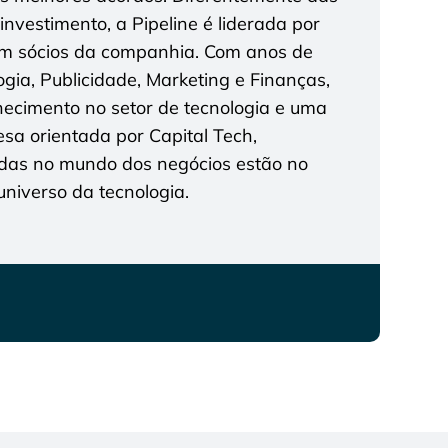
nvestimento, a Pipeline é liderada por
 sócios da companhia. Com anos de
gia, Publicidade, Marketing e Finanças,
cimento no setor de tecnologia e uma
a orientada por Capital Tech,
das no mundo dos negócios estão no
niverso da tecnologia.