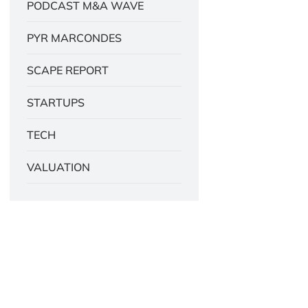
PODCAST M&A WAVE
PYR MARCONDES
SCAPE REPORT
STARTUPS
TECH
VALUATION