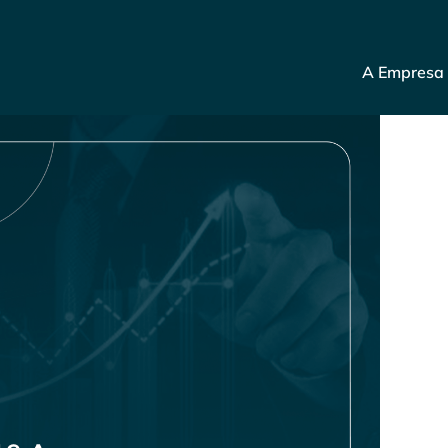
A Empresa