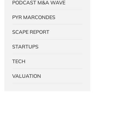
PODCAST M&A WAVE
PYR MARCONDES
SCAPE REPORT
STARTUPS
TECH
VALUATION