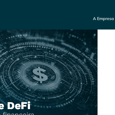
A Empresa