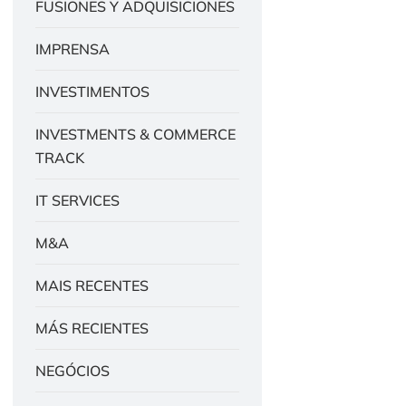
FUSIONES Y ADQUISICIONES
IMPRENSA
INVESTIMENTOS
INVESTMENTS & COMMERCE
TRACK
IT SERVICES
M&A
MAIS RECENTES
MÁS RECIENTES
NEGÓCIOS