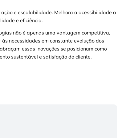
ração e escalabilidade. Melhora a acessibilidade a
idade e eficiência.
logias não é apenas uma vantagem competitiva,
 às necessidades em constante evolução dos
que abraçam essas inovações se posicionam como
ento sustentável e satisfação do cliente.