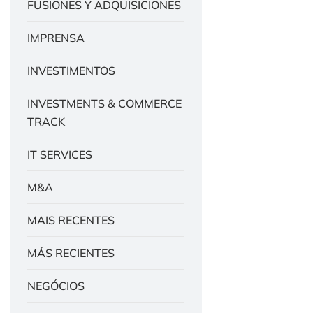
FUSIONES Y ADQUISICIONES
IMPRENSA
INVESTIMENTOS
INVESTMENTS & COMMERCE
TRACK
IT SERVICES
M&A
MAIS RECENTES
MÁS RECIENTES
NEGÓCIOS