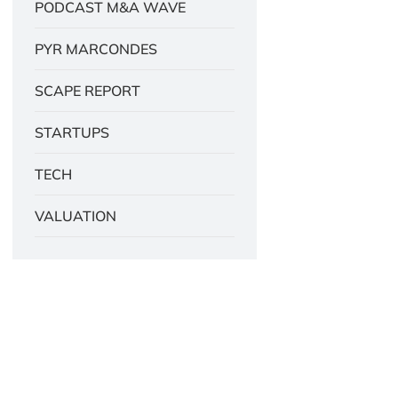
PODCAST M&A WAVE
PYR MARCONDES
SCAPE REPORT
STARTUPS
TECH
VALUATION