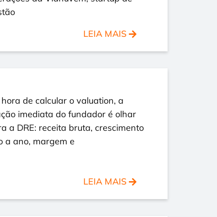
stão
LEIA MAIS
hora de calcular o valuation, a
ção imediata do fundador é olhar
a a DRE: receita bruta, crescimento
o a ano, margem e
LEIA MAIS