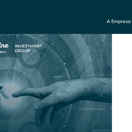
A Empresa