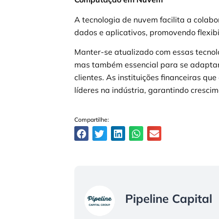
A tecnologia de nuvem facilita a colabo
dados e aplicativos, promovendo flexibil
Manter-se atualizado com essas tecno
mas também essencial para se adaptar
clientes. As instituições financeiras 
líderes na indústria, garantindo crescim
Compartilhe:
Pipeline Capital