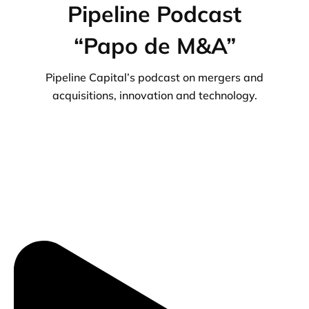
Pipeline Podcast
“Papo de M&A”
Pipeline Capital’s podcast on mergers and
acquisitions, innovation and technology.