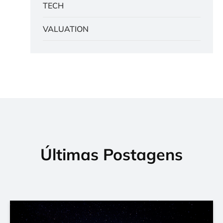
TECH
VALUATION
Últimas Postagens