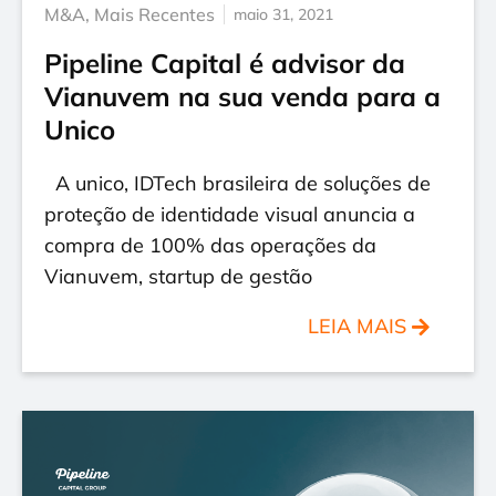
M&A
,
Mais Recentes
maio 31, 2021
Pipeline Capital é advisor da
Vianuvem na sua venda para a
Unico
A unico, IDTech brasileira de soluções de
proteção de identidade visual anuncia a
compra de 100% das operações da
Vianuvem, startup de gestão
LEIA MAIS