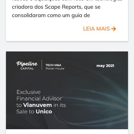
criadora dos Scape Reports, que se
consolidaram como um guia de
LEIA MAIS