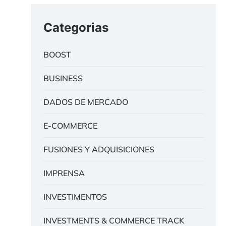
Categorias
BOOST
BUSINESS
DADOS DE MERCADO
E-COMMERCE
FUSIONES Y ADQUISICIONES
IMPRENSA
INVESTIMENTOS
INVESTMENTS & COMMERCE TRACK