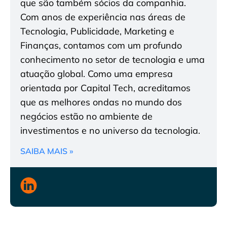
que são também sócios da companhia.
Com anos de experiência nas áreas de
Tecnologia, Publicidade, Marketing e
Finanças, contamos com um profundo
conhecimento no setor de tecnologia e uma
atuação global. Como uma empresa
orientada por Capital Tech, acreditamos
que as melhores ondas no mundo dos
negócios estão no ambiente de
investimentos e no universo da tecnologia.
SAIBA MAIS »