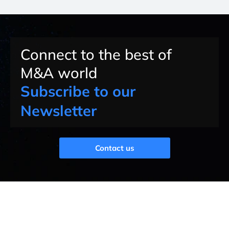
Connect to the best of
M&A world
Subscribe to our
Newsletter
Contact us