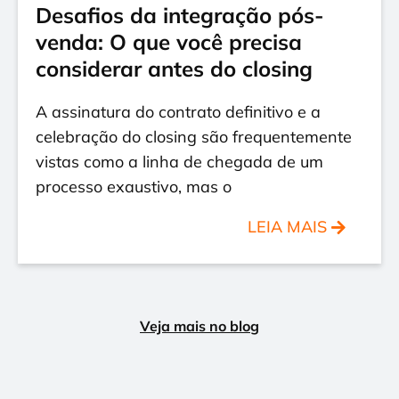
Desafios da integração pós-
venda: O que você precisa
considerar antes do closing
A assinatura do contrato definitivo e a
celebração do closing são frequentemente
vistas como a linha de chegada de um
processo exaustivo, mas o
LEIA MAIS
Veja mais no blog