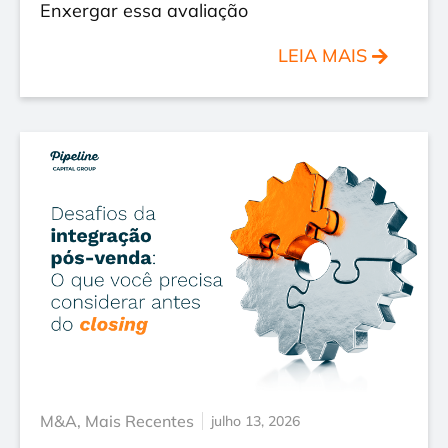
Enxergar essa avaliação
LEIA MAIS
M&A
,
Mais Recentes
julho 13, 2026