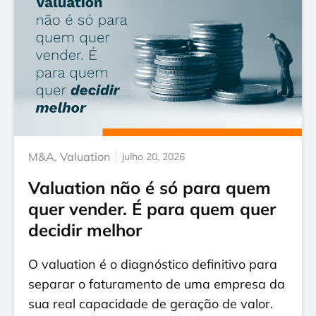
M&A
,
Valuation
julho 20, 2026
Valuation não é só para quem
quer vender. É para quem quer
decidir melhor
O valuation é o diagnóstico definitivo para
separar o faturamento de uma empresa da
sua real capacidade de geração de valor.