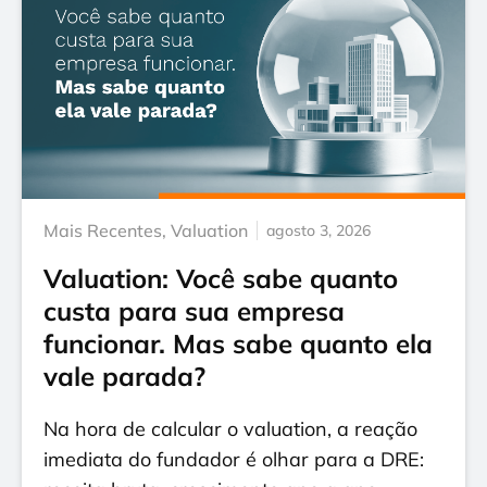
Mais Recentes
,
Valuation
agosto 3, 2026
Valuation: Você sabe quanto
custa para sua empresa
funcionar. Mas sabe quanto ela
vale parada?
Na hora de calcular o valuation, a reação
imediata do fundador é olhar para a DRE: