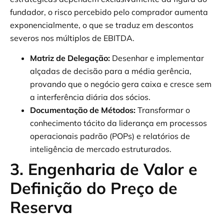
fundador, o risco percebido pelo comprador aumenta
exponencialmente, o que se traduz em descontos
severos nos múltiplos de EBITDA.
Matriz de Delegação:
Desenhar e implementar
alçadas de decisão para a média gerência,
provando que o negócio gera caixa e cresce sem
a interferência diária dos sócios.
Documentação de Métodos:
Transformar o
conhecimento tácito da liderança em processos
operacionais padrão (POPs) e relatórios de
inteligência de mercado estruturados.
3. Engenharia de Valor e
Definição do Preço de
Reserva