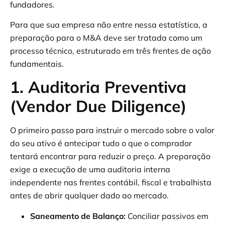
fundadores.
Para que sua empresa não entre nessa estatística, a
preparação para o M&A deve ser tratada como um
processo técnico, estruturado em três frentes de ação
fundamentais.
1. Auditoria Preventiva
(Vendor Due Diligence)
O primeiro passo para instruir o mercado sobre o valor
do seu ativo é antecipar tudo o que o comprador
tentará encontrar para reduzir o preço. A preparação
exige a execução de uma auditoria interna
independente nas frentes contábil, fiscal e trabalhista
antes de abrir qualquer dado ao mercado.
Saneamento de Balanço:
Conciliar passivos em