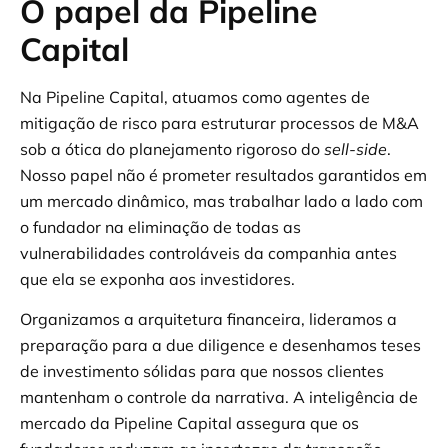
O papel da Pipeline
Capital
Na Pipeline Capital, atuamos como agentes de
mitigação de risco para estruturar processos de M&A
sob a ótica do planejamento rigoroso do
sell-side
.
Nosso papel não é prometer resultados garantidos em
um mercado dinâmico, mas trabalhar lado a lado com
o fundador na eliminação de todas as
vulnerabilidades controláveis da companhia antes
que ela se exponha aos investidores.
Organizamos a arquitetura financeira, lideramos a
preparação para a due diligence e desenhamos teses
de investimento sólidas para que nossos clientes
mantenham o controle da narrativa. A inteligência de
mercado da Pipeline Capital assegura que os