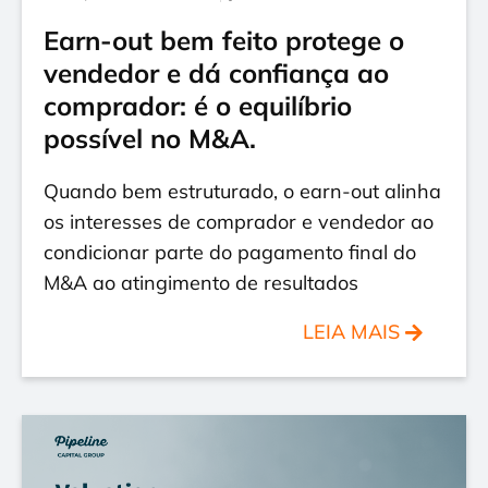
Earn-out bem feito protege o
vendedor e dá confiança ao
comprador: é o equilíbrio
possível no M&A.
Quando bem estruturado, o earn-out alinha
os interesses de comprador e vendedor ao
condicionar parte do pagamento final do
M&A ao atingimento de resultados
LEIA MAIS