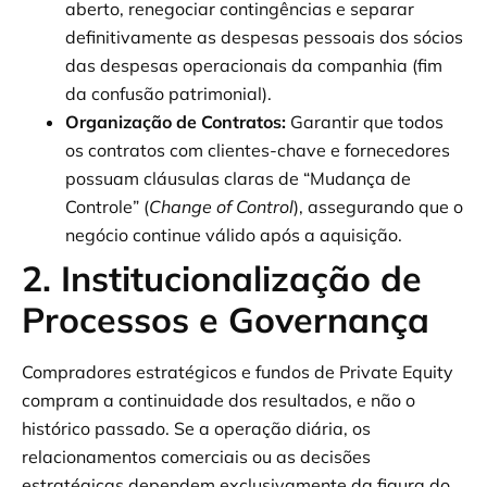
aberto, renegociar contingências e separar
definitivamente as despesas pessoais dos sócios
das despesas operacionais da companhia (fim
da confusão patrimonial).
Organização de Contratos:
Garantir que todos
os contratos com clientes-chave e fornecedores
possuam cláusulas claras de “Mudança de
Controle” (
Change of Control
), assegurando que o
negócio continue válido após a aquisição.
2. Institucionalização de
Processos e Governança
Compradores estratégicos e fundos de Private Equity
compram a continuidade dos resultados, e não o
histórico passado. Se a operação diária, os
relacionamentos comerciais ou as decisões
estratégicas dependem exclusivamente da figura do