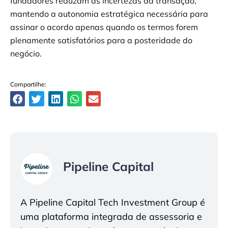
fundadores reduzam as incertezas da transação,
mantendo a autonomia estratégica necessária para
assinar o acordo apenas quando os termos forem
plenamente satisfatórios para a posteridade do
negócio.
Compartilhe:
Pipeline Capital
A Pipeline Capital Tech Investment Group é
uma plataforma integrada de assessoria e