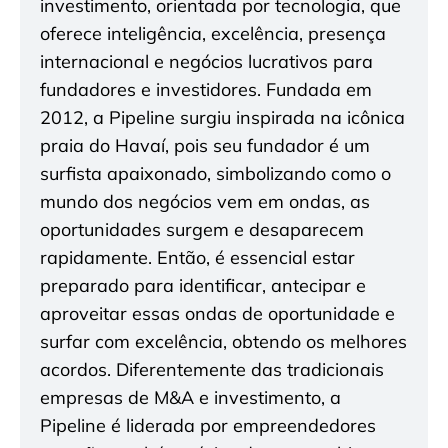
investimento, orientada por tecnologia, que
oferece inteligência, excelência, presença
internacional e negócios lucrativos para
fundadores e investidores. Fundada em
2012, a Pipeline surgiu inspirada na icônica
praia do Havaí, pois seu fundador é um
surfista apaixonado, simbolizando como o
mundo dos negócios vem em ondas, as
oportunidades surgem e desaparecem
rapidamente. Então, é essencial estar
preparado para identificar, antecipar e
aproveitar essas ondas de oportunidade e
surfar com excelência, obtendo os melhores
acordos. Diferentemente das tradicionais
empresas de M&A e investimento, a
Pipeline é liderada por empreendedores