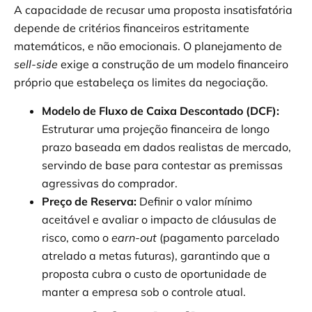
A capacidade de recusar uma proposta insatisfatória
depende de critérios financeiros estritamente
matemáticos, e não emocionais. O planejamento de
sell-side
exige a construção de um modelo financeiro
próprio que estabeleça os limites da negociação.
Modelo de Fluxo de Caixa Descontado (DCF):
Estruturar uma projeção financeira de longo
prazo baseada em dados realistas de mercado,
servindo de base para contestar as premissas
agressivas do comprador.
Preço de Reserva:
Definir o valor mínimo
aceitável e avaliar o impacto de cláusulas de
risco, como o
earn-out
(pagamento parcelado
atrelado a metas futuras), garantindo que a
proposta cubra o custo de oportunidade de
manter a empresa sob o controle atual.