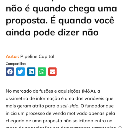
não é quando chega uma
proposta. É quando você
ainda pode dizer não
Autor:
Pipeline Capital
Compartilhe:
No mercado de fusões e aquisições (M&A), a
assimetria de informação é uma das variáveis que
mais geram atrito para o
sell-side
. O fundador que
inicia um processo de venda motivado apenas pela
chegada de uma proposta não solicitada entra na