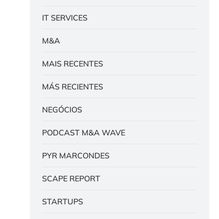
IT SERVICES
M&A
MAIS RECENTES
MÁS RECIENTES
NEGÓCIOS
PODCAST M&A WAVE
PYR MARCONDES
SCAPE REPORT
STARTUPS