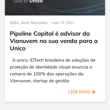
M&A
,
Mais Recentes
maio 31, 2021
Pipeline Capital é advisor da
Vianuvem na sua venda para a
Unico
A unico, IDTech brasileira de soluções de
proteção de identidade visual anuncia a
compra de 100% das operações da
Vianuvem, startup de gestão
LEIA MAIS