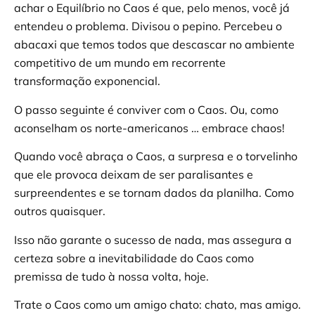
achar o Equilíbrio no Caos é que, pelo menos, você já
entendeu o problema. Divisou o pepino. Percebeu o
abacaxi que temos todos que descascar no ambiente
competitivo de um mundo em recorrente
transformação exponencial.
O passo seguinte é conviver com o Caos. Ou, como
aconselham os norte-americanos … embrace chaos!
Quando você abraça o Caos, a surpresa e o torvelinho
que ele provoca deixam de ser paralisantes e
surpreendentes e se tornam dados da planilha. Como
outros quaisquer.
Isso não garante o sucesso de nada, mas assegura a
certeza sobre a inevitabilidade do Caos como
premissa de tudo à nossa volta, hoje.
Trate o Caos como um amigo chato: chato, mas amigo.