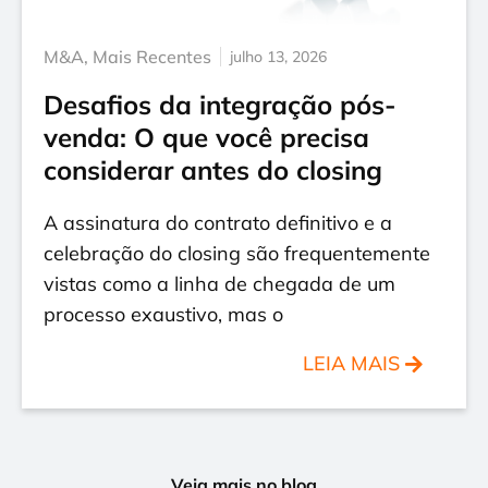
M&A
,
Mais Recentes
julho 13, 2026
Desafios da integração pós-
venda: O que você precisa
considerar antes do closing
A assinatura do contrato definitivo e a
celebração do closing são frequentemente
vistas como a linha de chegada de um
processo exaustivo, mas o
LEIA MAIS
Veja mais no blog