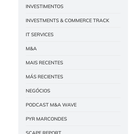
INVESTIMENTOS
INVESTMENTS & COMMERCE TRACK
IT SERVICES
M&A
MAIS RECENTES
MÁS RECIENTES
NEGÓCIOS
PODCAST M&A WAVE
PYR MARCONDES
SCAPE REPORT