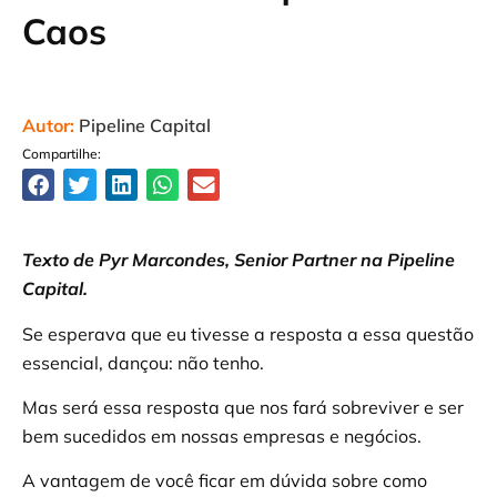
Caos
Autor:
Pipeline Capital
Compartilhe:
Texto de Pyr Marcondes, Senior Partner na Pipeline
Capital.
Se esperava que eu tivesse a resposta a essa questão
essencial, dançou: não tenho.
Mas será essa resposta que nos fará sobreviver e ser
bem sucedidos em nossas empresas e negócios.
A vantagem de você ficar em dúvida sobre como