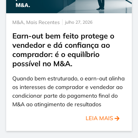
M&A
,
Mais Recentes
julho 27, 2026
Earn-out bem feito protege o
vendedor e dá confiança ao
comprador: é o equilíbrio
possível no M&A.
Quando bem estruturado, o earn-out alinha
os interesses de comprador e vendedor ao
condicionar parte do pagamento final do
M&A ao atingimento de resultados
LEIA MAIS