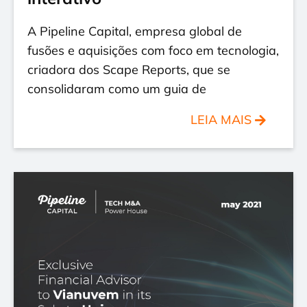
A Pipeline Capital, empresa global de
fusões e aquisições com foco em tecnologia,
criadora dos Scape Reports, que se
consolidaram como um guia de
LEIA MAIS