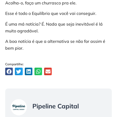
Acolha-o, faça um churrasco pra ele.
Esse é todo o Equilíbrio que você vai conseguir.
É uma má notícia? É. Nada que seja inevitável é lá
muito agradável.
A boa notícia é que a alternativa se não for assim é
bem pior.
Compartilhe:
Pipeline Capital