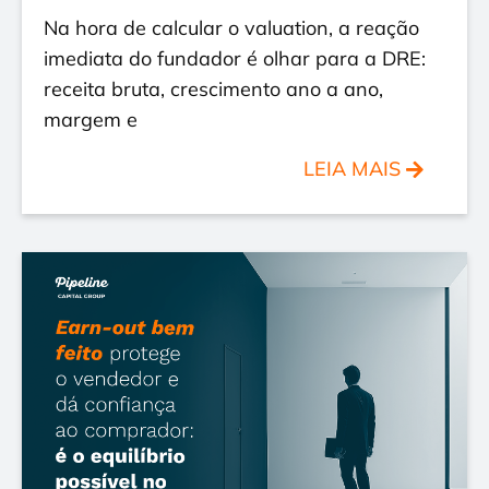
Na hora de calcular o valuation, a reação
imediata do fundador é olhar para a DRE:
receita bruta, crescimento ano a ano,
margem e
LEIA MAIS