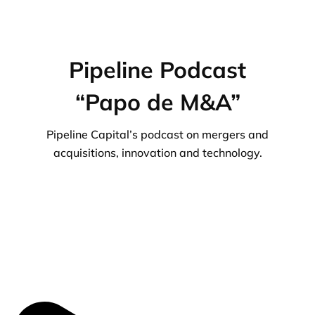
Pipeline Podcast
“Papo de M&A”
Pipeline Capital’s podcast on mergers and
acquisitions, innovation and technology.