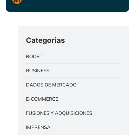
Categorias
BOOST
BUSINESS
DADOS DE MERCADO
E-COMMERCE
FUSIONES Y ADQUISICIONES
IMPRENSA