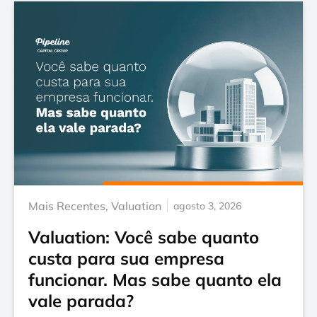
Mais Recentes
,
Valuation
agosto 3, 2026
Valuation: Você sabe quanto
custa para sua empresa
funcionar. Mas sabe quanto ela
vale parada?