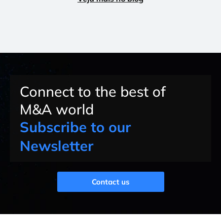
Connect to the best of
M&A world
Subscribe to our
Newsletter
Contact us