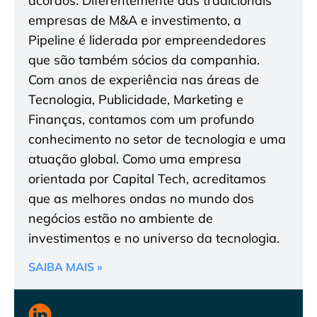
acordos. Diferentemente das tradicionais
empresas de M&A e investimento, a
Pipeline é liderada por empreendedores
que são também sócios da companhia.
Com anos de experiência nas áreas de
Tecnologia, Publicidade, Marketing e
Finanças, contamos com um profundo
conhecimento no setor de tecnologia e uma
atuação global. Como uma empresa
orientada por Capital Tech, acreditamos
que as melhores ondas no mundo dos
negócios estão no ambiente de
investimentos e no universo da tecnologia.
SAIBA MAIS »