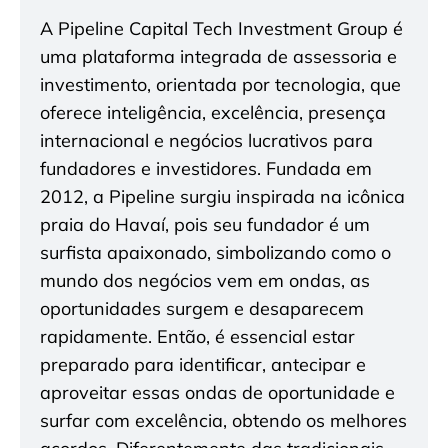
A Pipeline Capital Tech Investment Group é
uma plataforma integrada de assessoria e
investimento, orientada por tecnologia, que
oferece inteligência, excelência, presença
internacional e negócios lucrativos para
fundadores e investidores. Fundada em
2012, a Pipeline surgiu inspirada na icônica
praia do Havaí, pois seu fundador é um
surfista apaixonado, simbolizando como o
mundo dos negócios vem em ondas, as
oportunidades surgem e desaparecem
rapidamente. Então, é essencial estar
preparado para identificar, antecipar e
aproveitar essas ondas de oportunidade e
surfar com excelência, obtendo os melhores