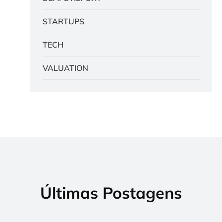
STARTUPS
TECH
VALUATION
Últimas Postagens