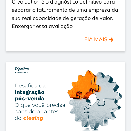
O valuation é o diagnóstico definitivo para
separar o faturamento de uma empresa da
sua real capacidade de geração de valor.
Enxergar essa avaliação
LEIA MAIS