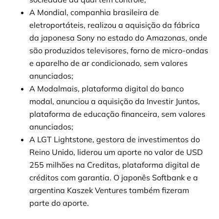
A Mondial, companhia brasileira de
eletroportáteis, realizou a aquisição da fábrica
da japonesa Sony no estado do Amazonas, onde
são produzidos televisores, forno de micro-ondas
e aparelho de ar condicionado, sem valores
anunciados;
A Modalmais, plataforma digital do banco
modal, anunciou a aquisição da Investir Juntos,
plataforma de educação financeira, sem valores
anunciados;
A LGT Lightstone, gestora de investimentos do
Reino Unido, liderou um aporte no valor de USD
255 milhões na Creditas, plataforma digital de
créditos com garantia. O japonês Softbank e a
argentina Kaszek Ventures também fizeram
parte do aporte.