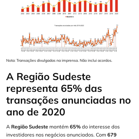
Nota: Transações divulgadas na imprensa. Não inclui acordos.
A Região Sudeste
representa 65% das
transações anunciadas no
ano de 2020
A
Região Sudeste
mantém
65%
do interesse dos
investidores nos negócios anunciados. Com
679