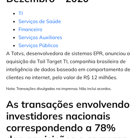
TI
Serviços de Saúde
Financeiro
Serviços Auxiliares
Serviços Públicos
A Totvs, desenvolvedora de sistemas EPR, anunciou a
aquisição da Tail Target TI, companhia brasileira de
inteligência de dados baseado em comportamento de
clientes na internet, pelo valor de R$ 12 milhões.
Nota: Transações divulgadas na imprensa. Não inclui acordos.
As transações envolvendo
investidores nacionais
correspondendo a 78%