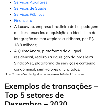
Serviços Auxiliares
Serviços de Saúde
Serviços Públicos
Financeiro
A Locaweb, empresa brasileira de hospedagem
de sites, anunciou a aquisição da Ideris, hub de
integração de marketplace curitibana, por R$
18,3 milhões;
A QuintoAndar, plataforma de aluguel
residencial, realizou a aquisição da brasileira
SindicoNet, plataforma de serviços e conteúdo
condominial, sem valores anunciados.
Nota: Transações divulgadas na imprensa. Não inclui acordos.
Exemplos de transações –
Top 5 setores de
Dezembro – 2020