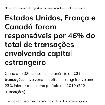
Nota: Transações divulgadas na imprensa. Não inclui acordos.
Estados Unidos, França e
Canadá foram
responsáveis por 46% do
total de transações
envolvendo capital
estrangeiro
O ano de 2020 conta com o anúncio de
225
transações
envolvendo capital estrangeiro, volume
23% inferior ao mesmo período em 2019 (292
transações).
Em dezembro foram anunciadas
16
transações