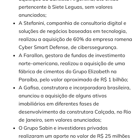
pertencente à Siete Leguas, sem valores
anunciados;
A Stefanini, companhia de consultoria digital e
soluções de negócios baseadas em tecnologia,
realizou a aquisição de 60% da empresa romena
Cyber Smart Defense, de ciberssegurança.
A Farallon, gestora de fundos de investimento
norte-americana, realizou a aquisição de uma
fábrica de cimentos do Grupo Elizabeth na
Paraíba, pelo valor aproximado de R$ 1 bilhão;
A Gafisa, construtora e incorporadora brasileira,
anunciou a aquisição de alguns ativos
imobiliários em diferentes fases de
desenvolvimento da construtora Calçada, no Rio
de Janeiro, sem valores anunciados;
O Grupo Sabin e investidores privados
realizaram um aporte no valor de R$ 25 milhões