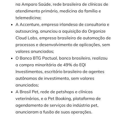
na Amparo Saúde, rede brasileira de clínicas de
atendimento primário, medicina da família e
telemedicina;
A Accenture, empresa irlandesa de consultoria e
outsourcing, anunciou a aquisição da Organize
Cloud Labs, empresa brasileira de automação de
processos e desenvolvimento de aplicações, sem
valores anunciados;
O Banco BTG Pactual, banco brasileiro, realizou
a compra minoritária de 49% do EQI
Investimentos, escritório brasileiro de agentes
autônomos de investimento, sem valores
anunciados;
A Brasil Pet, rede de petshops e clínicas
veterinárias, e a Pet Booking, plataforma de
agendamento de serviços da indústria pet,
anunciaram a fusão de suas operações.