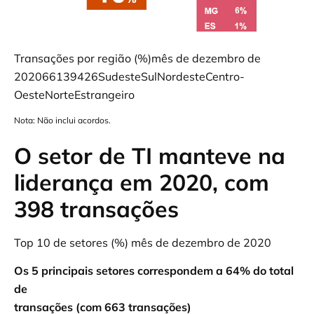
Transações por região (%)mês de dezembro de
202066139426SudesteSulNordesteCentro-
OesteNorteEstrangeiro
Nota: Não inclui acordos.
O setor de TI manteve na
liderança em 2020, com
398 transações
Top 10 de setores (%) mês de dezembro de 2020
Os 5 principais setores correspondem a 64% do total
de
transações (com 663 transações)