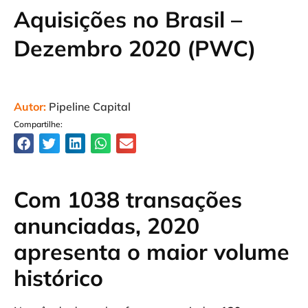
Aquisições no Brasil –
Dezembro 2020 (PWC)
Autor:
Pipeline Capital
Compartilhe:
Com 1038 transações
anunciadas, 2020
apresenta o maior volume
histórico