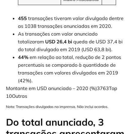
455
transações tiveram valor divulgado dentre
as 1038 transações anunciadas em 2020.
As transações com valor anunciado
totalizaram
USD 26,4 bi
queda de USD 37,4 bi
do total divulgado em 2019 (USD 63,8 bi).
44%
em relação ao total, redução de 2 pontos
percentuais se comparado à quantidade de
transações com valores divulgados em 2019
(42%).
Montante em USD anunciado – 2020 (%)3763Top
10Outras
Nota: Transações divulgadas na imprensa. Não inclui acordos.
Do total anunciado, 3
transações apresentaram