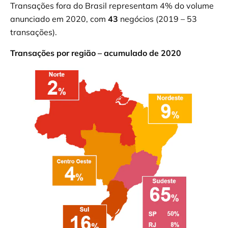
Transações fora do Brasil representam 4% do volume
anunciado em 2020, com
43
negócios (2019 – 53
transações).
Transações por região – acumulado de 2020