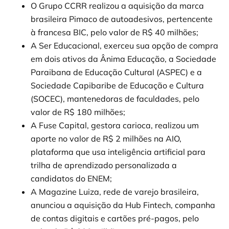
O Grupo CCRR realizou a aquisição da marca
brasileira Pimaco de autoadesivos, pertencente
à francesa BIC, pelo valor de R$ 40 milhões;
A Ser Educacional, exerceu sua opção de compra
em dois ativos da Ânima Educação, a Sociedade
Paraibana de Educação Cultural (ASPEC) e a
Sociedade Capibaribe de Educação e Cultura
(SOCEC), mantenedoras de faculdades, pelo
valor de R$ 180 milhões;
A Fuse Capital, gestora carioca, realizou um
aporte no valor de R$ 2 milhões na AIO,
plataforma que usa inteligência artificial para
trilha de aprendizado personalizada a
candidatos do ENEM;
A Magazine Luiza, rede de varejo brasileira,
anunciou a aquisição da Hub Fintech, companha
de contas digitais e cartões pré-pagos, pelo