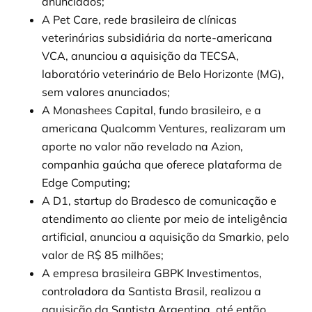
anunciados;
A Pet Care, rede brasileira de clínicas
veterinárias subsidiária da norte-americana
VCA, anunciou a aquisição da TECSA,
laboratório veterinário de Belo Horizonte (MG),
sem valores anunciados;
A Monashees Capital, fundo brasileiro, e a
americana Qualcomm Ventures, realizaram um
aporte no valor não revelado na Azion,
companhia gaúcha que oferece plataforma de
Edge Computing;
A D1, startup do Bradesco de comunicação e
atendimento ao cliente por meio de inteligência
artificial, anunciou a aquisição da Smarkio, pelo
valor de R$ 85 milhões;
A empresa brasileira GBPK Investimentos,
controladora da Santista Brasil, realizou a
aquisição da Santista Argentina, até então