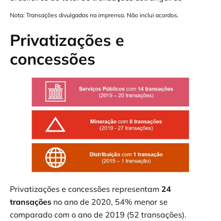
Nota: Transações divulgadas na imprensa. Não inclui acordos.
Privatizações e
concessões
Privatizações e concessões representam
24
transações
no ano de 2020, 54% menor se
comparado com o ano de 2019 (52 transações).