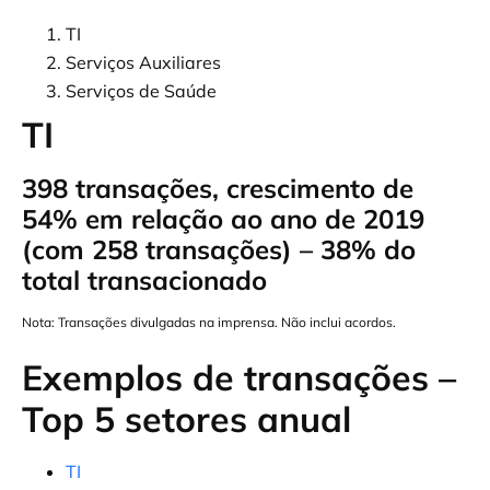
TI
Serviços Auxiliares
Serviços de Saúde
TI
398 transações, crescimento de
54% em relação ao ano de 2019
(com 258 transações) – 38% do
total transacionado
Nota: Transações divulgadas na imprensa. Não inclui acordos.
Exemplos de transações –
Top 5 setores anual
TI