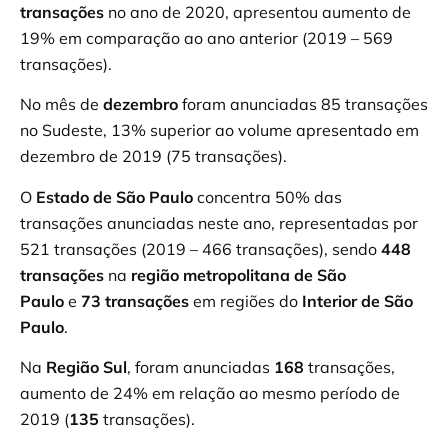
transações
no ano de 2020, apresentou aumento de
19% em comparação ao ano anterior (2019 – 569
transações).
No mês de
dezembro
foram anunciadas 85 transações
no Sudeste, 13% superior ao volume apresentado em
dezembro de 2019 (75 transações).
O
Estado de São Paulo
concentra 50% das
transações anunciadas neste ano, representadas por
521 transações (2019 – 466 transações), sendo
448
transações
na
região metropolitana de São
Paulo
e
73 transações
em regiões do
Interior de São
Paulo
.
Na
Região Sul
, foram anunciadas
168
transações,
aumento de 24% em relação ao mesmo período de
2019 (
135
transações).