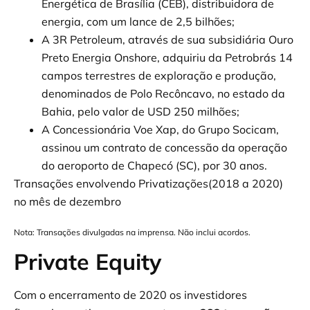
Energética de Brasília (CEB), distribuidora de
energia, com um lance de 2,5 bilhões;
A 3R Petroleum, através de sua subsidiária Ouro
Preto Energia Onshore, adquiriu da Petrobrás 14
campos terrestres de exploração e produção,
denominados de Polo Recôncavo, no estado da
Bahia, pelo valor de USD 250 milhões;
A Concessionária Voe Xap, do Grupo Socicam,
assinou um contrato de concessão da operação
do aeroporto de Chapecó (SC), por 30 anos.
Transações envolvendo Privatizações(2018 a 2020)
no mês de dezembro
Nota: Transações divulgadas na imprensa. Não inclui acordos.
Private Equity
Com o encerramento de 2020 os investidores