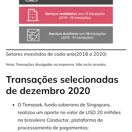
Setores investidos de cada ano(2018 a 2020)
Nota: Transações divulgadas na imprensa. Não inclui acordos.
Transações selecionadas
de dezembro 2020
O Temasek, fundo soberano de Singapura,
realizou um aporte no valor de USD 20 milhões
na brasileira Conductor, plataforma de
processamento de pagamentos;