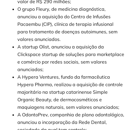
valor de R$ 290 milhões;
O grupo Fleury, de medicina diagnóstica,
anunciou a aquisição do Centro de Infusões
Pacaembu (CIP), clínica de terapia infusional
para tratamento de doenças autoimunes, sem
valores anunciados.
A startup Olist, anunciou a aquisição da
Clickspace startup de soluções para marketplace
e comércio por redes sociais, sem valores
anunciados;
A Hypera Ventures, fundo da farmacêutica
Hypera Pharma, realizou a aquisição de controle
majoritário na startup catarinense Simple
Organic Beauty, de dermocosméticos e
maquiagens naturais, sem valores anunciados;
A OdontoPrev, companhia de plano odontológico,
anunciou a incorporação da Rede Dental,
sociedade da qual tem controle;