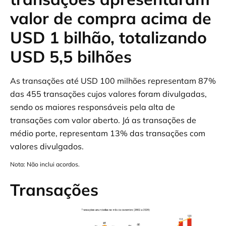
valor de compra acima de
USD 1 bilhão, totalizando
USD 5,5 bilhões
As transações até USD 100 milhões representam 87%
das 455 transações cujos valores foram divulgadas,
sendo os maiores responsáveis pela alta de
transações com valor aberto. Já as transações de
médio porte, representam 13% das transações com
valores divulgados.
Nota: Não inclui acordos.
Transações