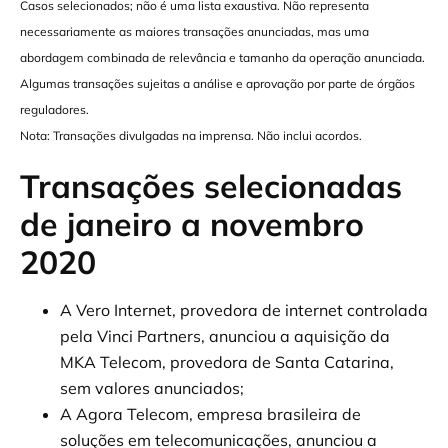
Casos selecionados; não é uma lista exaustiva. Não representa
necessariamente as maiores transações anunciadas, mas uma
abordagem combinada de relevância e tamanho da operação anunciada.
Algumas transações sujeitas a análise e aprovação por parte de órgãos
reguladores.
Nota: Transações divulgadas na imprensa. Não inclui acordos.
Transações selecionadas
de janeiro a novembro
2020
A Vero Internet, provedora de internet controlada
pela Vinci Partners, anunciou a aquisição da
MKA Telecom, provedora de Santa Catarina,
sem valores anunciados;
A Agora Telecom, empresa brasileira de
soluções em telecomunicações, anunciou a