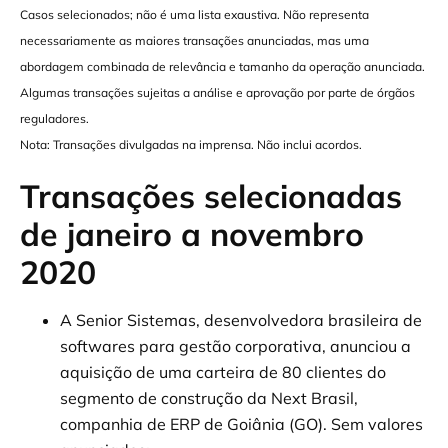
Casos selecionados; não é uma lista exaustiva. Não representa
necessariamente as maiores transações anunciadas, mas uma
abordagem combinada de relevância e tamanho da operação anunciada.
Algumas transações sujeitas a análise e aprovação por parte de órgãos
reguladores.
Nota: Transações divulgadas na imprensa. Não inclui acordos.
Transações selecionadas
de janeiro a novembro
2020
A Senior Sistemas, desenvolvedora brasileira de
softwares para gestão corporativa, anunciou a
aquisição de uma carteira de 80 clientes do
segmento de construção da Next Brasil,
companhia de ERP de Goiânia (GO). Sem valores