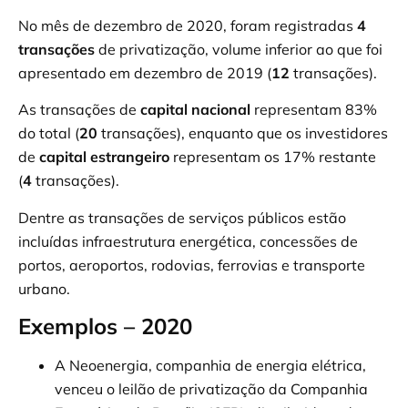
No mês de dezembro de 2020, foram registradas
4
transações
de privatização, volume inferior ao que foi
apresentado em dezembro de 2019 (
12
transações).
As transações de
capital nacional
representam 83%
do total (
20
transações), enquanto que os investidores
de
capital estrangeiro
representam os 17% restante
(
4
transações).
Dentre as transações de serviços públicos estão
incluídas infraestrutura energética, concessões de
portos, aeroportos, rodovias, ferrovias e transporte
urbano.
Exemplos – 2020
A Neoenergia, companhia de energia elétrica,
venceu o leilão de privatização da Companhia