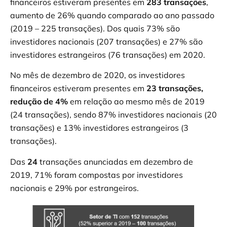
financeiros estiveram presentes em
283 transações
,
aumento de 26% quando comparado ao ano passado
(2019 – 225 transações). Dos quais 73% são
investidores nacionais (207 transações) e 27% são
investidores estrangeiros (76 transações) em 2020.
No mês de dezembro de 2020, os investidores
financeiros estiveram presentes em
23 transações,
redução de 4%
em relação ao mesmo mês de 2019
(24 transações), sendo 87% investidores nacionais (20
transações) e 13% investidores estrangeiros (3
transações).
Das
24
transações anunciadas em dezembro de
2019, 71% foram compostas por investidores
nacionais e 29% por estrangeiros.