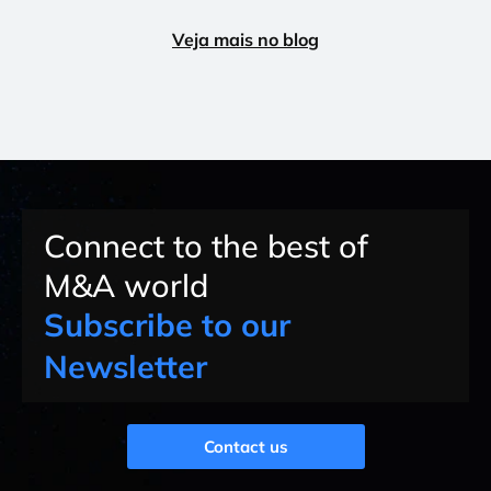
Veja mais no blog
Connect to the best of
M&A world
Subscribe to our
Newsletter
Contact us