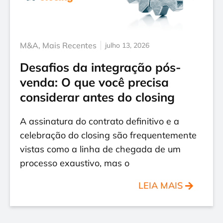
M&A
,
Mais Recentes
julho 13, 2026
Desafios da integração pós-
venda: O que você precisa
considerar antes do closing
A assinatura do contrato definitivo e a
celebração do closing são frequentemente
vistas como a linha de chegada de um
processo exaustivo, mas o
LEIA MAIS