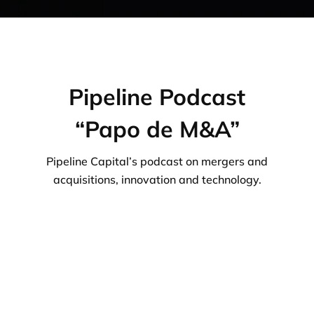
Pipeline Podcast
“Papo de M&A”
Pipeline Capital’s podcast on mergers and
acquisitions, innovation and technology.