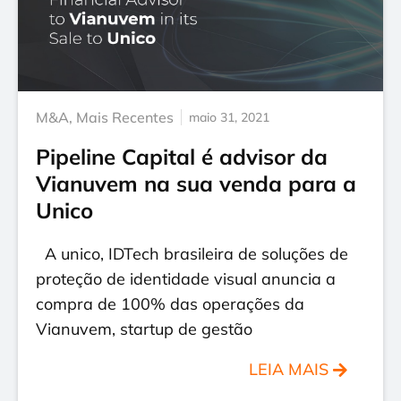
M&A
,
Mais Recentes
maio 31, 2021
Pipeline Capital é advisor da
Vianuvem na sua venda para a
Unico
A unico, IDTech brasileira de soluções de
proteção de identidade visual anuncia a
compra de 100% das operações da
Vianuvem, startup de gestão
LEIA MAIS