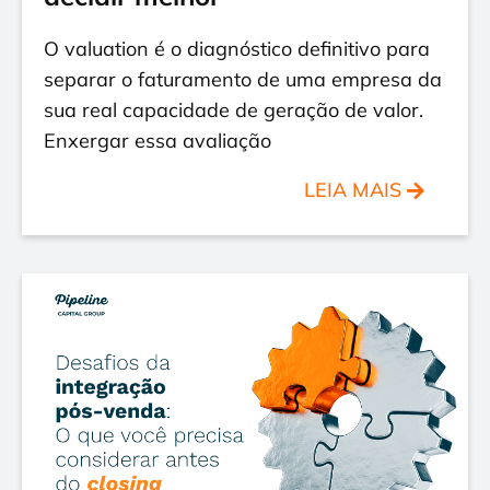
O valuation é o diagnóstico definitivo para
separar o faturamento de uma empresa da
sua real capacidade de geração de valor.
Enxergar essa avaliação
LEIA MAIS