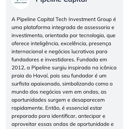
A Pipeline Capital Tech Investment Group é
uma plataforma integrada de assessoria e
investimento, orientada por tecnologia, que
oferece inteligência, excelência, presença
internacional e negócios lucrativos para
fundadores e investidores. Fundada em
2012, a Pipeline surgiu inspirada na icônica
praia do Havaí, pois seu fundador é um
surfista apaixonado, simbolizando como o
mundo dos negócios vem em ondas, as
oportunidades surgem e desaparecem
rapidamente. Então, é essencial estar
preparado para identificar, antecipar e
aproveitar essas ondas de oportunidade e