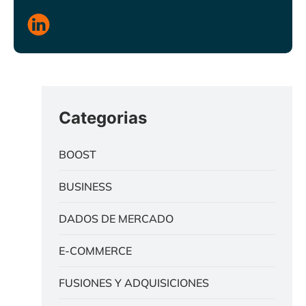
Categorias
BOOST
BUSINESS
DADOS DE MERCADO
E-COMMERCE
FUSIONES Y ADQUISICIONES