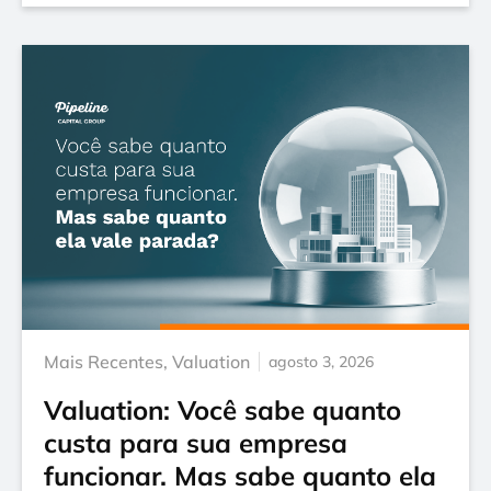
Mais Recentes
,
Valuation
agosto 3, 2026
Valuation: Você sabe quanto
custa para sua empresa
funcionar. Mas sabe quanto ela