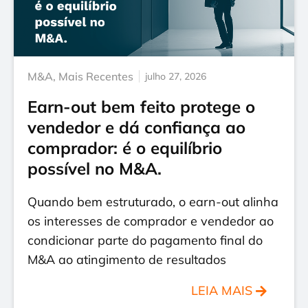
M&A
,
Mais Recentes
julho 27, 2026
Earn-out bem feito protege o
vendedor e dá confiança ao
comprador: é o equilíbrio
possível no M&A.
Quando bem estruturado, o earn-out alinha
os interesses de comprador e vendedor ao
condicionar parte do pagamento final do
M&A ao atingimento de resultados
LEIA MAIS