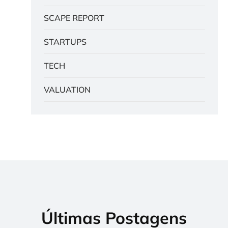
SCAPE REPORT
STARTUPS
TECH
VALUATION
Últimas Postagens