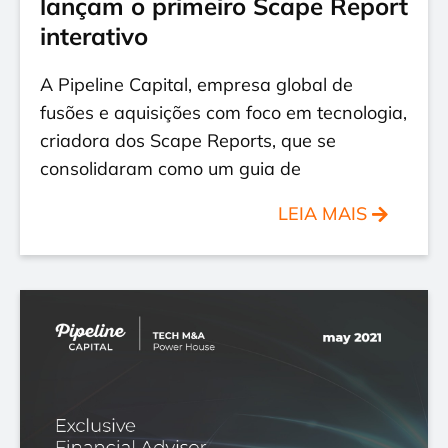
lançam o primeiro Scape Report
interativo
A Pipeline Capital, empresa global de
fusões e aquisições com foco em tecnologia,
criadora dos Scape Reports, que se
consolidaram como um guia de
LEIA MAIS