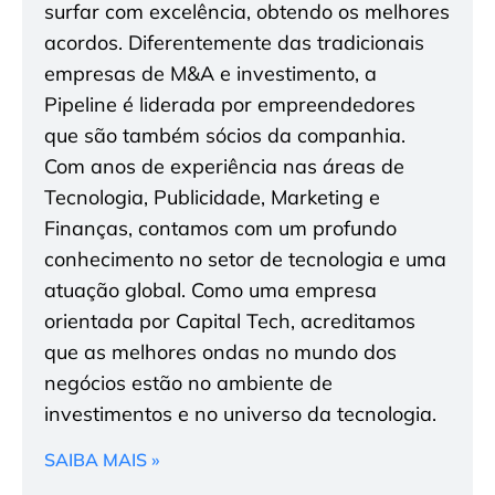
surfar com excelência, obtendo os melhores
acordos. Diferentemente das tradicionais
empresas de M&A e investimento, a
Pipeline é liderada por empreendedores
que são também sócios da companhia.
Com anos de experiência nas áreas de
Tecnologia, Publicidade, Marketing e
Finanças, contamos com um profundo
conhecimento no setor de tecnologia e uma
atuação global. Como uma empresa
orientada por Capital Tech, acreditamos
que as melhores ondas no mundo dos
negócios estão no ambiente de
investimentos e no universo da tecnologia.
SAIBA MAIS »