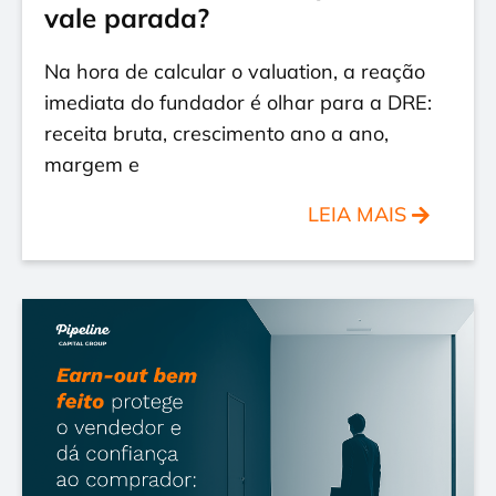
vale parada?
Na hora de calcular o valuation, a reação
imediata do fundador é olhar para a DRE:
receita bruta, crescimento ano a ano,
margem e
LEIA MAIS