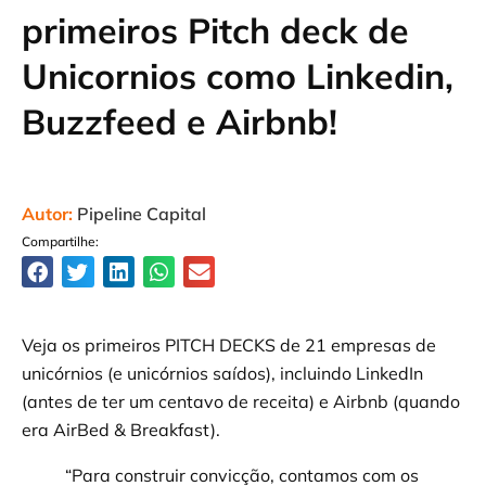
primeiros Pitch deck de
Unicornios como Linkedin,
Buzzfeed e Airbnb!
Autor:
Pipeline Capital
Compartilhe:
Veja os primeiros PITCH DECKS de 21 empresas de
unicórnios (e unicórnios saídos), incluindo LinkedIn
(antes de ter um centavo de receita) e Airbnb (quando
era AirBed & Breakfast).
“Para construir convicção, contamos com os