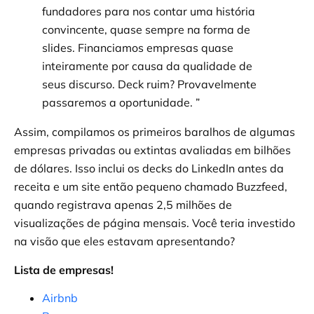
fundadores para nos contar uma história
convincente, quase sempre na forma de
slides. Financiamos empresas quase
inteiramente por causa da qualidade de
seus discurso. Deck ruim? Provavelmente
passaremos a oportunidade. ”
Assim, compilamos os primeiros baralhos de algumas
empresas privadas ou extintas avaliadas em bilhões
de dólares. Isso inclui os decks do LinkedIn antes da
receita e um site então pequeno chamado Buzzfeed,
quando registrava apenas 2,5 milhões de
visualizações de página mensais. Você teria investido
na visão que eles estavam apresentando?
Lista de empresas!
Airbnb