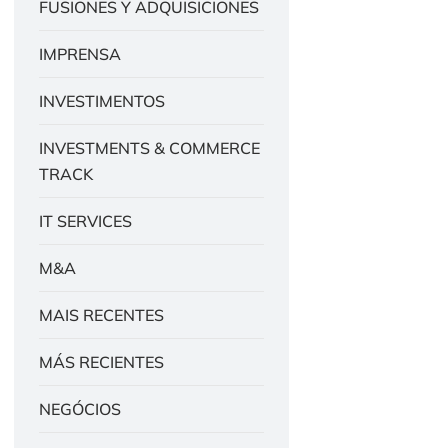
FUSIONES Y ADQUISICIONES
IMPRENSA
INVESTIMENTOS
INVESTMENTS & COMMERCE
TRACK
IT SERVICES
M&A
MAIS RECENTES
MÁS RECIENTES
NEGÓCIOS