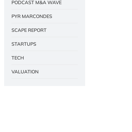
PODCAST M&A WAVE
PYR MARCONDES
SCAPE REPORT
STARTUPS
TECH
VALUATION