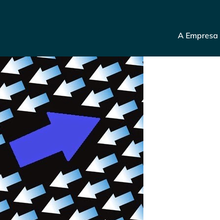
A Empresa