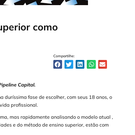
superior como
Compartilhe:
ipeline Capital.
na duríssima fase de escolher, com seus 18 anos, o
vida profissional.
ma, mas rapidamente analisando o modelo atual ,
dades e do método de ensino superior, estão com