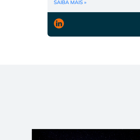
SAIBA MAIS »