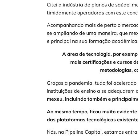
Citei a indústria de planos de saúde, 
timidamente operadoras com este conce
Acompanhando mais de perto o mercado 
se ampliando de uma maneira, que mexer
e principal na sua formação acadêmica
A área de tecnologia, por exempl
mais certificações e cursos 
metodologias, 
Graças a pandemia, tudo foi acelerado 
instituições de ensino a se adequarem 
mexeu, incluindo também e principalmen
Ao mesmo tempo, ficou muito evidente 
das plataformas tecnológicas existen
Nós, na Pipeline Capital, estamos entra