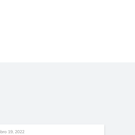
bro 19, 2022