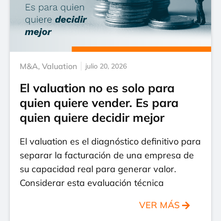
M&A
,
Valuation
julio 20, 2026
El valuation no es solo para
quien quiere vender. Es para
quien quiere decidir mejor
El valuation es el diagnóstico definitivo para
separar la facturación de una empresa de
su capacidad real para generar valor.
Considerar esta evaluación técnica
VER MÁS