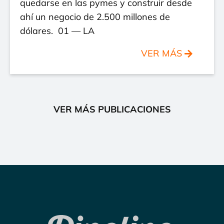
quedarse en las pymes y construir desde
ahí un negocio de 2.500 millones de
dólares. 01 — LA
VER MÁS
VER MÁS PUBLICACIONES