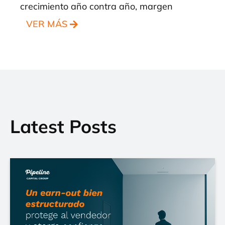
crecimiento año contra año, margen
VER MÁS
Latest Posts