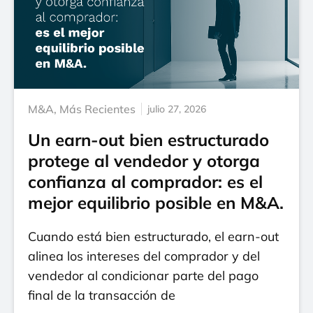
M&A
,
Más Recientes
julio 27, 2026
Un earn-out bien estructurado
protege al vendedor y otorga
confianza al comprador: es el
mejor equilibrio posible en M&A.
Cuando está bien estructurado, el earn-out
alinea los intereses del comprador y del
vendedor al condicionar parte del pago
final de la transacción de