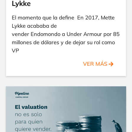
Lykke
El momento que la define En 2017, Mette
Lykke acababa de
vender Endomondo a Under Armour por 85
millones de dólares y de dejar su rol como
VP
VER MÁS