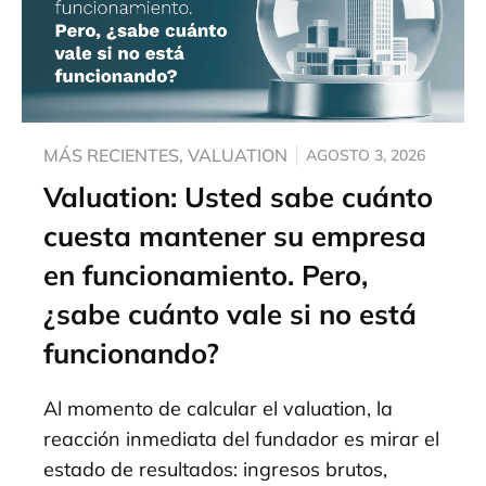
MÁS RECIENTES
,
VALUATION
AGOSTO 3, 2026
Valuation: Usted sabe cuánto
cuesta mantener su empresa
en funcionamiento. Pero,
¿sabe cuánto vale si no está
funcionando?
Al momento de calcular el valuation, la
reacción inmediata del fundador es mirar el
estado de resultados: ingresos brutos,