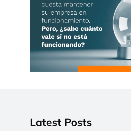
Latest Posts