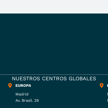
NUESTROS CENTROS GLOBALES
EUROPA
Madrid
Av. Brasil. 29