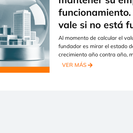
funcionamiento.
vale si no está 
Al momento de calcular el valu
fundador es mirar el estado de
crecimiento año contra año, 
VER MÁS