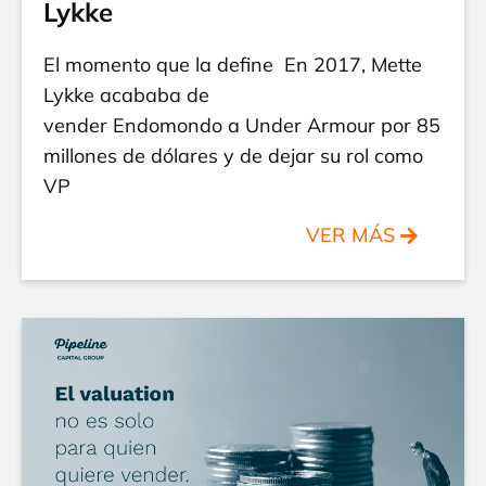
Lykke
El momento que la define En 2017, Mette
Lykke acababa de
vender Endomondo a Under Armour por 85
millones de dólares y de dejar su rol como
VP
VER MÁS