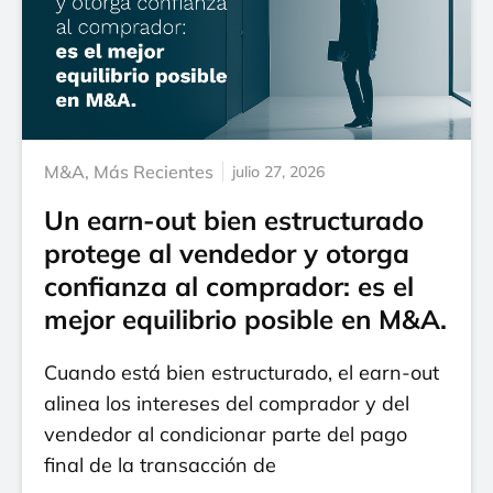
M&A
,
Más Recientes
julio 27, 2026
Un earn-out bien estructurado
protege al vendedor y otorga
confianza al comprador: es el
mejor equilibrio posible en M&A.
Cuando está bien estructurado, el earn-out
alinea los intereses del comprador y del
vendedor al condicionar parte del pago
final de la transacción de