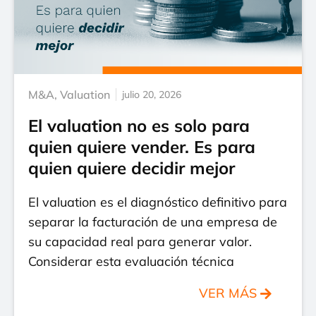
M&A
,
Valuation
julio 20, 2026
El valuation no es solo para
quien quiere vender. Es para
quien quiere decidir mejor
El valuation es el diagnóstico definitivo para
separar la facturación de una empresa de
su capacidad real para generar valor.
Considerar esta evaluación técnica
VER MÁS