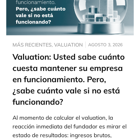
MÁS RECIENTES
,
VALUATION
AGOSTO 3, 2026
Valuation: Usted sabe cuánto
cuesta mantener su empresa
en funcionamiento. Pero,
¿sabe cuánto vale si no está
funcionando?
Al momento de calcular el valuation, la
reacción inmediata del fundador es mirar el
estado de resultados: ingresos brutos,