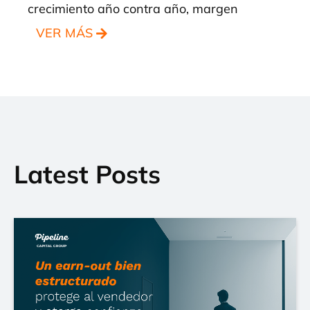
crecimiento año contra año, margen
VER MÁS
Latest Posts