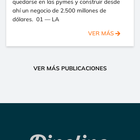
quedarse en las pymes y construir desde
ahí un negocio de 2.500 millones de
dólares. 01 — LA
VER MÁS
VER MÁS PUBLICACIONES