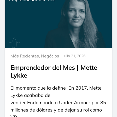
Más Recientes
,
Negócios
julio 21, 2026
Emprendedor del Mes | Mette
Lykke
El momento que la define En 2017, Mette
Lykke acababa de
vender Endomondo a Under Armour por 85
millones de dólares y de dejar su rol como