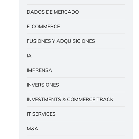
DADOS DE MERCADO
E-COMMERCE
FUSIONES Y ADQUISICIONES
IA
IMPRENSA
INVERSIONES
INVESTMENTS & COMMERCE TRACK
IT SERVICES
M&A