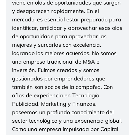
viene en olas de oportunidades que surgen
y desaparecen rapidamente. En el
mercado, es esencial estar preparado para
identificar, anticipar y aprovechar esas olas
de oportunidade para aprovechar las
mejores y surcarlas con excelencia,
logrando los mejores acuerdos. No somos
una empresa tradicional de M&A e
inversión. Fuimos creados y somos
gestionados por emprendedores que
también son socios de la compañía. Con
años de experiencia en Tecnología,
Publicidad, Marketing y Finanzas,
poseemos un profundo conocimiento del
sector tecnológico y una experiencia global.
Como una empresa impulsada por Capital