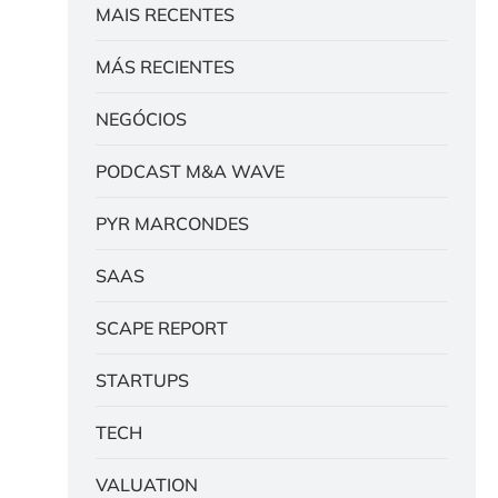
MAIS RECENTES
MÁS RECIENTES
NEGÓCIOS
PODCAST M&A WAVE
PYR MARCONDES
SAAS
SCAPE REPORT
STARTUPS
TECH
VALUATION