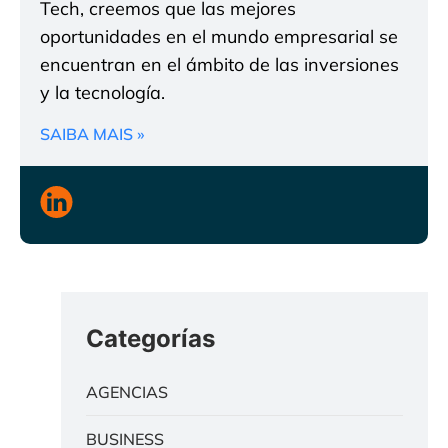
Tech, creemos que las mejores
oportunidades en el mundo empresarial se
encuentran en el ámbito de las inversiones
y la tecnología.
SAIBA MAIS »
Categorías
AGENCIAS
BUSINESS