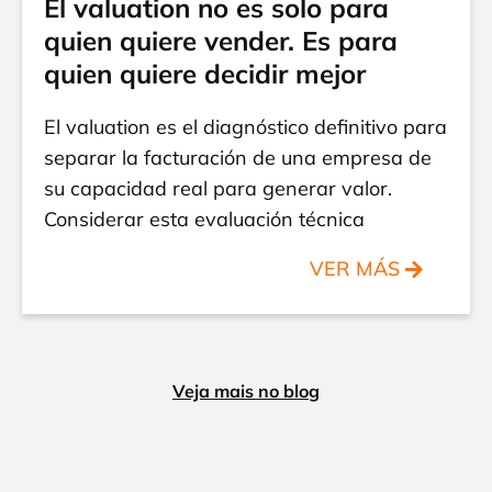
El valuation no es solo para
quien quiere vender. Es para
quien quiere decidir mejor
El valuation es el diagnóstico definitivo para
separar la facturación de una empresa de
su capacidad real para generar valor.
Considerar esta evaluación técnica
VER MÁS
Veja mais no blog