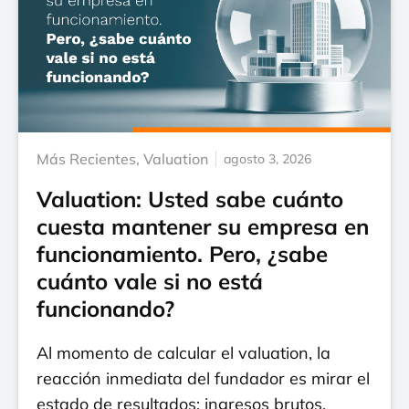
Más Recientes
,
Valuation
agosto 3, 2026
Valuation: Usted sabe cuánto
cuesta mantener su empresa en
funcionamiento. Pero, ¿sabe
cuánto vale si no está
funcionando?
Al momento de calcular el valuation, la
reacción inmediata del fundador es mirar el
estado de resultados: ingresos brutos,