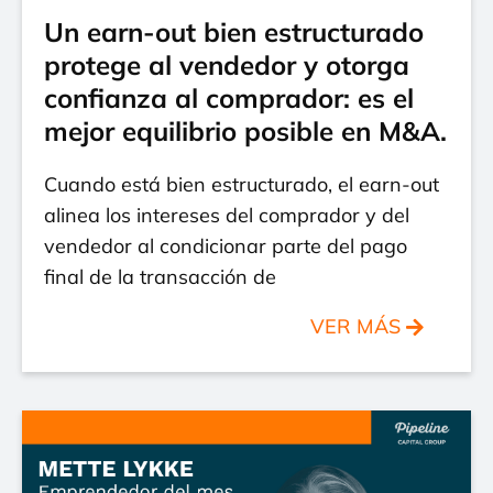
Un earn-out bien estructurado
protege al vendedor y otorga
confianza al comprador: es el
mejor equilibrio posible en M&A.
Cuando está bien estructurado, el earn-out
alinea los intereses del comprador y del
vendedor al condicionar parte del pago
final de la transacción de
VER MÁS