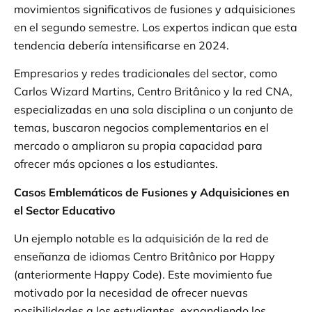
movimientos significativos de fusiones y adquisiciones
en el segundo semestre. Los expertos indican que esta
tendencia debería intensificarse en 2024.
Empresarios y redes tradicionales del sector, como
Carlos Wizard Martins, Centro Britânico y la red CNA,
especializadas en una sola disciplina o un conjunto de
temas, buscaron negocios complementarios en el
mercado o ampliaron su propia capacidad para
ofrecer más opciones a los estudiantes.
Casos Emblemáticos de Fusiones y Adquisiciones en
el Sector Educativo
Un ejemplo notable es la adquisición de la red de
enseñanza de idiomas Centro Britânico por Happy
(anteriormente Happy Code). Este movimiento fue
motivado por la necesidad de ofrecer nuevas
posibilidades a los estudiantes, expandiendo los