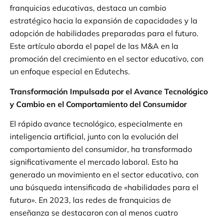
franquicias educativas, destaca un cambio
estratégico hacia la expansión de capacidades y la
adopción de habilidades preparadas para el futuro.
Este artículo aborda el papel de las M&A en la
promoción del crecimiento en el sector educativo, con
un enfoque especial en Edutechs.
Transformación Impulsada por el Avance Tecnológico
y Cambio en el Comportamiento del Consumidor
El rápido avance tecnológico, especialmente en
inteligencia artificial, junto con la evolución del
comportamiento del consumidor, ha transformado
significativamente el mercado laboral. Esto ha
generado un movimiento en el sector educativo, con
una búsqueda intensificada de «habilidades para el
futuro». En 2023, las redes de franquicias de
enseñanza se destacaron con al menos cuatro