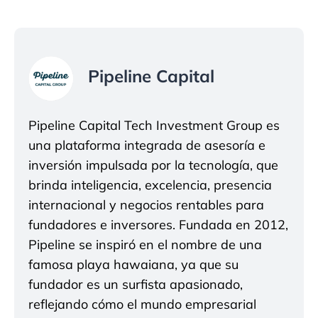
Pipeline Capital
Pipeline Capital Tech Investment Group es
una plataforma integrada de asesoría e
inversión impulsada por la tecnología, que
brinda inteligencia, excelencia, presencia
internacional y negocios rentables para
fundadores e inversores. Fundada en 2012,
Pipeline se inspiró en el nombre de una
famosa playa hawaiana, ya que su
fundador es un surfista apasionado,
reflejando cómo el mundo empresarial