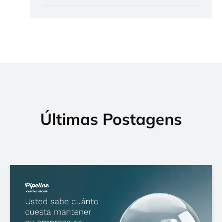
Últimas Postagens