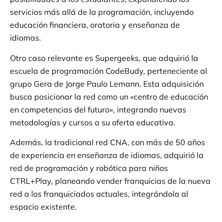
servicios más allá de la programación, incluyendo
educación financiera, oratoria y enseñanza de
idiomas.
Otro caso relevante es Supergeeks, que adquirió la
escuela de programación CodeBudy, perteneciente al
grupo Gera de Jorge Paulo Lemann. Esta adquisición
busca posicionar la red como un «centro de educación
en competencias del futuro», integrando nuevas
metodologías y cursos a su oferta educativa.
Además, la tradicional red CNA, con más de 50 años
de experiencia en enseñanza de idiomas, adquirió la
red de programación y robótica para niños
CTRL+Play, planeando vender franquicias de la nueva
red a los franquiciados actuales, integrándola al
espacio existente.