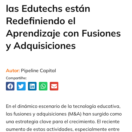
las Edutechs están
Redefiniendo el
Aprendizaje con Fusiones
y Adquisiciones
Autor:
Pipeline Capital
Compartilhe:
En el dinámico escenario de la tecnología educativa,
las fusiones y adquisiciones (M&A) han surgido como
una estrategia clave para el crecimiento. El reciente
aumento de estas actividades, especialmente entre