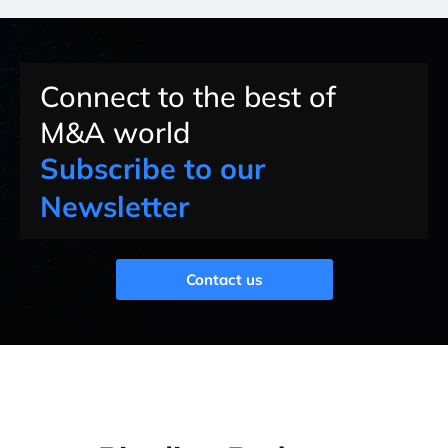
Connect to the best of
M&A world
Subscribe to our
Newsletter
Contact us