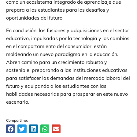
como un ecosistema integrado de aprendizaje que
prepara a los estudiantes para los desafíos y
oportunidades del futuro.
En conclusión, las fusiones y adquisiciones en el sector
educativo, impulsadas por la tecnología y los cambios
en el comportamiento del consumidor, están
moldeando un nuevo paradigma en la educación.
Abren camino para un crecimiento robusto y
sostenible, preparando a las instituciones educativas
para satisfacer las demandas del mercado laboral del
futuro y equipando a los estudiantes con las
habilidades necesarias para prosperar en este nuevo
escenario.
Compartilhe: