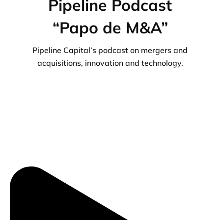
Pipeline Podcast
“Papo de M&A”
Pipeline Capital’s podcast on mergers and
acquisitions, innovation and technology.