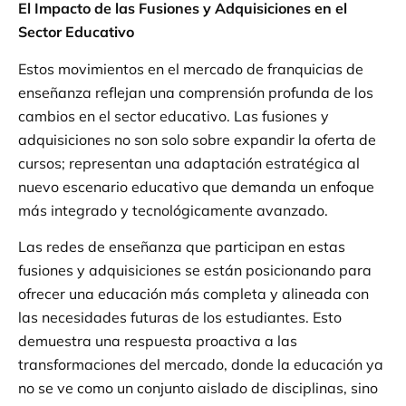
El Impacto de las Fusiones y Adquisiciones en el
Sector Educativo
Estos movimientos en el mercado de franquicias de
enseñanza reflejan una comprensión profunda de los
cambios en el sector educativo. Las fusiones y
adquisiciones no son solo sobre expandir la oferta de
cursos; representan una adaptación estratégica al
nuevo escenario educativo que demanda un enfoque
más integrado y tecnológicamente avanzado.
Las redes de enseñanza que participan en estas
fusiones y adquisiciones se están posicionando para
ofrecer una educación más completa y alineada con
las necesidades futuras de los estudiantes. Esto
demuestra una respuesta proactiva a las
transformaciones del mercado, donde la educación ya
no se ve como un conjunto aislado de disciplinas, sino