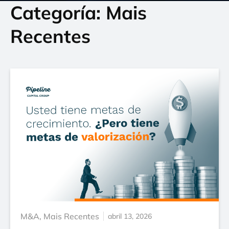
Categoría: Mais
Recentes
M&A
,
Mais Recentes
abril 13, 2026