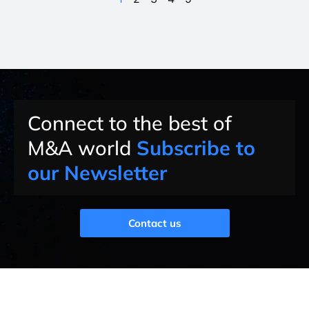
Connect to the best of
M&A world
Subscribe to
our Newsletter
Contact us