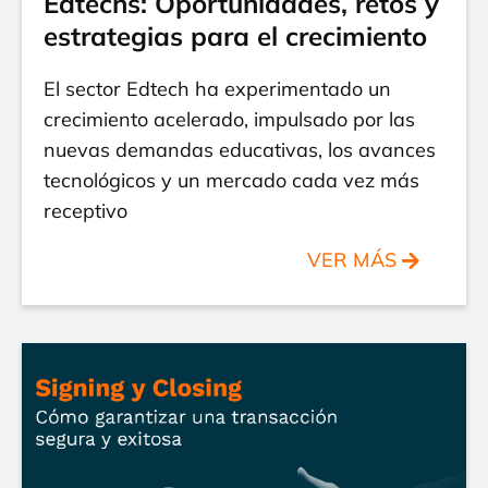
Edtechs: Oportunidades, retos y
estrategias para el crecimiento
El sector Edtech ha experimentado un
crecimiento acelerado, impulsado por las
nuevas demandas educativas, los avances
tecnológicos y un mercado cada vez más
receptivo
VER MÁS