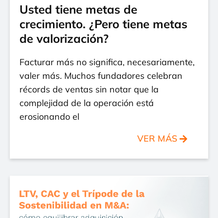
Usted tiene metas de
crecimiento. ¿Pero tiene metas
de valorización?
Facturar más no significa, necesariamente,
valer más. Muchos fundadores celebran
récords de ventas sin notar que la
complejidad de la operación está
erosionando el
VER MÁS