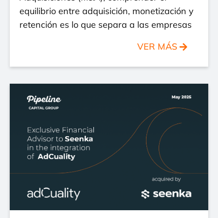
equilibrio entre adquisición, monetización y
retención es lo que separa a las empresas
VER MÁS