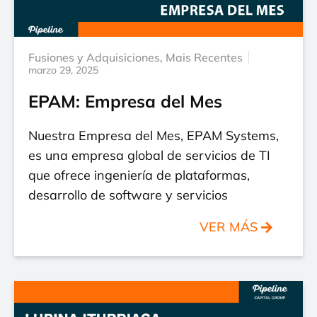
Fusiones y Adquisiciones
,
Mais Recentes
marzo 29, 2025
EPAM: Empresa del Mes
Nuestra Empresa del Mes, EPAM Systems,
es una empresa global de servicios de TI
que ofrece ingeniería de plataformas,
desarrollo de software y servicios
VER MÁS