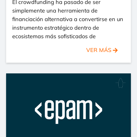
El crowdfunding ha pasado de ser
simplemente una herramienta de
financiación alternativa a convertirse en un
instrumento estratégico dentro de
ecosistemas más sofisticados de
VER MÁS