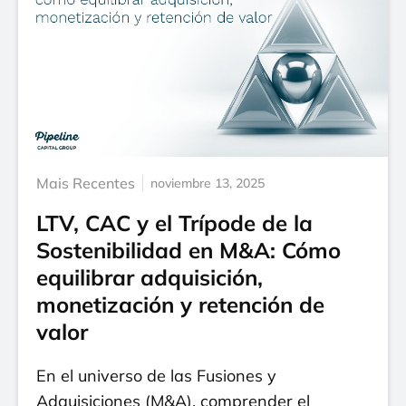
Mais Recentes
noviembre 13, 2025
LTV, CAC y el Trípode de la
Sostenibilidad en M&A: Cómo
equilibrar adquisición,
monetización y retención de
valor
En el universo de las Fusiones y
Adquisiciones (M&A), comprender el