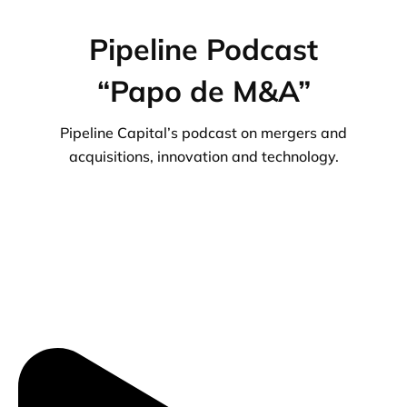
Pipeline Podcast
“Papo de M&A”
Pipeline Capital’s podcast on mergers and
acquisitions, innovation and technology.