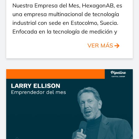
Nuestra Empresa del Mes, HexagonAB, es
una empresa multinacional de tecnología
industrial con sede en Estocolmo, Suecia.
Enfocada en la tecnología de medición y
VER MÁS