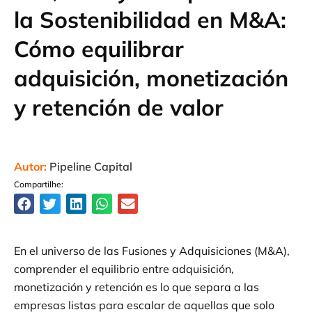
la Sostenibilidad en M&A:
Cómo equilibrar
adquisición, monetización
y retención de valor
Autor:
Pipeline Capital
Compartilhe:
En el universo de las Fusiones y Adquisiciones (M&A),
comprender el equilibrio entre adquisición,
monetización y retención es lo que separa a las
empresas listas para escalar de aquellas que solo