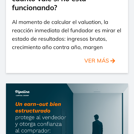
funcionando?
Al momento de calcular el valuation, la
reacción inmediata del fundador es mirar el
estado de resultados: ingresos brutos,
crecimiento año contra año, margen
VER MÁS