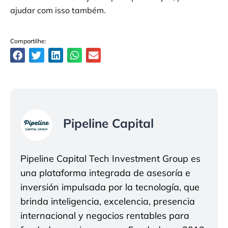
ajudar com isso também.
Compartilhe:
Pipeline Capital
Pipeline Capital Tech Investment Group es
una plataforma integrada de asesoría e
inversión impulsada por la tecnología, que
brinda inteligencia, excelencia, presencia
internacional y negocios rentables para