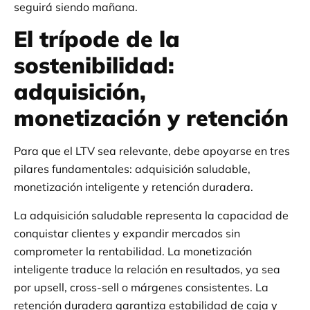
seguirá siendo mañana.
El trípode de la
sostenibilidad:
adquisición,
monetización y retención
Para que el LTV sea relevante, debe apoyarse en tres
pilares fundamentales: adquisición saludable,
monetización inteligente y retención duradera.
La adquisición saludable representa la capacidad de
conquistar clientes y expandir mercados sin
comprometer la rentabilidad. La monetización
inteligente traduce la relación en resultados, ya sea
por upsell, cross-sell o márgenes consistentes. La
retención duradera garantiza estabilidad de caja y