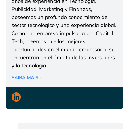
años de experiencia en Tecnología,
Publicidad, Marketing y Finanzas,
poseemos un profundo conocimiento del
sector tecnológico y una experiencia global.
Como una empresa impulsada por Capital
Tech, creemos que las mejores
oportunidades en el mundo empresarial se
encuentran en el ámbito de las inversiones
y la tecnología.
SAIBA MAIS »