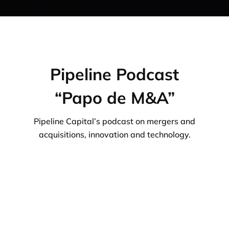
Pipeline Podcast
“Papo de M&A”
Pipeline Capital’s podcast on mergers and
acquisitions, innovation and technology.