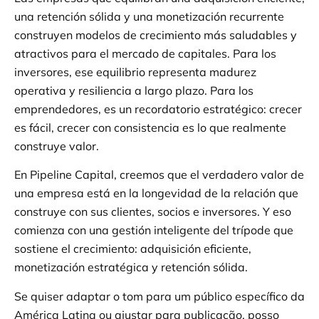
una retención sólida y una monetización recurrente
construyen modelos de crecimiento más saludables y
atractivos para el mercado de capitales. Para los
inversores, ese equilibrio representa madurez
operativa y resiliencia a largo plazo. Para los
emprendedores, es un recordatorio estratégico: crecer
es fácil, crecer con consistencia es lo que realmente
construye valor.
En Pipeline Capital, creemos que el verdadero valor de
una empresa está en la longevidad de la relación que
construye con sus clientes, socios e inversores. Y eso
comienza con una gestión inteligente del trípode que
sostiene el crecimiento: adquisición eficiente,
monetización estratégica y retención sólida.
Se quiser adaptar o tom para um público específico da
América Latina ou ajustar para publicação, posso