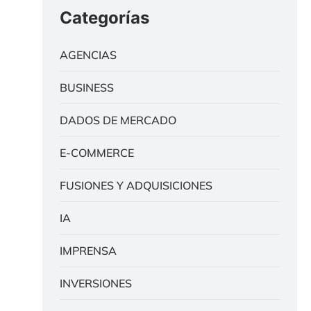
Categorías
AGENCIAS
BUSINESS
DADOS DE MERCADO
E-COMMERCE
FUSIONES Y ADQUISICIONES
IA
IMPRENSA
INVERSIONES