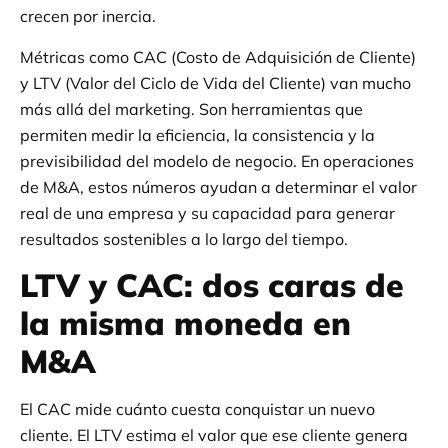
crecen por inercia.
Métricas como CAC (Costo de Adquisición de Cliente)
y LTV (Valor del Ciclo de Vida del Cliente) van mucho
más allá del marketing. Son herramientas que
permiten medir la eficiencia, la consistencia y la
previsibilidad del modelo de negocio. En operaciones
de M&A, estos números ayudan a determinar el valor
real de una empresa y su capacidad para generar
resultados sostenibles a lo largo del tiempo.
LTV y CAC: dos caras de
la misma moneda en
M&A
El CAC mide cuánto cuesta conquistar un nuevo
cliente. El LTV estima el valor que ese cliente genera