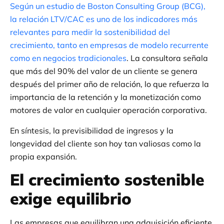
Según un estudio de Boston Consulting Group (BCG),
la relación LTV/CAC es uno de los indicadores más
relevantes para medir la sostenibilidad del
crecimiento, tanto en empresas de modelo recurrente
como en negocios tradicionales
. La consultora señala
que más del 90% del valor de un cliente se genera
después del primer año de relación, lo que refuerza la
importancia de la retención y la monetización como
motores de valor en cualquier operación corporativa.
En síntesis, la previsibilidad de ingresos y la
longevidad del cliente son hoy tan valiosas como la
propia expansión.
El crecimiento sostenible
exige equilibrio
Las empresas que equilibran una adquisición eficiente,