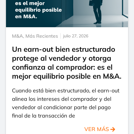
M&A
,
Más Recientes
julio 27, 2026
Un earn-out bien estructurado
protege al vendedor y otorga
confianza al comprador: es el
mejor equilibrio posible en M&A.
Cuando está bien estructurado, el earn-out
alinea los intereses del comprador y del
vendedor al condicionar parte del pago
final de la transacción de
VER MÁS