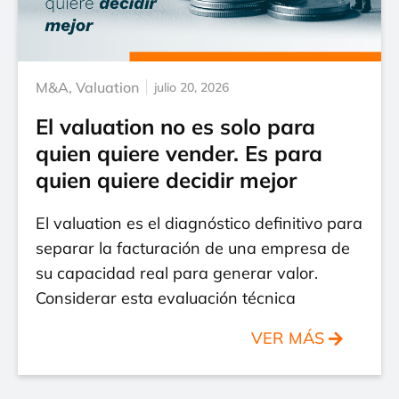
M&A
,
Valuation
julio 20, 2026
El valuation no es solo para
quien quiere vender. Es para
quien quiere decidir mejor
El valuation es el diagnóstico definitivo para
separar la facturación de una empresa de
su capacidad real para generar valor.
Considerar esta evaluación técnica
VER MÁS