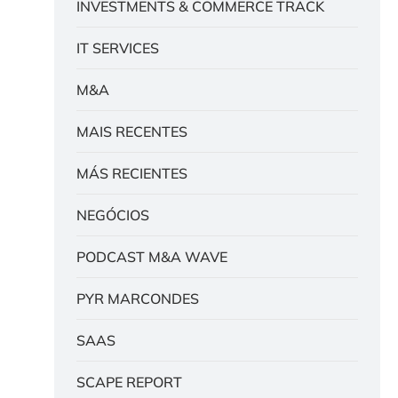
INVESTMENTS & COMMERCE TRACK
IT SERVICES
M&A
MAIS RECENTES
MÁS RECIENTES
NEGÓCIOS
PODCAST M&A WAVE
PYR MARCONDES
SAAS
SCAPE REPORT