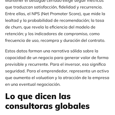
Mantener el desagüe cerrado exige seguir métricas
que traduzcan satisfacción, fidelidad y recurrencia.
Entre ellas, el NPS (Net Promoter Score), que mide la
lealtad y la probabilidad de recomendación; la tasa
de churn, que revela la eficiencia del modelo de
retención; y los indicadores de compromiso, como
frecuencia de uso, recompra y duración del contrato.
Estos datos forman una narrativa sólida sobre la
capacidad de un negocio para generar valor de forma
previsible y recurrente. Para el inversor, eso significa
seguridad. Para el emprendedor, representa un activo
que aumenta el valuation y la atracción de la empresa
en una eventual negociación.
Lo que dicen las
consultoras globales