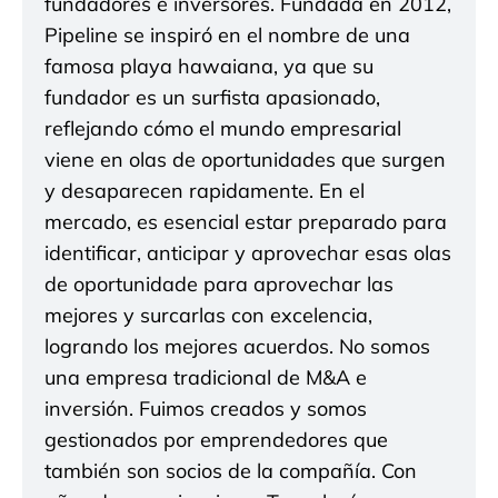
fundadores e inversores. Fundada en 2012,
Pipeline se inspiró en el nombre de una
famosa playa hawaiana, ya que su
fundador es un surfista apasionado,
reflejando cómo el mundo empresarial
viene en olas de oportunidades que surgen
y desaparecen rapidamente. En el
mercado, es esencial estar preparado para
identificar, anticipar y aprovechar esas olas
de oportunidade para aprovechar las
mejores y surcarlas con excelencia,
logrando los mejores acuerdos. No somos
una empresa tradicional de M&A e
inversión. Fuimos creados y somos
gestionados por emprendedores que
también son socios de la compañía. Con