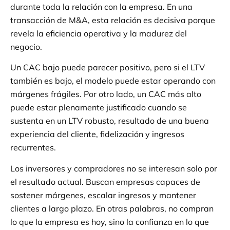
durante toda la relación con la empresa. En una
transacción de M&A, esta relación es decisiva porque
revela la eficiencia operativa y la madurez del
negocio.
Un CAC bajo puede parecer positivo, pero si el LTV
también es bajo, el modelo puede estar operando con
márgenes frágiles. Por otro lado, un CAC más alto
puede estar plenamente justificado cuando se
sustenta en un LTV robusto, resultado de una buena
experiencia del cliente, fidelización y ingresos
recurrentes.
Los inversores y compradores no se interesan solo por
el resultado actual. Buscan empresas capaces de
sostener márgenes, escalar ingresos y mantener
clientes a largo plazo. En otras palabras, no compran
lo que la empresa es hoy, sino la confianza en lo que