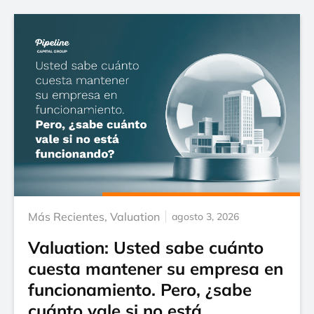
Más Recientes
,
Valuation
agosto 3, 2026
Valuation: Usted sabe cuánto
cuesta mantener su empresa en
funcionamiento. Pero, ¿sabe
cuánto vale si no está