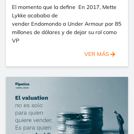
El momento que la define En 2017, Mette
Lykke acababa de
vender Endomondo a Under Armour por 85
millones de dólares y de dejar su rol como
VP
VER MÁS