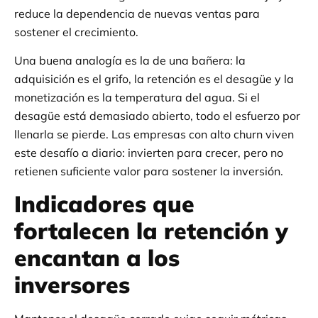
reduce la dependencia de nuevas ventas para
sostener el crecimiento.
Una buena analogía es la de una bañera: la
adquisición es el grifo, la retención es el desagüe y la
monetización es la temperatura del agua. Si el
desagüe está demasiado abierto, todo el esfuerzo por
llenarla se pierde. Las empresas con alto churn viven
este desafío a diario: invierten para crecer, pero no
retienen suficiente valor para sostener la inversión.
Indicadores que
fortalecen la retención y
encantan a los
inversores