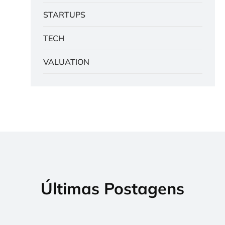
STARTUPS
TECH
VALUATION
Últimas Postagens