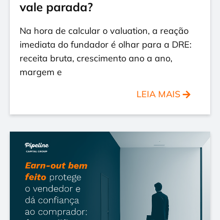
vale parada?
Na hora de calcular o valuation, a reação
imediata do fundador é olhar para a DRE:
receita bruta, crescimento ano a ano,
margem e
LEIA MAIS