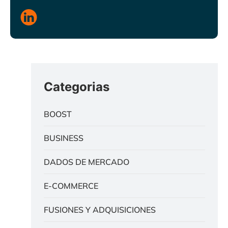
Categorias
BOOST
BUSINESS
DADOS DE MERCADO
E-COMMERCE
FUSIONES Y ADQUISICIONES