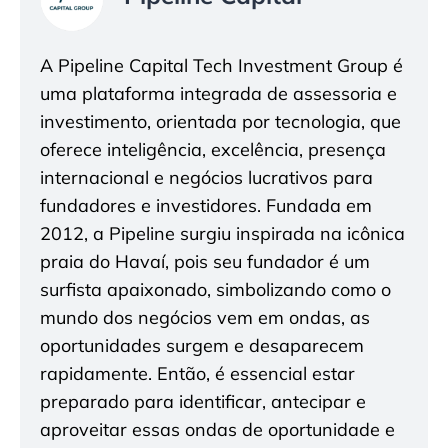
A Pipeline Capital Tech Investment Group é
uma plataforma integrada de assessoria e
investimento, orientada por tecnologia, que
oferece inteligência, excelência, presença
internacional e negócios lucrativos para
fundadores e investidores. Fundada em
2012, a Pipeline surgiu inspirada na icônica
praia do Havaí, pois seu fundador é um
surfista apaixonado, simbolizando como o
mundo dos negócios vem em ondas, as
oportunidades surgem e desaparecem
rapidamente. Então, é essencial estar
preparado para identificar, antecipar e
aproveitar essas ondas de oportunidade e