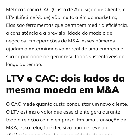
Métricas como CAC (Custo de Aquisição de Cliente) e
LTV (Lifetime Value) vão muito além do marketing.
Elas são ferramentas que permitem medir a eficiência,
a consistência e a previsibilidade do modelo de
negócios. Em operações de M&A, esses números
ajudam a determinar o valor real de uma empresa e
sua capacidade de gerar resultados sustentáveis ao
longo do tempo.
LTV e CAC: dois lados da
mesma moeda em M&A
O CAC mede quanto custa conquistar um novo cliente.
O LTV estima o valor que esse cliente gera durante
toda a relação com a empresa. Em uma transação de
M&A, essa relação é decisiva porque revela a