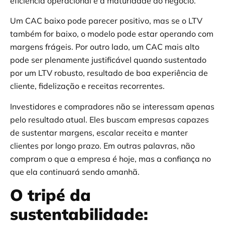
eficiência operacional e a maturidade do negócio.
Um CAC baixo pode parecer positivo, mas se o LTV
também for baixo, o modelo pode estar operando com
margens frágeis. Por outro lado, um CAC mais alto
pode ser plenamente justificável quando sustentado
por um LTV robusto, resultado de boa experiência de
cliente, fidelização e receitas recorrentes.
Investidores e compradores não se interessam apenas
pelo resultado atual. Eles buscam empresas capazes
de sustentar margens, escalar receita e manter
clientes por longo prazo. Em outras palavras, não
compram o que a empresa é hoje, mas a confiança no
que ela continuará sendo amanhã.
O tripé da
sustentabilidade: