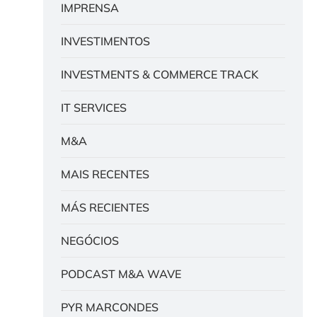
IMPRENSA
INVESTIMENTOS
INVESTMENTS & COMMERCE TRACK
IT SERVICES
M&A
MAIS RECENTES
MÁS RECIENTES
NEGÓCIOS
PODCAST M&A WAVE
PYR MARCONDES