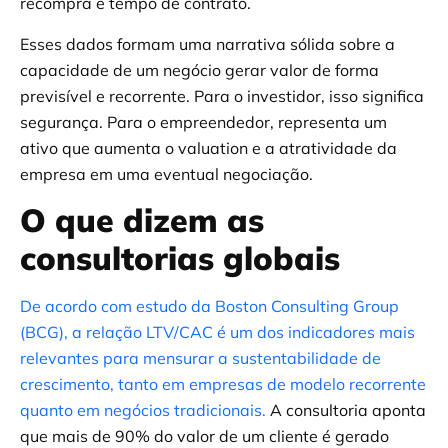
recompra e tempo de contrato.
Esses dados formam uma narrativa sólida sobre a
capacidade de um negócio gerar valor de forma
previsível e recorrente. Para o investidor, isso significa
segurança. Para o empreendedor, representa um
ativo que aumenta o valuation e a atratividade da
empresa em uma eventual negociação.
O que dizem as
consultorias globais
De acordo com estudo da Boston Consulting Group
(BCG), a relação LTV/CAC é um dos indicadores mais
relevantes para mensurar a sustentabilidade de
crescimento, tanto em empresas de modelo recorrente
quanto em negócios tradicionais.
A consultoria aponta
que mais de 90% do valor de um cliente é gerado