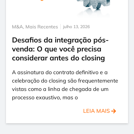
M&A
,
Mais Recentes
julho 13, 2026
Desafios da integração pós-
venda: O que você precisa
considerar antes do closing
A assinatura do contrato definitivo e a
celebração do closing são frequentemente
vistas como a linha de chegada de um
processo exaustivo, mas o
LEIA MAIS