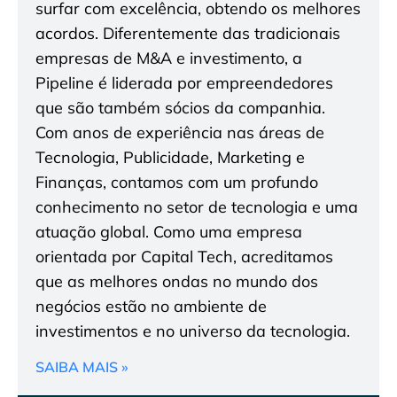
surfar com excelência, obtendo os melhores
acordos. Diferentemente das tradicionais
empresas de M&A e investimento, a
Pipeline é liderada por empreendedores
que são também sócios da companhia.
Com anos de experiência nas áreas de
Tecnologia, Publicidade, Marketing e
Finanças, contamos com um profundo
conhecimento no setor de tecnologia e uma
atuação global. Como uma empresa
orientada por Capital Tech, acreditamos
que as melhores ondas no mundo dos
negócios estão no ambiente de
investimentos e no universo da tecnologia.
SAIBA MAIS »