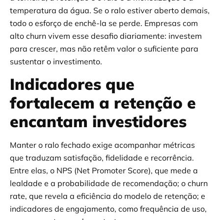
temperatura da água. Se o ralo estiver aberto demais,
todo o esforço de enchê-la se perde. Empresas com
alto churn vivem esse desafio diariamente: investem
para crescer, mas não retêm valor o suficiente para
sustentar o investimento.
Indicadores que
fortalecem a retenção e
encantam investidores
Manter o ralo fechado exige acompanhar métricas
que traduzam satisfação, fidelidade e recorrência.
Entre elas, o NPS (Net Promoter Score), que mede a
lealdade e a probabilidade de recomendação; o churn
rate, que revela a eficiência do modelo de retenção; e
indicadores de engajamento, como frequência de uso,