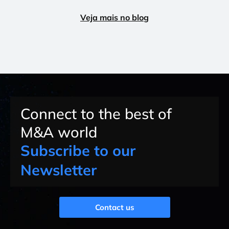
Veja mais no blog
Connect to the best of
M&A world
Subscribe to our
Newsletter
Contact us