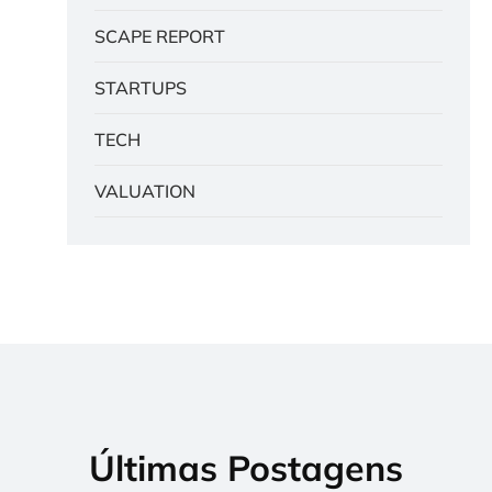
SCAPE REPORT
STARTUPS
TECH
VALUATION
Últimas Postagens