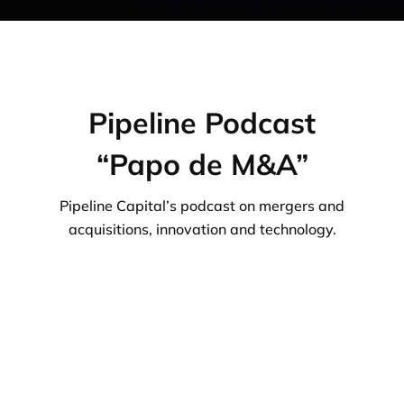
Pipeline Podcast
“Papo de M&A”
Pipeline Capital’s podcast on mergers and
acquisitions, innovation and technology.