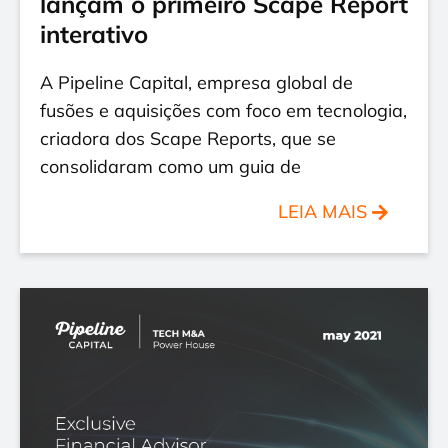
lançam o primeiro Scape Report
interativo
A Pipeline Capital, empresa global de
fusões e aquisições com foco em tecnologia,
criadora dos Scape Reports, que se
consolidaram como um guia de
LEIA MAIS