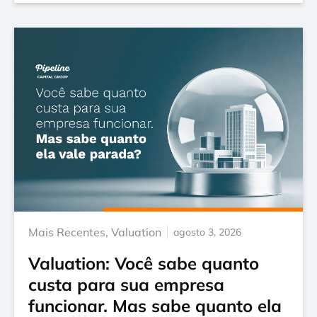
Mais Recentes
,
Valuation
agosto 3, 2026
Valuation: Você sabe quanto
custa para sua empresa
funcionar. Mas sabe quanto ela