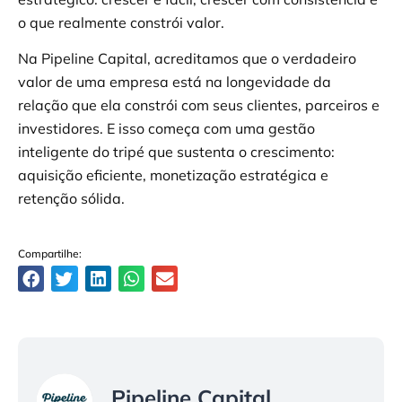
o que realmente constrói valor.
Na Pipeline Capital, acreditamos que o verdadeiro
valor de uma empresa está na longevidade da
relação que ela constrói com seus clientes, parceiros e
investidores. E isso começa com uma gestão
inteligente do tripé que sustenta o crescimento:
aquisição eficiente, monetização estratégica e
retenção sólida.
Compartilhe:
Pipeline Capital