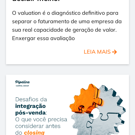
O valuation é o diagnóstico definitivo para
separar o faturamento de uma empresa da
sua real capacidade de geração de valor.
Enxergar essa avaliação
LEIA MAIS