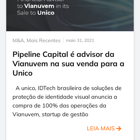
M&A
,
Mais Recentes
maio 31, 2021
Pipeline Capital é advisor da
Vianuvem na sua venda para a
Unico
A unico, IDTech brasileira de soluções de
proteção de identidade visual anuncia a
compra de 100% das operações da
Vianuvem, startup de gestão
LEIA MAIS