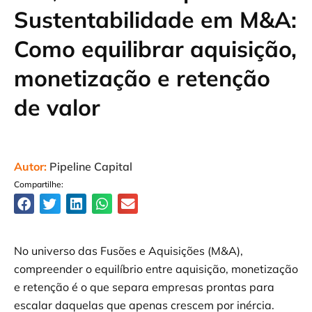
Sustentabilidade em M&A:
Como equilibrar aquisição,
monetização e retenção
de valor
Autor:
Pipeline Capital
Compartilhe:
No universo das Fusões e Aquisições (M&A),
compreender o equilíbrio entre aquisição, monetização
e retenção é o que separa empresas prontas para
escalar daquelas que apenas crescem por inércia.