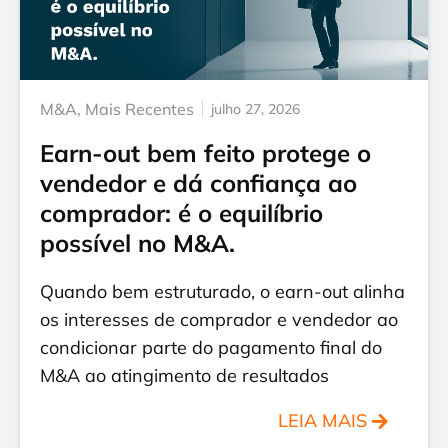
M&A
,
Mais Recentes
julho 27, 2026
Earn-out bem feito protege o
vendedor e dá confiança ao
comprador: é o equilíbrio
possível no M&A.
Quando bem estruturado, o earn-out alinha
os interesses de comprador e vendedor ao
condicionar parte do pagamento final do
M&A ao atingimento de resultados
LEIA MAIS