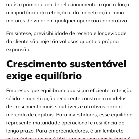
após o primeiro ano de relacionamento, o que reforça
a importância da retenção e da monetização como
motores de valor em qualquer operação corporativa.
Em síntese, previsibilidade de receita e longevidade
do cliente são hoje tão valiosas quanto a própria
expansão.
Crescimento sustentável
exige equilíbrio
Empresas que equilibram aquisição eficiente, retenção
sólida e monetização recorrente constroem modelos
de crescimento mais saudáveis e atrativos para o
mercado de capitais. Para investidores, esse equilíbrio
representa maturidade operacional e resiliência de
longo prazo. Para empreendedores, é um lembrete
estratégico: crescer é fácil, crescer com consistência é