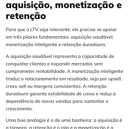
aquisição, monetização e
retenção
Para que o LTV seja relevante, ele precisa se apoiar
em três pilares fundamentais: aquisição saudável,
monetização inteligente e retenção duradoura.
A aquisição saudável representa a capacidade de
conquistar clientes e expandir mercados sem
comprometer rentabilidade. A monetização inteligente
traduz o relacionamento em resultado, seja por upsell,
cross-sell ou margens consistentes. A retenção
duradoura garante estabilidade de caixa e reduz a
dependência de novas vendas para sustentar o
crescimento.
Uma boa analogia é a de uma banheira: a aquisição é
a torneira, a retenção é o ralo e a monetização é a