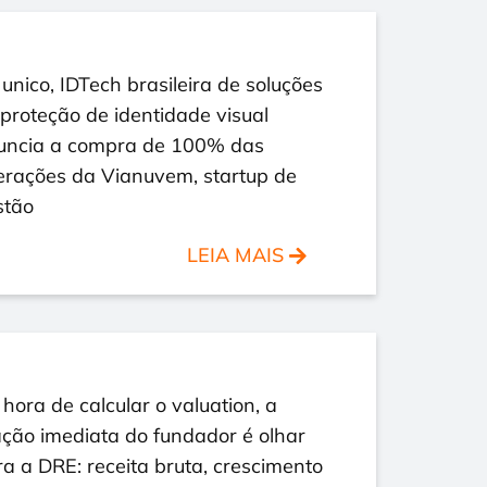
nico, IDTech brasileira de soluções
proteção de identidade visual
uncia a compra de 100% das
erações da Vianuvem, startup de
stão
LEIA MAIS
hora de calcular o valuation, a
ção imediata do fundador é olhar
a a DRE: receita bruta, crescimento