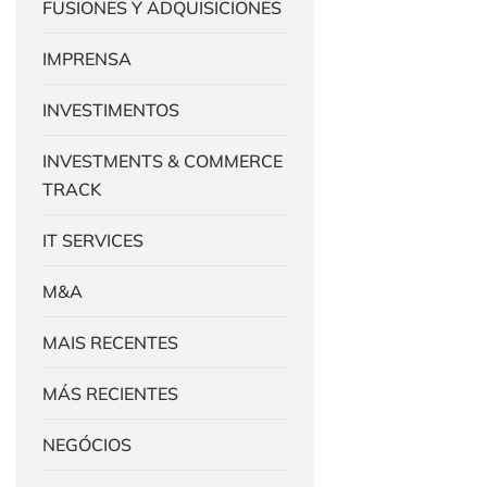
FUSIONES Y ADQUISICIONES
IMPRENSA
INVESTIMENTOS
INVESTMENTS & COMMERCE
TRACK
IT SERVICES
M&A
MAIS RECENTES
MÁS RECIENTES
NEGÓCIOS