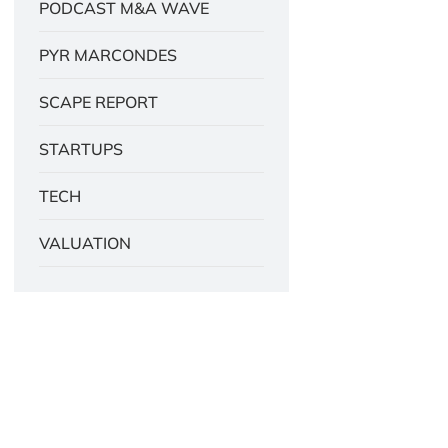
PODCAST M&A WAVE
PYR MARCONDES
SCAPE REPORT
STARTUPS
TECH
VALUATION