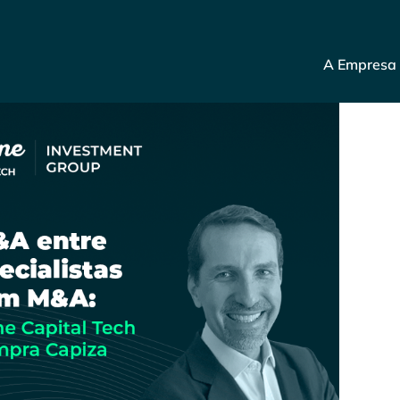
A Empresa