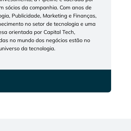
 sócios da companhia. Com anos de
gia, Publicidade, Marketing e Finanças,
cimento no setor de tecnologia e uma
a orientada por Capital Tech,
das no mundo dos negócios estão no
niverso da tecnologia.