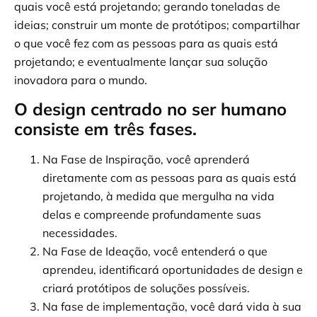
quais você está projetando; gerando toneladas de
ideias; construir um monte de protótipos; compartilhar
o que você fez com as pessoas para as quais está
projetando; e eventualmente lançar sua solução
inovadora para o mundo.
O design centrado no ser humano
consiste em três fases.
Na Fase de Inspiração, você aprenderá
diretamente com as pessoas para as quais está
projetando, à medida que mergulha na vida
delas e compreende profundamente suas
necessidades.
Na Fase de Ideação, você entenderá o que
aprendeu, identificará oportunidades de design e
criará protótipos de soluções possíveis.
Na fase de implementação, você dará vida à sua