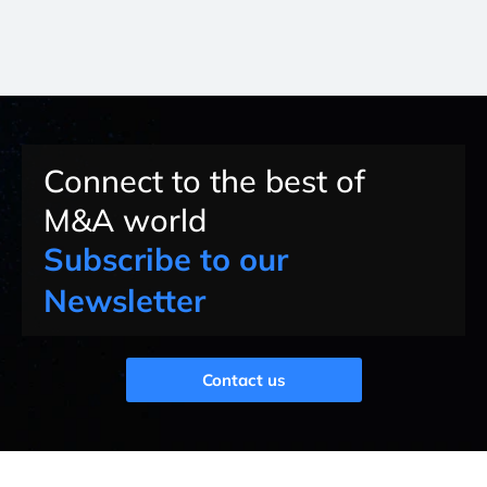
Connect to the best of
M&A world
Subscribe to our
Newsletter
Contact us