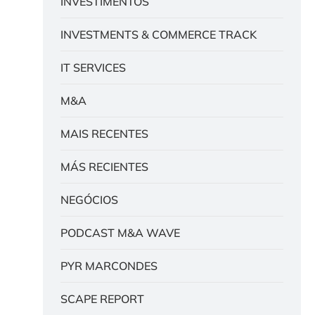
INVESTIMENTOS
INVESTMENTS & COMMERCE TRACK
IT SERVICES
M&A
MAIS RECENTES
MÁS RECIENTES
NEGÓCIOS
PODCAST M&A WAVE
PYR MARCONDES
SCAPE REPORT