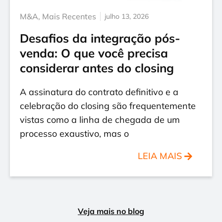
M&A
,
Mais Recentes
julho 13, 2026
Desafios da integração pós-
venda: O que você precisa
considerar antes do closing
A assinatura do contrato definitivo e a
celebração do closing são frequentemente
vistas como a linha de chegada de um
processo exaustivo, mas o
LEIA MAIS
Veja mais no blog