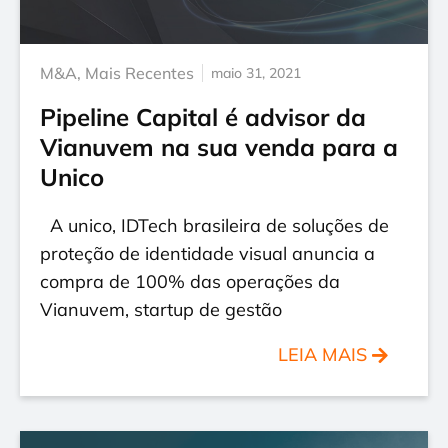
M&A
,
Mais Recentes
maio 31, 2021
Pipeline Capital é advisor da
Vianuvem na sua venda para a
Unico
A unico, IDTech brasileira de soluções de
proteção de identidade visual anuncia a
compra de 100% das operações da
Vianuvem, startup de gestão
LEIA MAIS