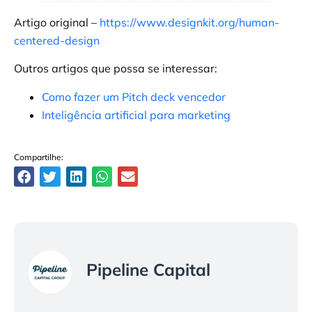
Artigo original –
https://www.designkit.org/human-
centered-design
Outros artigos que possa se interessar:
Como fazer um Pitch deck vencedor
Inteligência artificial para marketing
Compartilhe:
Pipeline Capital