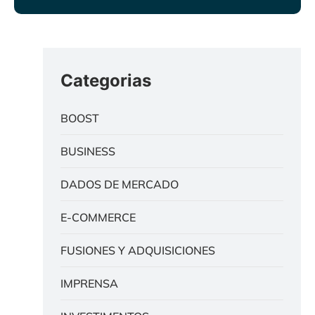
Categorias
BOOST
BUSINESS
DADOS DE MERCADO
E-COMMERCE
FUSIONES Y ADQUISICIONES
IMPRENSA