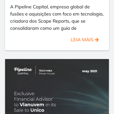
A Pipeline Capital, empresa global de
fusões e aquisições com foco em tecnologia,
criadora dos Scape Reports, que se
consolidaram como um guia de
LEIA MAIS