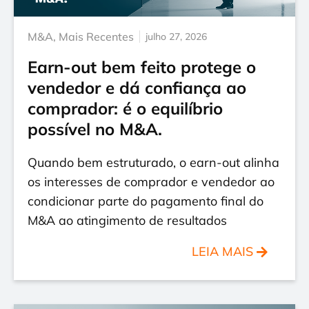
M&A
,
Mais Recentes
julho 27, 2026
Earn-out bem feito protege o
vendedor e dá confiança ao
comprador: é o equilíbrio
possível no M&A.
Quando bem estruturado, o earn-out alinha
os interesses de comprador e vendedor ao
condicionar parte do pagamento final do
M&A ao atingimento de resultados
LEIA MAIS