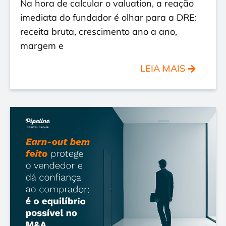
Na hora de calcular o valuation, a reação
imediata do fundador é olhar para a DRE:
receita bruta, crescimento ano a ano,
margem e
LEIA MAIS