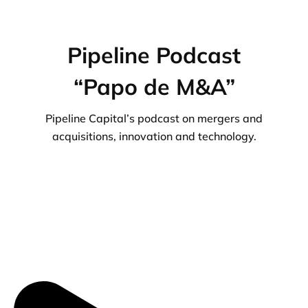
Pipeline Podcast
“Papo de M&A”
Pipeline Capital’s podcast on mergers and
acquisitions, innovation and technology.