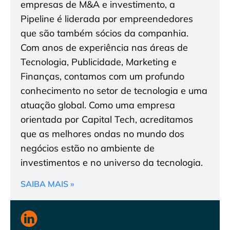
empresas de M&A e investimento, a
Pipeline é liderada por empreendedores
que são também sócios da companhia.
Com anos de experiência nas áreas de
Tecnologia, Publicidade, Marketing e
Finanças, contamos com um profundo
conhecimento no setor de tecnologia e uma
atuação global. Como uma empresa
orientada por Capital Tech, acreditamos
que as melhores ondas no mundo dos
negócios estão no ambiente de
investimentos e no universo da tecnologia.
SAIBA MAIS »