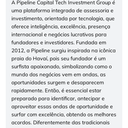
A Pipeline Capital Tech Investment Group é
uma plataforma integrada de assessoria e
investimento, orientada por tecnologia, que
oferece inteligência, excelência, presença
internacional e negócios lucrativos para
fundadores e investidores. Fundada em
2012, a Pipeline surgiu inspirada na icônica
praia do Havaí, pois seu fundador é um
surfista apaixonado, simbolizando como o
mundo dos negócios vem em ondas, as
oportunidades surgem e desaparecem
rapidamente. Então, é essencial estar
preparado para identificar, antecipar e
aproveitar essas ondas de oportunidade e
surfar com excelência, obtendo os melhores
acordos. Diferentemente das tradicionais