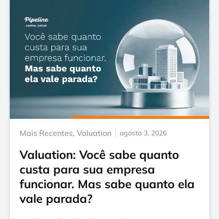
Mais Recentes
,
Valuation
agosto 3, 2026
Valuation: Você sabe quanto
custa para sua empresa
funcionar. Mas sabe quanto ela
vale parada?