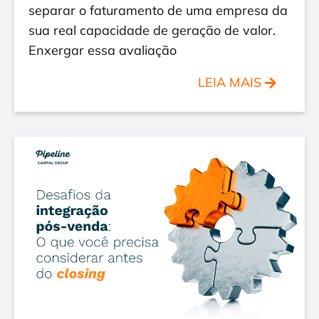
separar o faturamento de uma empresa da
sua real capacidade de geração de valor.
Enxergar essa avaliação
LEIA MAIS