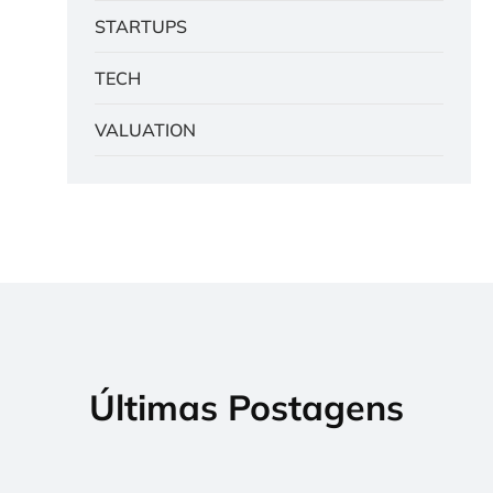
STARTUPS
TECH
VALUATION
Últimas Postagens