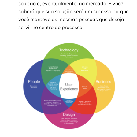
solução e, eventualmente, ao mercado. E você
saberá que sua solução será um sucesso porque
você manteve as mesmas pessoas que deseja
servir no centro do processo.