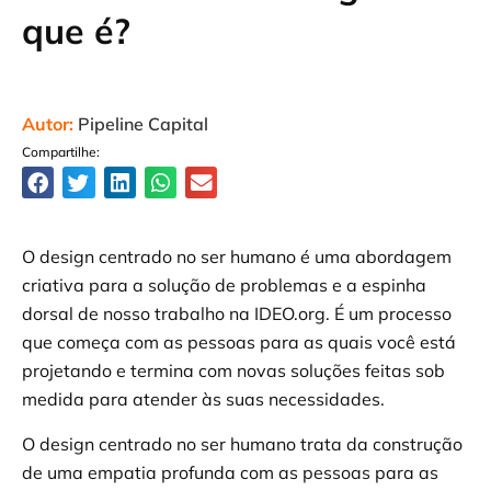
que é?
Autor:
Pipeline Capital
Compartilhe:
O design centrado no ser humano é uma abordagem
criativa para a solução de problemas e a espinha
dorsal de nosso trabalho na IDEO.org. É um processo
que começa com as pessoas para as quais você está
projetando e termina com novas soluções feitas sob
medida para atender às suas necessidades.
O design centrado no ser humano trata da construção
de uma empatia profunda com as pessoas para as