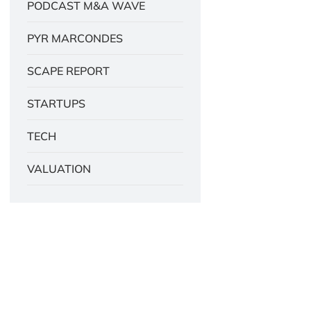
PODCAST M&A WAVE
PYR MARCONDES
SCAPE REPORT
STARTUPS
TECH
VALUATION