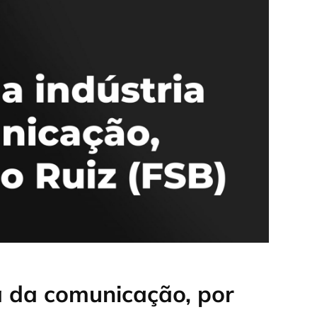
a da comunicação, por