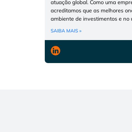
atuação global. Como uma empres
acreditamos que as melhores on
ambiente de investimentos e no u
SAIBA MAIS »