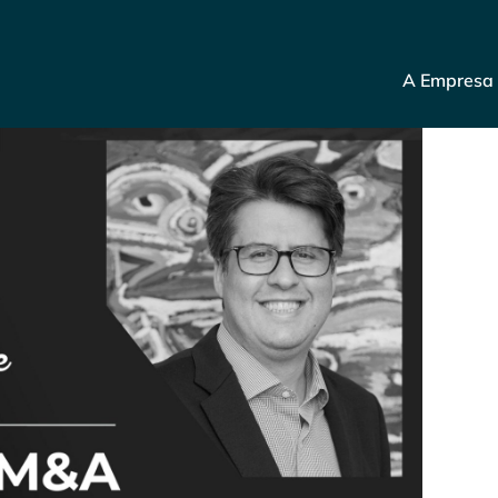
A Empresa