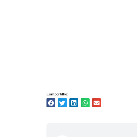
Compartilhe: