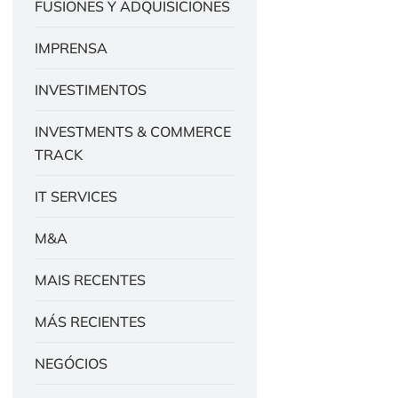
FUSIONES Y ADQUISICIONES
IMPRENSA
INVESTIMENTOS
INVESTMENTS & COMMERCE
TRACK
IT SERVICES
M&A
MAIS RECENTES
MÁS RECIENTES
NEGÓCIOS