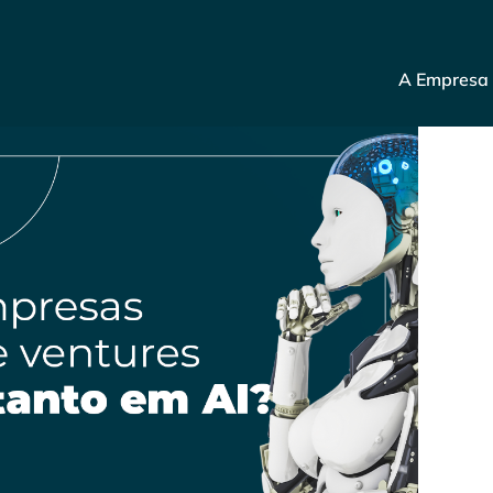
A Empresa