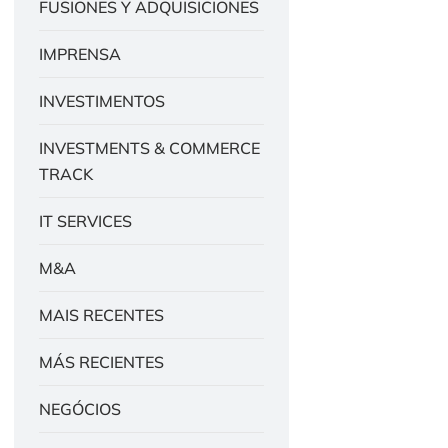
FUSIONES Y ADQUISICIONES
IMPRENSA
INVESTIMENTOS
INVESTMENTS & COMMERCE
TRACK
IT SERVICES
M&A
MAIS RECENTES
MÁS RECIENTES
NEGÓCIOS