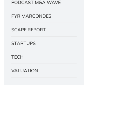
PODCAST M&A WAVE
PYR MARCONDES
SCAPE REPORT
STARTUPS
TECH
VALUATION