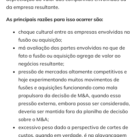
da empresa resultante.
As principais razões para isso ocorrer são:
choque cultural entre as empresas envolvidas na
fusão ou aquisição;
má avaliação das partes envolvidas no que de
fato a fusão ou aquisição agrega de valor ao
negócios resultante;
pressão de mercados altamente competitivos e
hoje experimentando muitos movimentos de
fusões e aquisições funcionando como mola
propulsora da decisão de M&A, quando essa
pressão externa, embora possa ser considerada,
deveria ser mantida fora da planilha de decisão
sobre o M&A;
excessivo peso dado a perspectiva de cortes de
custos, quando em verdade, é na alavancagem