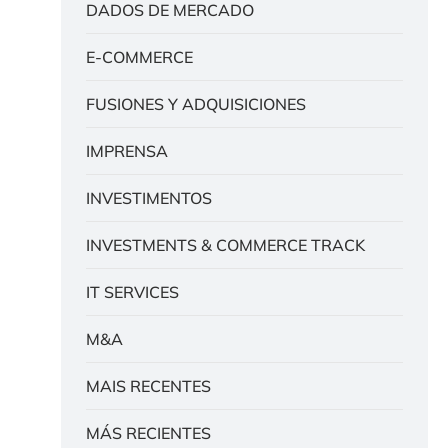
DADOS DE MERCADO
E-COMMERCE
FUSIONES Y ADQUISICIONES
IMPRENSA
INVESTIMENTOS
INVESTMENTS & COMMERCE TRACK
IT SERVICES
M&A
MAIS RECENTES
MÁS RECIENTES