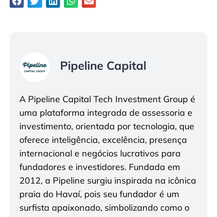
Pipeline Capital
A Pipeline Capital Tech Investment Group é
uma plataforma integrada de assessoria e
investimento, orientada por tecnologia, que
oferece inteligência, excelência, presença
internacional e negócios lucrativos para
fundadores e investidores. Fundada em
2012, a Pipeline surgiu inspirada na icônica
praia do Havaí, pois seu fundador é um
surfista apaixonado, simbolizando como o