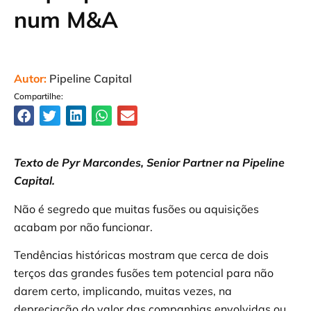
num M&A
Autor:
Pipeline Capital
Compartilhe:
Texto de Pyr Marcondes, Senior Partner na Pipeline
Capital.
Não é segredo que muitas fusões ou aquisições
acabam por não funcionar.
Tendências históricas mostram que cerca de dois
terços das grandes fusões tem potencial para não
darem certo, implicando, muitas vezes, na
depreciação do valor das companhias envolvidas ou