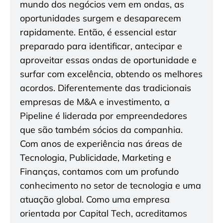
mundo dos negócios vem em ondas, as
oportunidades surgem e desaparecem
rapidamente. Então, é essencial estar
preparado para identificar, antecipar e
aproveitar essas ondas de oportunidade e
surfar com excelência, obtendo os melhores
acordos. Diferentemente das tradicionais
empresas de M&A e investimento, a
Pipeline é liderada por empreendedores
que são também sócios da companhia.
Com anos de experiência nas áreas de
Tecnologia, Publicidade, Marketing e
Finanças, contamos com um profundo
conhecimento no setor de tecnologia e uma
atuação global. Como uma empresa
orientada por Capital Tech, acreditamos