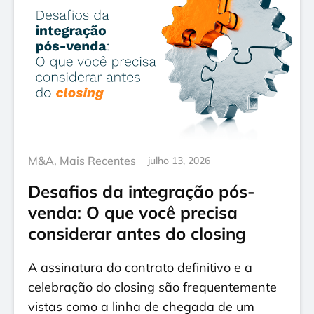
M&A
,
Mais Recentes
julho 13, 2026
Desafios da integração pós-
venda: O que você precisa
considerar antes do closing
A assinatura do contrato definitivo e a
celebração do closing são frequentemente
vistas como a linha de chegada de um