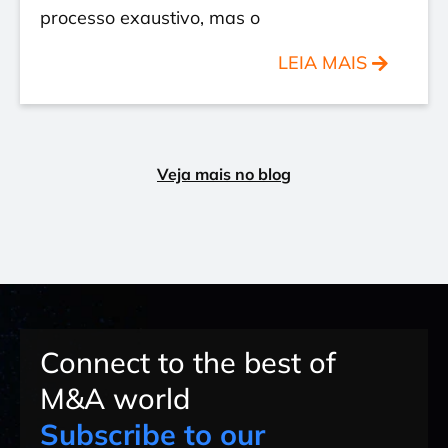
processo exaustivo, mas o
LEIA MAIS
Veja mais no blog
Connect to the best of
M&A world
Subscribe to our