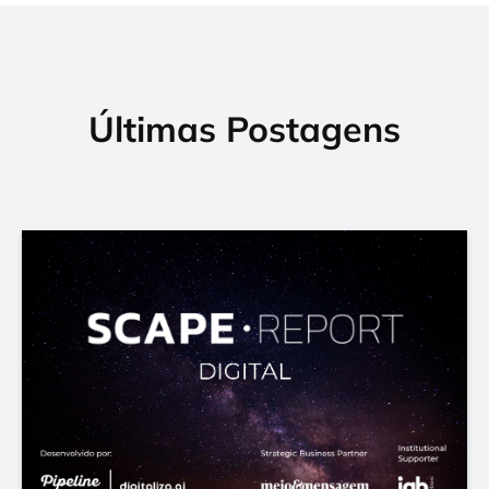
Últimas Postagens