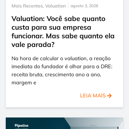
Mais Recentes
,
Valuation
agosto 3, 2026
Valuation: Você sabe quanto
custa para sua empresa
funcionar. Mas sabe quanto ela
vale parada?
Na hora de calcular o valuation, a reação
imediata do fundador é olhar para a DRE:
receita bruta, crescimento ano a ano,
margem e
LEIA MAIS