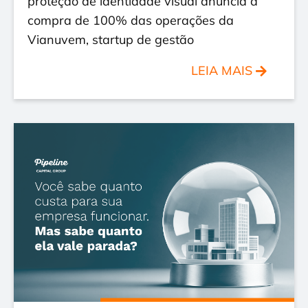
proteção de identidade visual anuncia a
compra de 100% das operações da
Vianuvem, startup de gestão
LEIA MAIS