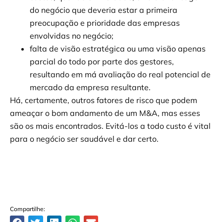
do negócio que deveria estar a primeira
preocupação e prioridade das empresas
envolvidas no negócio;
falta de visão estratégica ou uma visão apenas
parcial do todo por parte dos gestores,
resultando em má avaliação do real potencial de
mercado da empresa resultante.
Há, certamente, outros fatores de risco que podem
ameaçar o bom andamento de um M&A, mas esses
são os mais encontrados. Evitá-los a todo custo é vital
para o negócio ser saudável e dar certo.
Compartilhe: