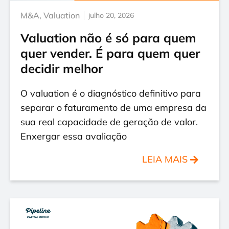
M&A
,
Valuation
julho 20, 2026
Valuation não é só para quem
quer vender. É para quem quer
decidir melhor
O valuation é o diagnóstico definitivo para
separar o faturamento de uma empresa da
sua real capacidade de geração de valor.
Enxergar essa avaliação
LEIA MAIS