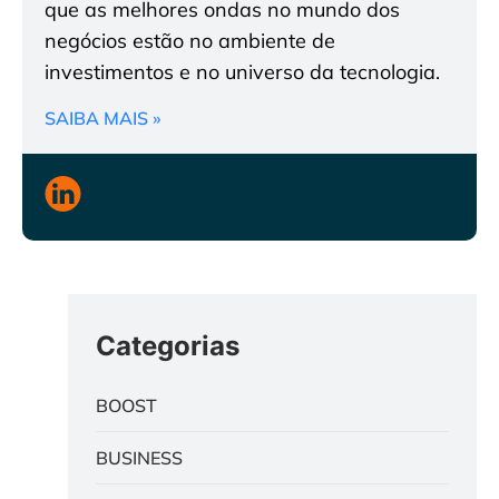
que as melhores ondas no mundo dos
negócios estão no ambiente de
investimentos e no universo da tecnologia.
SAIBA MAIS »
Categorias
BOOST
BUSINESS