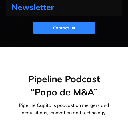
Newsletter
Contact us
Pipeline Podcast
“Papo de M&A”
Pipeline Capital’s podcast on mergers and
acquisitions, innovation and technology.