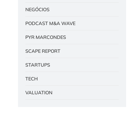
NEGÓCIOS
PODCAST M&A WAVE
PYR MARCONDES
SCAPE REPORT
STARTUPS
TECH
VALUATION