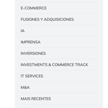
E-COMMERCE
FUSIONES Y ADQUISICIONES
IA
IMPRENSA
INVERSIONES
INVESTMENTS & COMMERCE TRACK
IT SERVICES
M&A
MAIS RECENTES