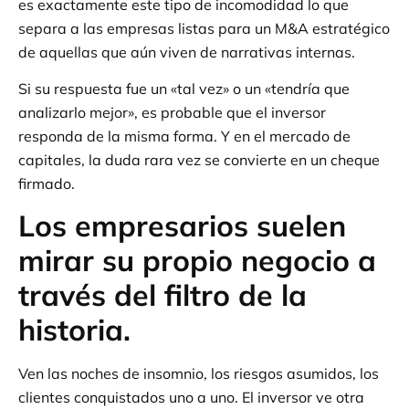
es exactamente este tipo de incomodidad lo que
separa a las empresas listas para un M&A estratégico
de aquellas que aún viven de narrativas internas.
Si su respuesta fue un «tal vez» o un «tendría que
analizarlo mejor», es probable que el inversor
responda de la misma forma. Y en el mercado de
capitales, la duda rara vez se convierte en un cheque
firmado.
Los empresarios suelen
mirar su propio negocio a
través del filtro de la
historia.
Ven las noches de insomnio, los riesgos asumidos, los
clientes conquistados uno a uno. El inversor ve otra