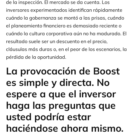
de la inspección. El mercado se da cuenta. Los
inversores experimentados identifican rápidamente
cuándo la gobernanza se montó a las prisas, cuándo
el planeamiento financiero es demasiado reciente o
cuándo la cultura corporativa aún no ha madurado. El
resultado suele ser un descuento en el precio,
cláusulas más duras o, en el peor de los escenarios, la
pérdida de la oportunidad.
La provocación de Boost
es simple y directa. No
espere a que el inversor
haga las preguntas que
usted podría estar
haciéndose ahora mismo.