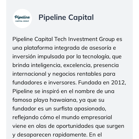
Pipeline Capital
Pipeline Capital Tech Investment Group es
una plataforma integrada de asesoría e
inversión impulsada por la tecnología, que
brinda inteligencia, excelencia, presencia
internacional y negocios rentables para
fundadores e inversores. Fundada en 2012,
Pipeline se inspiró en el nombre de una
famosa playa hawaiana, ya que su
fundador es un surfista apasionado,
reflejando cómo el mundo empresarial
viene en olas de oportunidades que surgen
y desaparecen rapidamente. En el