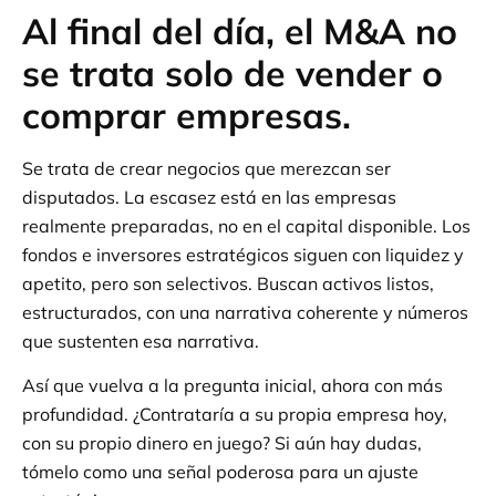
Al final del día, el M&A no
se trata solo de vender o
comprar empresas.
Se trata de crear negocios que merezcan ser
disputados. La escasez está en las empresas
realmente preparadas, no en el capital disponible. Los
fondos e inversores estratégicos siguen con liquidez y
apetito, pero son selectivos. Buscan activos listos,
estructurados, con una narrativa coherente y números
que sustenten esa narrativa.
Así que vuelva a la pregunta inicial, ahora con más
profundidad. ¿Contrataría a su propia empresa hoy,
con su propio dinero en juego? Si aún hay dudas,
tómelo como una señal poderosa para un ajuste