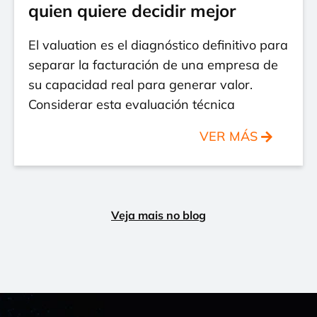
quien quiere decidir mejor
El valuation es el diagnóstico definitivo para
separar la facturación de una empresa de
su capacidad real para generar valor.
Considerar esta evaluación técnica
VER MÁS
Veja mais no blog