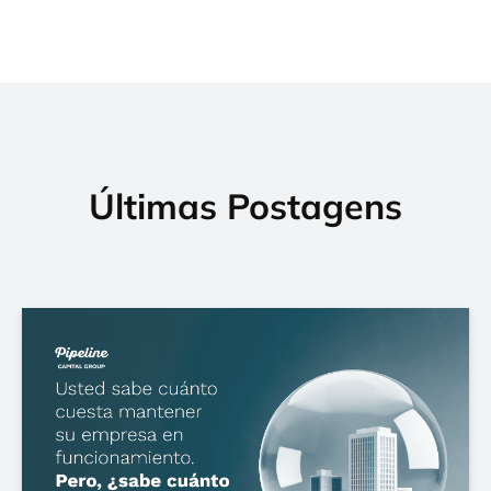
Últimas Postagens