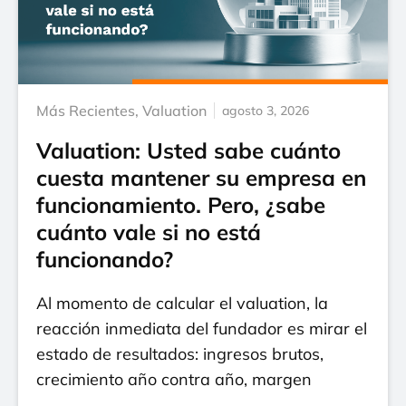
Más Recientes
,
Valuation
agosto 3, 2026
Valuation: Usted sabe cuánto
cuesta mantener su empresa en
funcionamiento. Pero, ¿sabe
cuánto vale si no está
funcionando?
Al momento de calcular el valuation, la
reacción inmediata del fundador es mirar el
estado de resultados: ingresos brutos,
crecimiento año contra año, margen