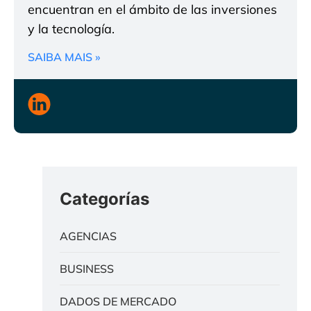
encuentran en el ámbito de las inversiones
y la tecnología.
SAIBA MAIS »
Categorías
AGENCIAS
BUSINESS
DADOS DE MERCADO