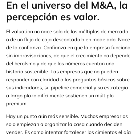
En el universo del M&A, la
percepción es valor.
El valuation no nace solo de los múltiplos de mercado
o de un flujo de caja descontado bien modelado. Nace
de la confianza. Confianza en que la empresa funciona
sin improvisaciones, de que el crecimiento no depende
del heroísmo y de que los números cuentan una
historia sostenible. Las empresas que no pueden
responder con claridad a las preguntas básicas sobre
sus indicadores, su pipeline comercial y su estrategia
a largo plazo difícilmente sostienen un múltiplo
premium.
Hay un punto aún más sensible. Muchos empresarios
solo empiezan a organizar la casa cuando deciden
vender. Es como intentar fortalecer los cimientos el día