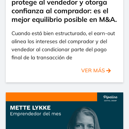
protege al vendedor y otorga
confianza al comprador: es el
mejor equilibrio posible en M&A.
Cuando está bien estructurado, el earn-out
alinea los intereses del comprador y del
vendedor al condicionar parte del pago
final de la transacción de
VER MÁS