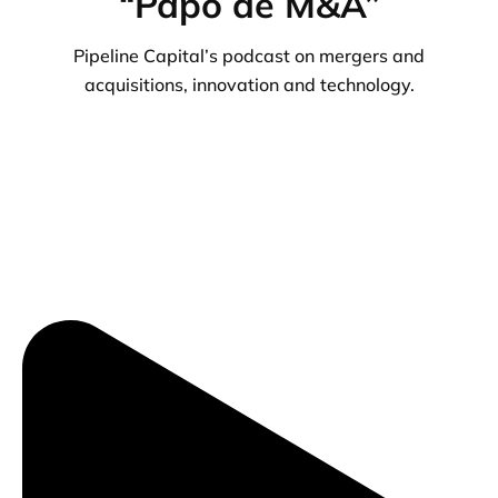
“Papo de M&A”
Pipeline Capital’s podcast on mergers and
acquisitions, innovation and technology.