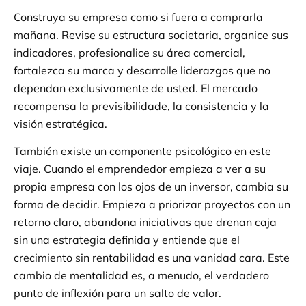
Construya su empresa como si fuera a comprarla
mañana. Revise su estructura societaria, organice sus
indicadores, profesionalice su área comercial,
fortalezca su marca y desarrolle liderazgos que no
dependan exclusivamente de usted. El mercado
recompensa la previsibilidade, la consistencia y la
visión estratégica.
También existe un componente psicológico en este
viaje. Cuando el emprendedor empieza a ver a su
propia empresa con los ojos de un inversor, cambia su
forma de decidir. Empieza a priorizar proyectos con un
retorno claro, abandona iniciativas que drenan caja
sin una estrategia definida y entiende que el
crecimiento sin rentabilidad es una vanidad cara. Este
cambio de mentalidad es, a menudo, el verdadero
punto de inflexión para un salto de valor.