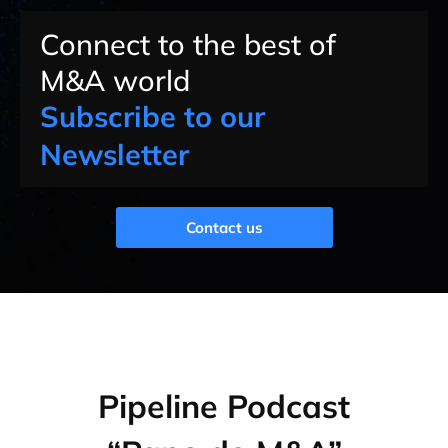
Connect to the best of
M&A world
Subscribe to our
Newsletter
Contact us
Pipeline Podcast