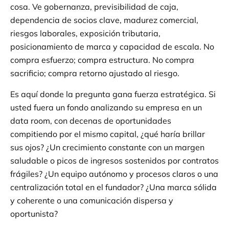
cosa. Ve gobernanza, previsibilidad de caja,
dependencia de socios clave, madurez comercial,
riesgos laborales, exposición tributaria,
posicionamiento de marca y capacidad de escala. No
compra esfuerzo; compra estructura. No compra
sacrificio; compra retorno ajustado al riesgo.
Es aquí donde la pregunta gana fuerza estratégica. Si
usted fuera un fondo analizando su empresa en un
data room, con decenas de oportunidades
compitiendo por el mismo capital, ¿qué haría brillar
sus ojos? ¿Un crecimiento constante con un margen
saludable o picos de ingresos sostenidos por contratos
frágiles? ¿Un equipo autónomo y procesos claros o una
centralización total en el fundador? ¿Una marca sólida
y coherente o una comunicación dispersa y
oportunista?