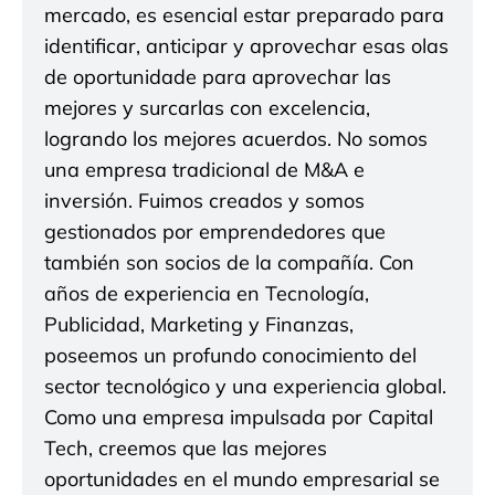
mercado, es esencial estar preparado para
identificar, anticipar y aprovechar esas olas
de oportunidade para aprovechar las
mejores y surcarlas con excelencia,
logrando los mejores acuerdos. No somos
una empresa tradicional de M&A e
inversión. Fuimos creados y somos
gestionados por emprendedores que
también son socios de la compañía. Con
años de experiencia en Tecnología,
Publicidad, Marketing y Finanzas,
poseemos un profundo conocimiento del
sector tecnológico y una experiencia global.
Como una empresa impulsada por Capital
Tech, creemos que las mejores
oportunidades en el mundo empresarial se