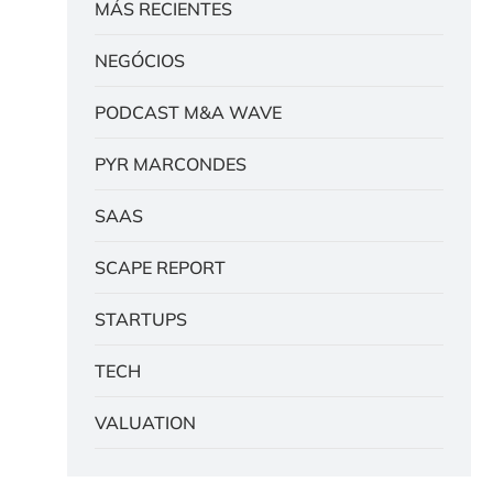
MÁS RECIENTES
NEGÓCIOS
PODCAST M&A WAVE
PYR MARCONDES
SAAS
SCAPE REPORT
STARTUPS
TECH
VALUATION