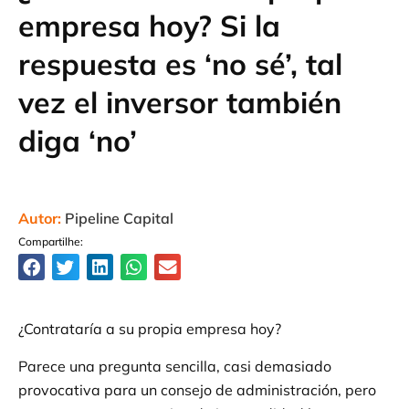
empresa hoy? Si la
respuesta es ‘no sé’, tal
vez el inversor también
diga ‘no’
Autor:
Pipeline Capital
Compartilhe:
¿Contrataría a su propia empresa hoy?
Parece una pregunta sencilla, casi demasiado
provocativa para un consejo de administración, pero