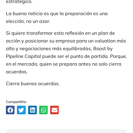
estratégico.
La buena noticia es que la preparación es una
elección, no un azar.
Si quiere transformar esta reflexión en un plan de
acción y posicionar su empresa para un valuation más
alto y negociaciones más equilibradas, Boost by
Pipeline Capital puede ser el punto de partida. Porque,
en el mercado, quien se prepara antes no solo cierra
acuerdos.
Cierra buenos acuerdos.
Compartilhe: