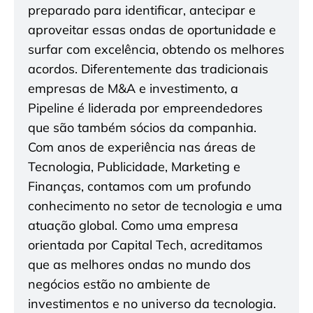
preparado para identificar, antecipar e
aproveitar essas ondas de oportunidade e
surfar com excelência, obtendo os melhores
acordos. Diferentemente das tradicionais
empresas de M&A e investimento, a
Pipeline é liderada por empreendedores
que são também sócios da companhia.
Com anos de experiência nas áreas de
Tecnologia, Publicidade, Marketing e
Finanças, contamos com um profundo
conhecimento no setor de tecnologia e uma
atuação global. Como uma empresa
orientada por Capital Tech, acreditamos
que as melhores ondas no mundo dos
negócios estão no ambiente de
investimentos e no universo da tecnologia.