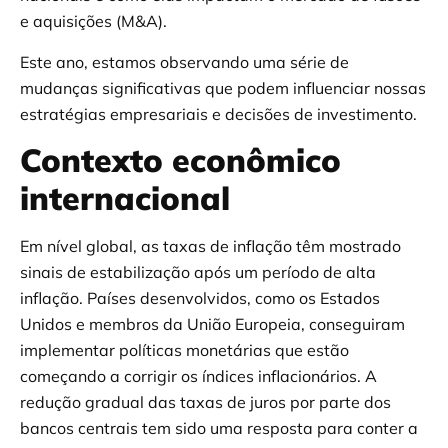
e aquisições (M&A).
Este ano, estamos observando uma série de
mudanças significativas que podem influenciar nossas
estratégias empresariais e decisões de investimento.
Contexto econômico
internacional
Em nível global, as taxas de inflação têm mostrado
sinais de estabilização após um período de alta
inflação. Países desenvolvidos, como os Estados
Unidos e membros da União Europeia, conseguiram
implementar políticas monetárias que estão
começando a corrigir os índices inflacionários. A
redução gradual das taxas de juros por parte dos
bancos centrais tem sido uma resposta para conter a