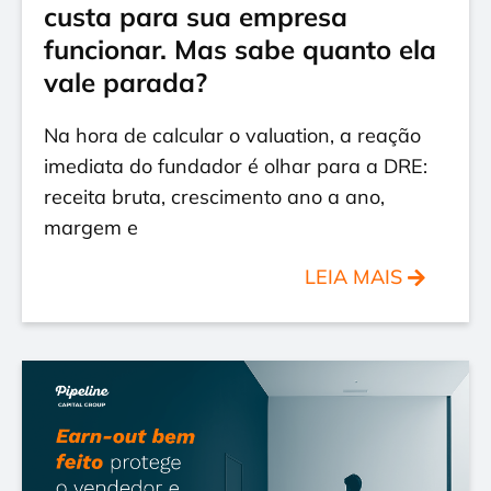
custa para sua empresa
funcionar. Mas sabe quanto ela
vale parada?
Na hora de calcular o valuation, a reação
imediata do fundador é olhar para a DRE:
receita bruta, crescimento ano a ano,
margem e
LEIA MAIS