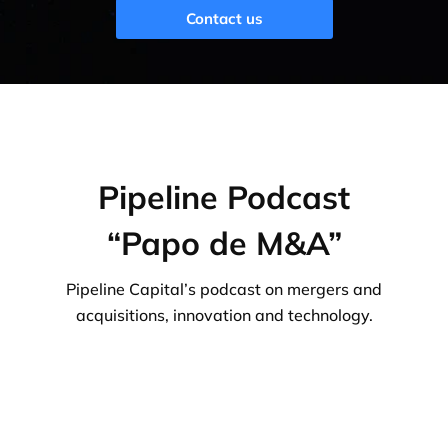
Contact us
Pipeline Podcast
“Papo de M&A”
Pipeline Capital’s podcast on mergers and
acquisitions, innovation and technology.