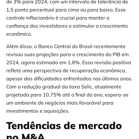
de 3% para 2024, com um intervalo de tolerância de
1,5 ponto percentual para cima ou para baixo. Esse
controle inflacionário é crucial para manter a
confiança dos investidores e estimular o crescimento
econômico.
Além disso, o Banco Central do Brasil recentemente
revisou suas projeções para o crescimento do PIB em
2024, agora estimado em 1,8%. Essa revisão positiva
reflete uma perspectiva de recuperação econômica,
apesar das dificuldades enfrentadas nos últimos anos.
Com a redução gradual da taxa Selic, atualmente
projetada para 10,75% até o final do ano, espera-se
um ambiente de negócios mais favorável para
investimentos e aquisições.
Tendências de mercado
no M&A