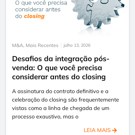
M&A
,
Mais Recentes
julho 13, 2026
Desafios da integração pós-
venda: O que você precisa
considerar antes do closing
A assinatura do contrato definitivo e a
celebração do closing são frequentemente
vistas como a linha de chegada de um
processo exaustivo, mas o
LEIA MAIS