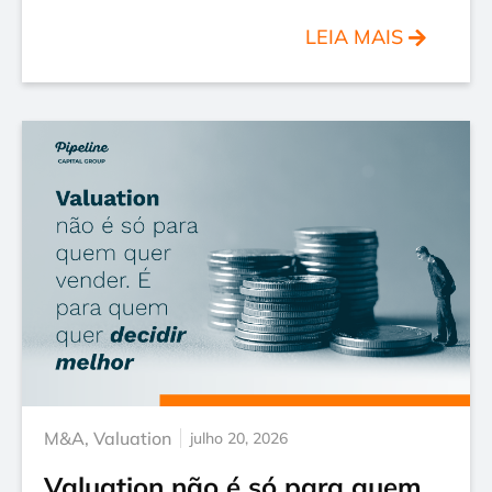
LEIA MAIS
M&A
,
Valuation
julho 20, 2026
Valuation não é só para quem