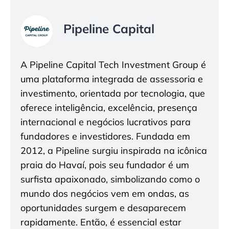
Pipeline Capital
A Pipeline Capital Tech Investment Group é
uma plataforma integrada de assessoria e
investimento, orientada por tecnologia, que
oferece inteligência, excelência, presença
internacional e negócios lucrativos para
fundadores e investidores. Fundada em
2012, a Pipeline surgiu inspirada na icônica
praia do Havaí, pois seu fundador é um
surfista apaixonado, simbolizando como o
mundo dos negócios vem em ondas, as
oportunidades surgem e desaparecem
rapidamente. Então, é essencial estar