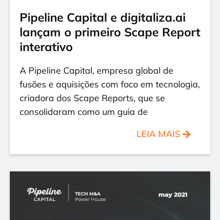
Pipeline Capital e digitaliza.ai
lançam o primeiro Scape Report
interativo
A Pipeline Capital, empresa global de
fusões e aquisições com foco em tecnologia,
criadora dos Scape Reports, que se
consolidaram como um guia de
LEIA MAIS