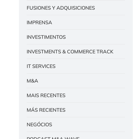
FUSIONES Y ADQUISICIONES
IMPRENSA
INVESTIMENTOS
INVESTMENTS & COMMERCE TRACK
IT SERVICES
M&A
MAIS RECENTES
MÁS RECIENTES
NEGÓCIOS