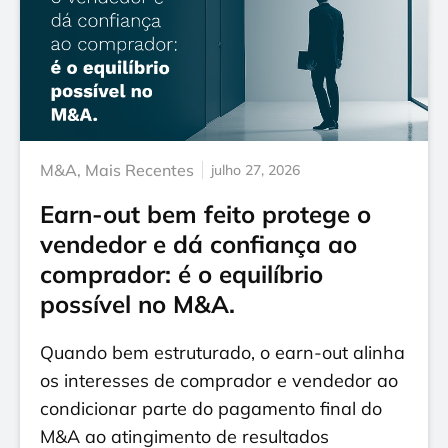
M&A
,
Mais Recentes
julho 27, 2026
Earn-out bem feito protege o
vendedor e dá confiança ao
comprador: é o equilíbrio
possível no M&A.
Quando bem estruturado, o earn-out alinha
os interesses de comprador e vendedor ao
condicionar parte do pagamento final do
M&A ao atingimento de resultados