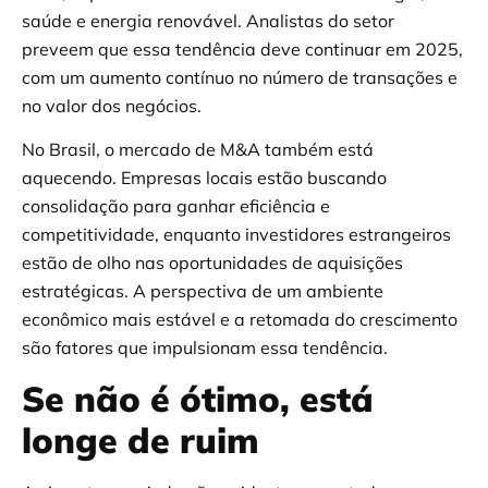
saúde e energia renovável. Analistas do setor
preveem que essa tendência deve continuar em 2025,
com um aumento contínuo no número de transações e
no valor dos negócios.
No Brasil, o mercado de M&A também está
aquecendo. Empresas locais estão buscando
consolidação para ganhar eficiência e
competitividade, enquanto investidores estrangeiros
estão de olho nas oportunidades de aquisições
estratégicas. A perspectiva de um ambiente
econômico mais estável e a retomada do crescimento
são fatores que impulsionam essa tendência.
Se não é ótimo, está
longe de ruim