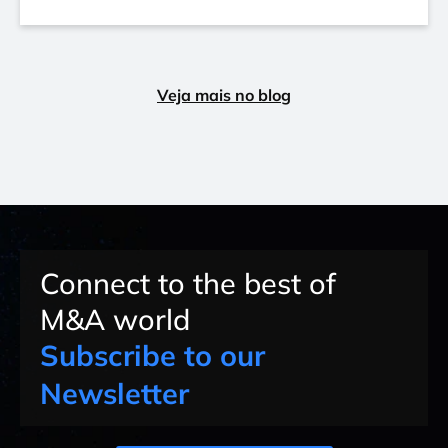
Veja mais no blog
Connect to the best of
M&A world
Subscribe to our
Newsletter