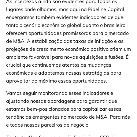
As incertezas ainda são evidentes para todos os
lugares onde olhamos, mas aqui na Pipeline Capital
enxergamos também evidentes indicadores de que
tanto o cenário econômico global quanto o brasileiro
oferecem oportunidades promissoras para o mercado
de M&A. A estabilização das taxas de inflação e as
projeções de crescimento econômico positivo criam um
ambiente favorável para novas aquisições e fusões. É
crucial que continuemos atentos às mudanças
econômicas e adaptemos nossas estratégias para
aproveitar ao máximo essas oportunidades.
Vamos seguir monitorando esses indicadores e
ajustando nossas abordagens para garantir que
estamos bem-posicionados para capitalizar essas
tendências emergentes no mercado de M&A. Para nós
e todos nossos parceiros de negócio.