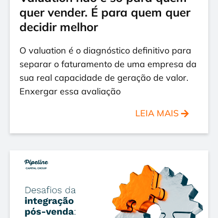
quer vender. É para quem quer
decidir melhor
O valuation é o diagnóstico definitivo para
separar o faturamento de uma empresa da
sua real capacidade de geração de valor.
Enxergar essa avaliação
LEIA MAIS