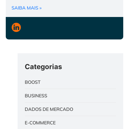
SAIBA MAIS »
Categorias
BOOST
BUSINESS
DADOS DE MERCADO
E-COMMERCE