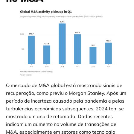
O mercado de M&A global está mostrando sinais de
recuperação, como previu o Morgan Stanley. Após um
período de incerteza causado pela pandemia e pelas
turbulências econômicas subsequentes, 2024 tem se
mostrado um ano de retomada. Dados recentes
indicam um aumento no volume de transações de
M&A, especialmente em setores como tecnologia,