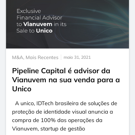
M&A
,
Mais Recentes
maio 31, 2021
Pipeline Capital é advisor da
Vianuvem na sua venda para a
Unico
A unico, IDTech brasileira de soluções de
proteção de identidade visual anuncia a
compra de 100% das operações da
Vianuvem, startup de gestão