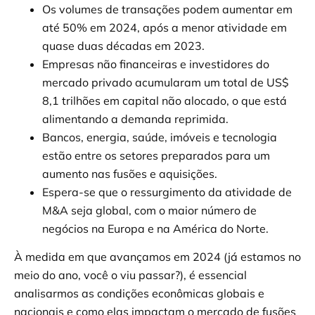
Os volumes de transações podem aumentar em
até 50% em 2024, após a menor atividade em
quase duas décadas em 2023.
Empresas não financeiras e investidores do
mercado privado acumularam um total de US$
8,1 trilhões em capital não alocado, o que está
alimentando a demanda reprimida.
Bancos, energia, saúde, imóveis e tecnologia
estão entre os setores preparados para um
aumento nas fusões e aquisições.
Espera-se que o ressurgimento da atividade de
M&A seja global, com o maior número de
negócios na Europa e na América do Norte.
À medida em que avançamos em 2024 (já estamos no
meio do ano, você o viu passar?), é essencial
analisarmos as condições econômicas globais e
nacionais e como elas impactam o mercado de fusões