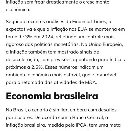
inflação sem frear drasticamente o crescimento
econômico.
Segundo recentes análises do Financial Times, a
expectativa é que a inflação nos EUA se mantenha em
torno de 3% em 2024, refletindo um controle mais
rigoroso das políticas monetárias. Na União Europeia,
a inflação também tem mostrado sinais de
desaceleração, com previsões apontando para índices
próximos a 2,5%. Esses números indicam um
ambiente econômico mais estável, que é favorável
para a retomada das atividades de M&A.
Economia brasileira
No Brasil, o cenário é similar, embora com desafios
particulares. De acordo com o Banco Central, a
inflação brasileira, medida pelo IPCA, tem uma meta