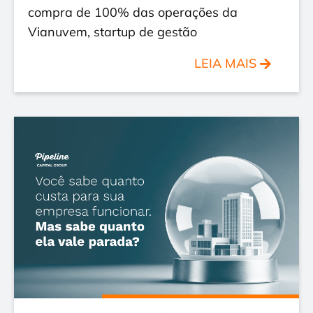
compra de 100% das operações da
Vianuvem, startup de gestão
LEIA MAIS