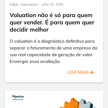
M&A
,
Valuation
julho 20, 2026
Valuation não é só para quem
quer vender. É para quem quer
decidir melhor
O valuation é o diagnóstico definitivo para
separar o faturamento de uma empresa da
sua real capacidade de geração de valor.
Enxergar essa avaliação
LEIA MAIS