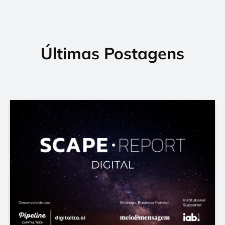
Últimas Postagens