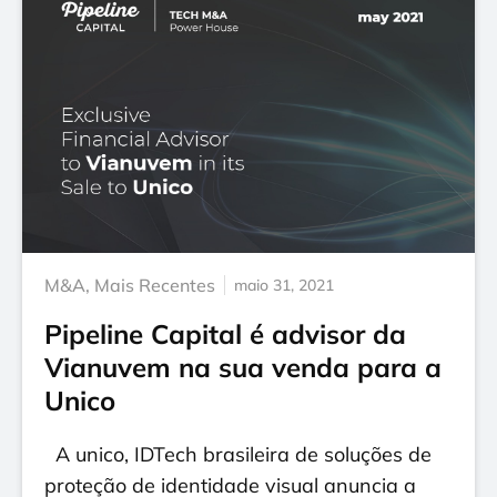
M&A
,
Mais Recentes
maio 31, 2021
Pipeline Capital é advisor da
Vianuvem na sua venda para a
Unico
A unico, IDTech brasileira de soluções de
proteção de identidade visual anuncia a