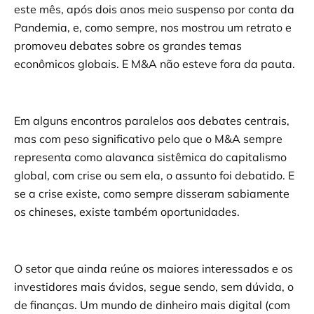
este mês, após dois anos meio suspenso por conta da
Pandemia, e, como sempre, nos mostrou um retrato e
promoveu debates sobre os grandes temas
econômicos globais. E M&A não esteve fora da pauta.
Em alguns encontros paralelos aos debates centrais,
mas com peso significativo pelo que o M&A sempre
representa como alavanca sistêmica do capitalismo
global, com crise ou sem ela, o assunto foi debatido. E
se a crise existe, como sempre disseram sabiamente
os chineses, existe também oportunidades.
O setor que ainda reúne os maiores interessados e os
investidores mais ávidos, segue sendo, sem dúvida, o
de finanças. Um mundo de dinheiro mais digital (com