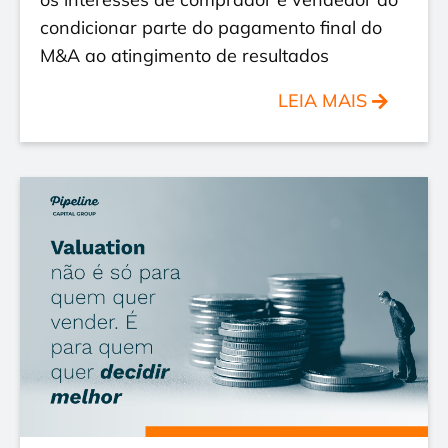
condicionar parte do pagamento final do
M&A ao atingimento de resultados
LEIA MAIS