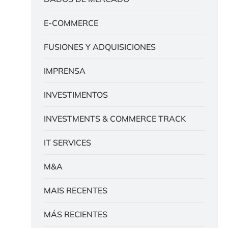
E-COMMERCE
FUSIONES Y ADQUISICIONES
IMPRENSA
INVESTIMENTOS
INVESTMENTS & COMMERCE TRACK
IT SERVICES
M&A
MAIS RECENTES
MÁS RECIENTES