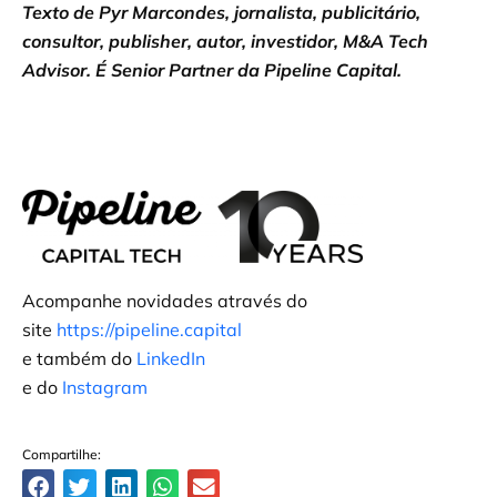
Texto de Pyr Marcondes, jornalista, publicitário,
consultor, publisher, autor, investidor, M&A Tech
Advisor. É Senior Partner da Pipeline Capital.
Acompanhe novidades através do
site
https://pipeline.capital
e também do
LinkedIn
e do
Instagram
Compartilhe: