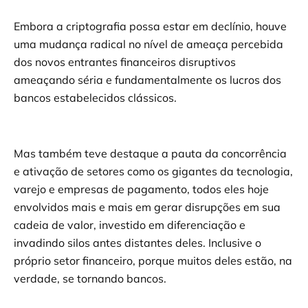
Embora a criptografia possa estar em declínio, houve
uma mudança radical no nível de ameaça percebida
dos novos entrantes financeiros disruptivos
ameaçando séria e fundamentalmente os lucros dos
bancos estabelecidos clássicos.
Mas também teve destaque a pauta da concorrência
e ativação de setores como os gigantes da tecnologia,
varejo e empresas de pagamento, todos eles hoje
envolvidos mais e mais em gerar disrupções em sua
cadeia de valor, investido em diferenciação e
invadindo silos antes distantes deles. Inclusive o
próprio setor financeiro, porque muitos deles estão, na
verdade, se tornando bancos.