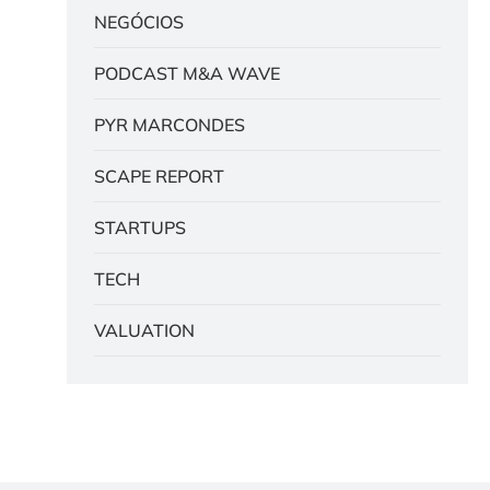
NEGÓCIOS
PODCAST M&A WAVE
PYR MARCONDES
SCAPE REPORT
STARTUPS
TECH
VALUATION