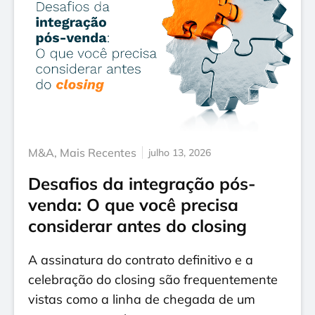
M&A
,
Mais Recentes
julho 13, 2026
Desafios da integração pós-
venda: O que você precisa
considerar antes do closing
A assinatura do contrato definitivo e a
celebração do closing são frequentemente
vistas como a linha de chegada de um