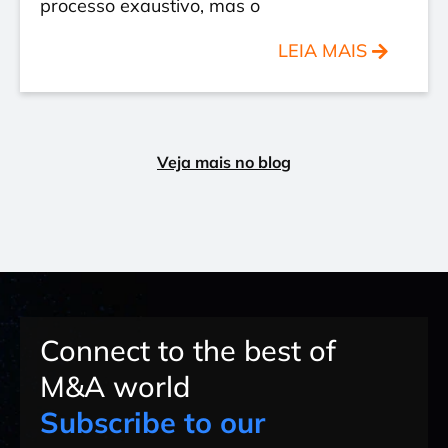
processo exaustivo, mas o
LEIA MAIS
Veja mais no blog
Connect to the best of
M&A world
Subscribe to our