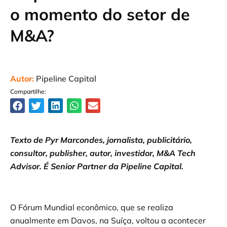
o momento do setor de
M&A?
Autor:
Pipeline Capital
Compartilhe:
Texto de Pyr Marcondes, jornalista, publicitário,
consultor, publisher, autor, investidor, M&A Tech
Advisor. É Senior Partner da Pipeline Capital.
O Fórum Mundial econômico, que se realiza
anualmente em Davos, na Suíça, voltou a acontecer