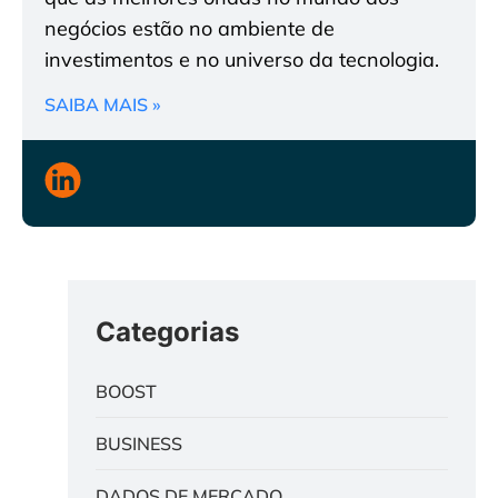
negócios estão no ambiente de
investimentos e no universo da tecnologia.
SAIBA MAIS »
Categorias
BOOST
BUSINESS
DADOS DE MERCADO