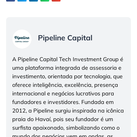
Pipeline Capital
A Pipeline Capital Tech Investment Group é
uma plataforma integrada de assessoria e
investimento, orientada por tecnologia, que
oferece inteligência, excelência, presença
internacional e negócios lucrativos para
fundadores e investidores. Fundada em
2012, a Pipeline surgiu inspirada na icônica
praia do Havaí, pois seu fundador é um
surfista apaixonado, simbolizando como o
mundo dos negócios vem em ondas, as