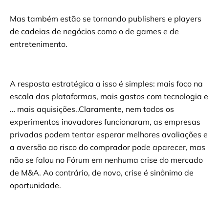
Mas também estão se tornando publishers e players
de cadeias de negócios como o de games e de
entretenimento.
A resposta estratégica a isso é simples: mais foco na
escala das plataformas, mais gastos com tecnologia e
… mais aquisições..Claramente, nem todos os
experimentos inovadores funcionaram, as empresas
privadas podem tentar esperar melhores avaliações e
a aversão ao risco do comprador pode aparecer, mas
não se falou no Fórum em nenhuma crise do mercado
de M&A. Ao contrário, de novo, crise é sinônimo de
oportunidade.