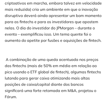
criptoativos em marcha, embora talvez em velocidade
mais reduzida) cria um ambiente em que a inovação
disruptiva deverá ainda apresentar um bom momento
para as fintechs e para os investidores que apostem
nelas. O dia do investidor do JPMorgan – durante o
evento – exemplificou isso. Um tema quente foi o
aumento do apetite por fusões e aquisições de fintech.
A combinação de uma queda acentuada nos preços
das fintechs (mais de 50% em média em relação ao
pico usando o ETF global de fintech), algumas fintechs
lutando para gerar caixa otimizando mais altas
posições de caixa/capital diante dos bancos
significará uma forte retomada em M&A, projetou o
Fórum.