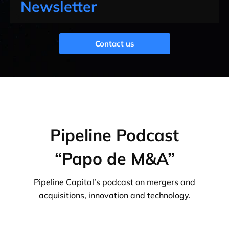
Newsletter
Contact us
Pipeline Podcast
“Papo de M&A”
Pipeline Capital’s podcast on mergers and
acquisitions, innovation and technology.