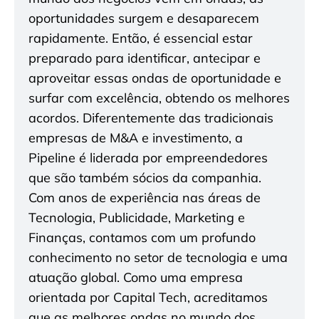
oportunidades surgem e desaparecem
rapidamente. Então, é essencial estar
preparado para identificar, antecipar e
aproveitar essas ondas de oportunidade e
surfar com excelência, obtendo os melhores
acordos. Diferentemente das tradicionais
empresas de M&A e investimento, a
Pipeline é liderada por empreendedores
que são também sócios da companhia.
Com anos de experiência nas áreas de
Tecnologia, Publicidade, Marketing e
Finanças, contamos com um profundo
conhecimento no setor de tecnologia e uma
atuação global. Como uma empresa
orientada por Capital Tech, acreditamos
que as melhores ondas no mundo dos