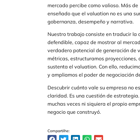
mercado percibe como valioso. Más de 
enseñado que el valuation no es una su
gobernanza, desempeño y narrativa.
Nuestro trabajo consiste en traducir la 
defendible, capaz de mostrar al mercad
verdadero potencial de generación de 
métricas, estructuramos proyecciones, a
sustenta el valuation. Con ello, reduci
y ampliamos el poder de negociación d
Descubrir cuánto vale su empresa no es
claridad. Es una cuestión de estrategia
muchas veces ni siquiera el propio empr
negocio que construyó.
Compartilhe: