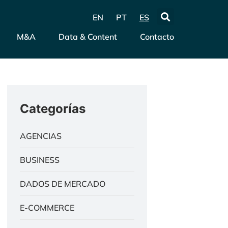
EN
PT
ES
M&A
Data & Content
Contacto
Categorías
AGENCIAS
BUSINESS
DADOS DE MERCADO
E-COMMERCE