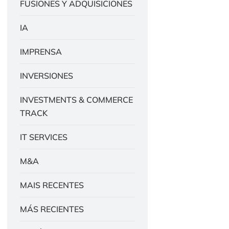
FUSIONES Y ADQUISICIONES
IA
IMPRENSA
INVERSIONES
INVESTMENTS & COMMERCE
TRACK
IT SERVICES
M&A
MAIS RECENTES
MÁS RECIENTES