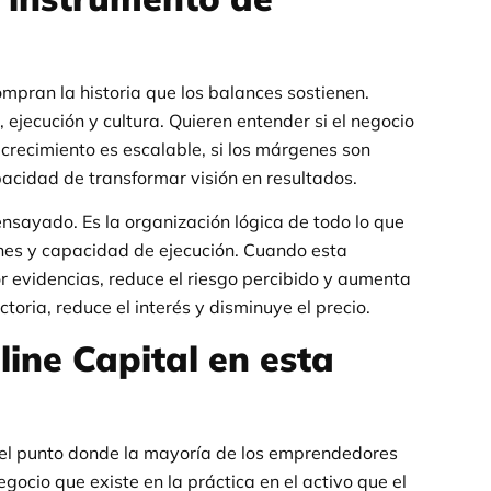
mpran la historia que los balances sostienen.
 ejecución y cultura. Quieren entender si el negocio
l crecimiento es escalable, si los márgenes son
apacidad de transformar visión en resultados.
ensayado. Es la organización lógica de todo lo que
ones y capacidad de ejecución. Cuando esta
r evidencias, reduce el riesgo percibido y aumenta
ctoria, reduce el interés y disminuye el precio.
ine Capital en esta
 el punto donde la mayoría de los emprendedores
egocio que existe en la práctica en el activo que el