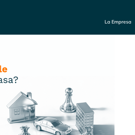
La Empresa