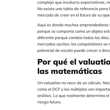
compleja que involucra expectativas, r
No existe una tabla de referencia para 
mercado de creer en el futuro de su ope
Aquí es donde muchos emprendedores trop
porque se comporta como un objeto est
diferente porque cambia todos los días.
mercados oscilan, los competidores se 
potencial de escala puede crecer o desa
Por qué el valuat
las matemáticas
Un valuation no nace de un cálculo. Nac
como el DCF y los múltiplos son importa
análisis. Lo que realmente determina el
riesgo futuro.