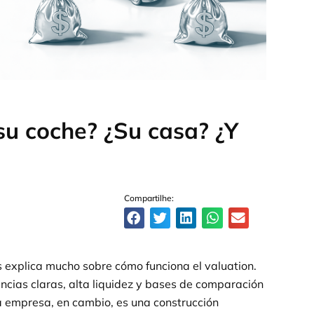
su coche? ¿Su casa? ¿Y
Compartilhe:
s explica mucho sobre cómo funciona el valuation.
encias claras, alta liquidez y bases de comparación
a empresa, en cambio, es una construcción