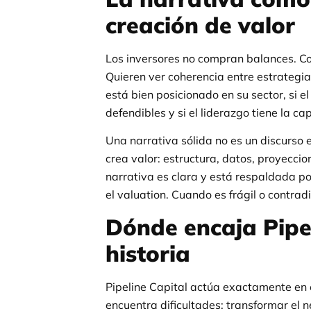
creación de valor
Los inversores no compran balances. Co
Quieren ver coherencia entre estrategia,
está bien posicionado en su sector, si e
defendibles y si el liderazgo tiene la c
Una narrativa sólida no es un discurso 
crea valor: estructura, datos, proyecci
narrativa es clara y está respaldada po
el valuation. Cuando es frágil o contradi
Dónde encaja Pipel
historia
Pipeline Capital actúa exactamente en
encuentra dificultades: transformar el n