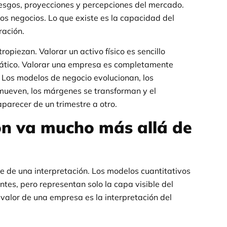
iesgos, proyecciones y percepciones del mercado.
los negocios. Lo que existe es la capacidad del
ración.
iezan. Valorar un activo físico es sencillo
ático. Valorar una empresa es completamente
 Los modelos de negocio evolucionan, los
mueven, los márgenes se transforman y el
parecer de un trimestre a otro.
ion va mucho más allá de
e de una interpretación. Los modelos cuantitativos
ntes, pero representan solo la capa visible del
 valor de una empresa es la interpretación del