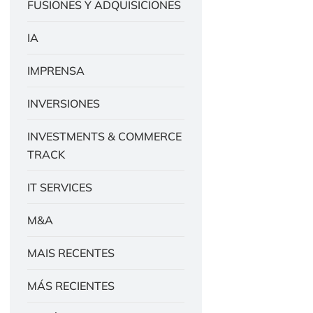
FUSIONES Y ADQUISICIONES
IA
IMPRENSA
INVERSIONES
INVESTMENTS & COMMERCE
TRACK
IT SERVICES
M&A
MAIS RECENTES
MÁS RECIENTES