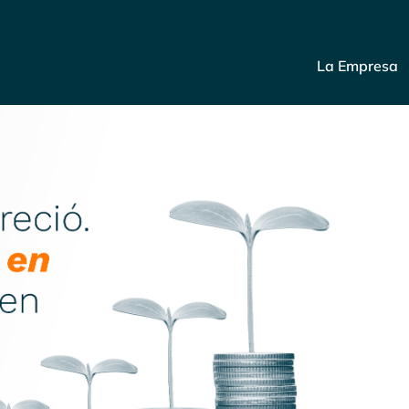
La Empresa