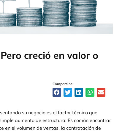
¿Pero creció en valor o
Compartilhe:
sentando su negocio es el factor técnico que
 simple aumento de estructura. Es común encontrar
 en el volumen de ventas, la contratación de