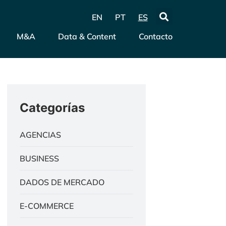
EN
PT
ES
M&A
Data & Content
Contacto
Categorías
AGENCIAS
BUSINESS
DADOS DE MERCADO
E-COMMERCE