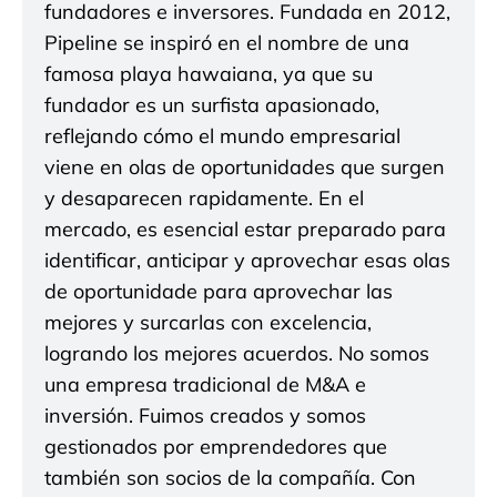
fundadores e inversores. Fundada en 2012,
Pipeline se inspiró en el nombre de una
famosa playa hawaiana, ya que su
fundador es un surfista apasionado,
reflejando cómo el mundo empresarial
viene en olas de oportunidades que surgen
y desaparecen rapidamente. En el
mercado, es esencial estar preparado para
identificar, anticipar y aprovechar esas olas
de oportunidade para aprovechar las
mejores y surcarlas con excelencia,
logrando los mejores acuerdos. No somos
una empresa tradicional de M&A e
inversión. Fuimos creados y somos
gestionados por emprendedores que
también son socios de la compañía. Con