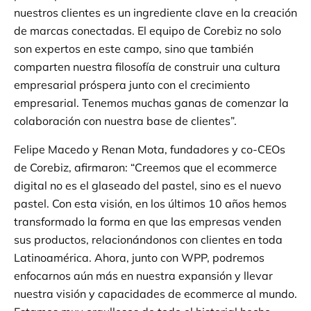
nuestros clientes es un ingrediente clave en la creación
de marcas conectadas. El equipo de Corebiz no solo
son expertos en este campo, sino que también
comparten nuestra filosofía de construir una cultura
empresarial próspera junto con el crecimiento
empresarial. Tenemos muchas ganas de comenzar la
colaboración con nuestra base de clientes”.
Felipe Macedo y Renan Mota, fundadores y co-CEOs
de Corebiz, afirmaron: “Creemos que el ecommerce
digital no es el glaseado del pastel, sino es el nuevo
pastel. Con esta visión, en los últimos 10 años hemos
transformado la forma en que las empresas venden
sus productos, relacionándonos con clientes en toda
Latinoamérica. Ahora, junto con WPP, podremos
enfocarnos aún más en nuestra expansión y llevar
nuestra visión y capacidades de ecommerce al mundo.