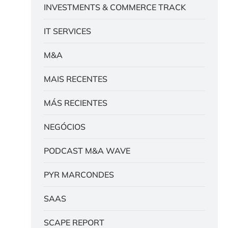
INVESTMENTS & COMMERCE TRACK
IT SERVICES
M&A
MAIS RECENTES
MÁS RECIENTES
NEGÓCIOS
PODCAST M&A WAVE
PYR MARCONDES
SAAS
SCAPE REPORT