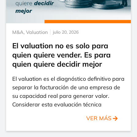
M&A
,
Valuation
julio 20, 2026
El valuation no es solo para
quien quiere vender. Es para
quien quiere decidir mejor
El valuation es el diagnóstico definitivo para
separar la facturación de una empresa de
su capacidad real para generar valor.
Considerar esta evaluación técnica
VER MÁS