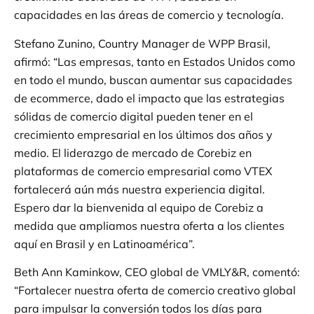
capacidades en las áreas de comercio y tecnología.
Stefano Zunino, Country Manager de WPP Brasil,
afirmó: “Las empresas, tanto en Estados Unidos como
en todo el mundo, buscan aumentar sus capacidades
de ecommerce, dado el impacto que las estrategias
sólidas de comercio digital pueden tener en el
crecimiento empresarial en los últimos dos años y
medio. El liderazgo de mercado de Corebiz en
plataformas de comercio empresarial como VTEX
fortalecerá aún más nuestra experiencia digital.
Espero dar la bienvenida al equipo de Corebiz a
medida que ampliamos nuestra oferta a los clientes
aquí en Brasil y en Latinoamérica”.
Beth Ann Kaminkow, CEO global de VMLY&R, comentó:
“Fortalecer nuestra oferta de comercio creativo global
para impulsar la conversión todos los días para