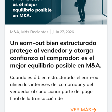
M&A
,
Más Recientes
julio 27, 2026
Un earn-out bien estructurado
protege al vendedor y otorga
confianza al comprador: es el
mejor equilibrio posible en M&A.
Cuando está bien estructurado, el earn-out
alinea los intereses del comprador y del
vendedor al condicionar parte del pago
final de la transacción de
VER MÁS