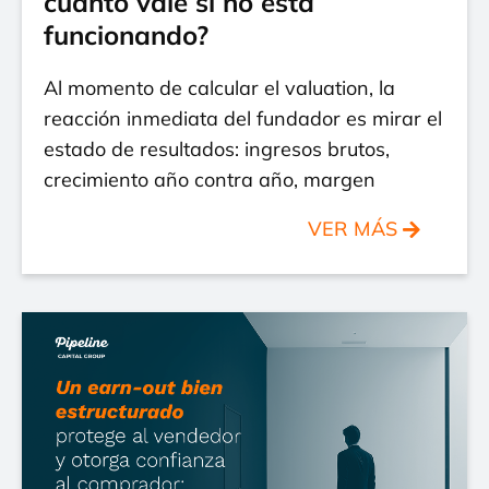
cuánto vale si no está
funcionando?
Al momento de calcular el valuation, la
reacción inmediata del fundador es mirar el
estado de resultados: ingresos brutos,
crecimiento año contra año, margen
VER MÁS