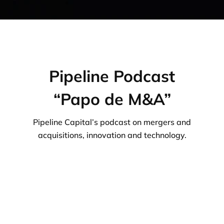
Pipeline Podcast
“Papo de M&A”
Pipeline Capital’s podcast on mergers and
acquisitions, innovation and technology.