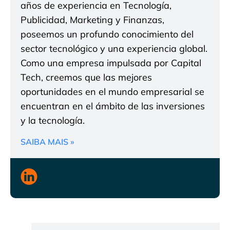
años de experiencia en Tecnología,
Publicidad, Marketing y Finanzas,
poseemos un profundo conocimiento del
sector tecnológico y una experiencia global.
Como una empresa impulsada por Capital
Tech, creemos que las mejores
oportunidades en el mundo empresarial se
encuentran en el ámbito de las inversiones
y la tecnología.
SAIBA MAIS »