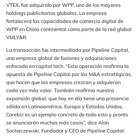
VTEX, fue adquirido por WPP, uno de los mayores
holdings publicitarios globales. La empresa
fortalecerá las capacidades de comercio digital de
WPP en China continental como parte de la red global
VMLY&R.
La transacción fue intermediada por Pipeline Capital,
una empresa global de fusiones y adquisiciones
enfocada en capital tech. “Esta operación reafirma la
apuesta de Pipeline Capital por las M&A estratégicas,
que hacen que las empresas crezcan y adquieran
cada vez más valor. También reafirma nuestra
expansión global, que hoy en día tiene una presencia
sólida en Latinoamérica, Europa y Estados Unidos.
Corebiz es un ejemplo concreto de todo esto y pronto
se anunciarán muchos más casos”, dice Alon
Sochaczewski, Fundador y CEO de Pipeline Capital.