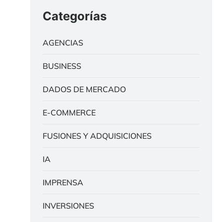
Categorías
AGENCIAS
BUSINESS
DADOS DE MERCADO
E-COMMERCE
FUSIONES Y ADQUISICIONES
IA
IMPRENSA
INVERSIONES