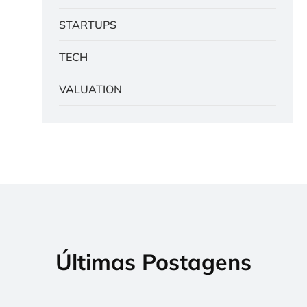
STARTUPS
TECH
VALUATION
Últimas Postagens