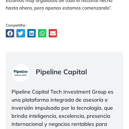
Estamos muy orgullosos de todo el historial hecho
hasta ahora, pero apenas estamos comenzando”.
Compartilhe:
Pipeline Capital
Pipeline Capital Tech Investment Group es
una plataforma integrada de asesoría e
inversión impulsada por la tecnología, que
brinda inteligencia, excelencia, presencia
internacional y negocios rentables para