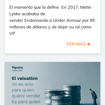
El momento que la define En 2017, Mette
Lykke acababa de
vender Endomondo a Under Armour por 85
millones de dólares y de dejar su rol como
VP
VER MÁS