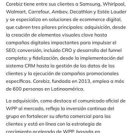
Corebiz tiene entre sus clientes a Samsung, Whirlpool,
Walmart, Carrefour, Ambev, Decathlon y Estée Lauder
y se especializa en soluciones de ecommerce digital,
que cubren tres pilares principales: adquisición, desde
la creación de elementos visuales clave hasta
campañas digitales impactantes para impulsar el
SEO; conversión, incluido CRO y desarrollo del funnel
completo; y fidelización, desde la implementación del
sistema CRM hasta la gestión de los datos de los
clientes y la ejecución de campañas promocionales
específicas. Corebiz, fundada en 2013, emplea a más
de 600 personas en Latinoamérica.
La adquisición, como destaca el comunicado oficial de
WPP al mercado, refleja la inversión continua del
grupo en fortalecer su oferta comercial para los
clientes y está en línea con la estrategia de
crecimiento acelerado de WPP, basada en