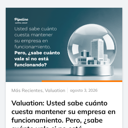
Más Recientes
,
Valuation
agosto 3, 2026
Valuation: Usted sabe cuánto
cuesta mantener su empresa en
funcionamiento. Pero, ¿sabe