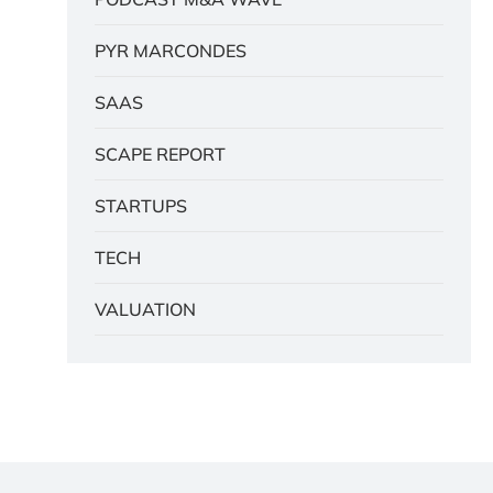
PYR MARCONDES
SAAS
SCAPE REPORT
STARTUPS
TECH
VALUATION