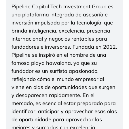
Pipeline Capital Tech Investment Group es
una plataforma integrada de asesoría e
inversión impulsada por la tecnología, que
brinda inteligencia, excelencia, presencia
internacional y negocios rentables para
fundadores e inversores. Fundada en 2012,
Pipeline se inspiró en el nombre de una
famosa playa hawaiana, ya que su
fundador es un surfista apasionado,
reflejando cómo el mundo empresarial
viene en olas de oportunidades que surgen
y desaparecen rapidamente. En el
mercado, es esencial estar preparado para
identificar, anticipar y aprovechar esas olas
de oportunidade para aprovechar las
mejores y surcarlas con excelencia,