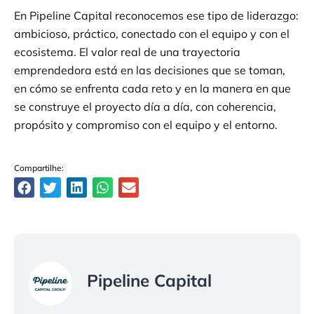
En Pipeline Capital reconocemos ese tipo de liderazgo:
ambicioso, práctico, conectado con el equipo y con el
ecosistema. El valor real de una trayectoria
emprendedora está en las decisiones que se toman,
en cómo se enfrenta cada reto y en la manera en que
se construye el proyecto día a día, con coherencia,
propósito y compromiso con el equipo y el entorno.
Compartilhe:
Pipeline Capital