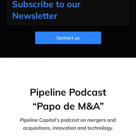
Subscribe to our
Newsletter
Contact us
Pipeline Podcast
“Papo de M&A”
Pipeline Capital’s podcast on mergers and
acquisitions, innovation and technology.