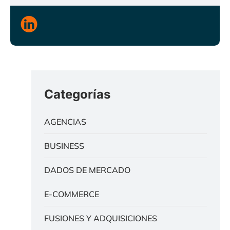
Categorías
AGENCIAS
BUSINESS
DADOS DE MERCADO
E-COMMERCE
FUSIONES Y ADQUISICIONES