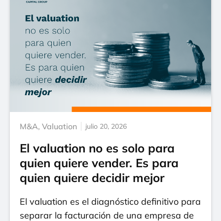
M&A
,
Valuation
julio 20, 2026
El valuation no es solo para
quien quiere vender. Es para
quien quiere decidir mejor
El valuation es el diagnóstico definitivo para
separar la facturación de una empresa de