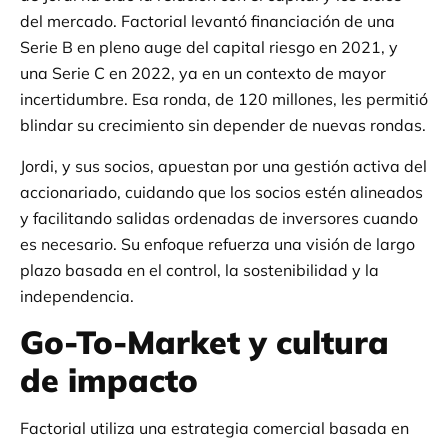
del mercado. Factorial levantó financiación de una
Serie B en pleno auge del capital riesgo en 2021, y
una Serie C en 2022, ya en un contexto de mayor
incertidumbre. Esa ronda, de 120 millones, les permitió
blindar su crecimiento sin depender de nuevas rondas.
Jordi, y sus socios, apuestan por una gestión activa del
accionariado, cuidando que los socios estén alineados
y facilitando salidas ordenadas de inversores cuando
es necesario. Su enfoque refuerza una visión de largo
plazo basada en el control, la sostenibilidad y la
independencia.
Go-To-Market y cultura
de impacto
Factorial utiliza una estrategia comercial basada en