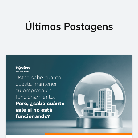
Últimas Postagens