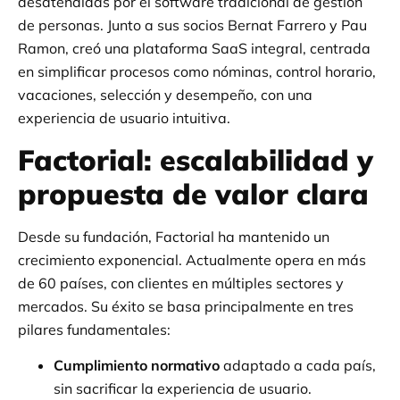
desatendidas por el software tradicional de gestión
de personas. Junto a sus socios Bernat Farrero y Pau
Ramon, creó una plataforma SaaS integral, centrada
en simplificar procesos como nóminas, control horario,
vacaciones, selección y desempeño, con una
experiencia de usuario intuitiva.
Factorial: escalabilidad y
propuesta de valor clara
Desde su fundación, Factorial ha mantenido un
crecimiento exponencial. Actualmente opera en más
de 60 países, con clientes en múltiples sectores y
mercados. Su éxito se basa principalmente en tres
pilares fundamentales:
Cumplimiento normativo
adaptado a cada país,
sin sacrificar la experiencia de usuario.