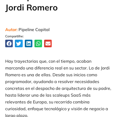
Jordi Romero
Autor:
Pipeline Capital
Compartilhe:
Hay trayectorias que, con el tiempo, acaban
marcando una diferencia real en su sector. La de Jordi
Romero es una de ellas. Desde sus inicios como
programador, ayudando a resolver necesidades
concretas en el despacho de arquitectura de su padre,
hasta liderar una de las scaleups SaaS más
relevantes de Europa, su recorrido combina
curiosidad, enfoque tecnológico y visión de negocio a
largo plazo.