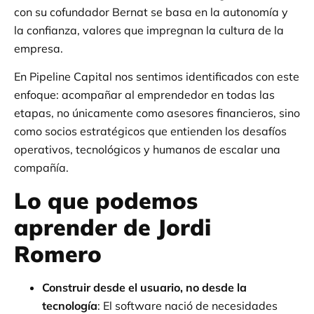
con su cofundador Bernat se basa en la autonomía y
la confianza, valores que impregnan la cultura de la
empresa.
En Pipeline Capital nos sentimos identificados con este
enfoque: acompañar al emprendedor en todas las
etapas, no únicamente como asesores financieros, sino
como socios estratégicos que entienden los desafíos
operativos, tecnológicos y humanos de escalar una
compañía.
Lo que podemos
aprender de Jordi
Romero
Construir desde el usuario, no desde la
tecnología
: El software nació de necesidades