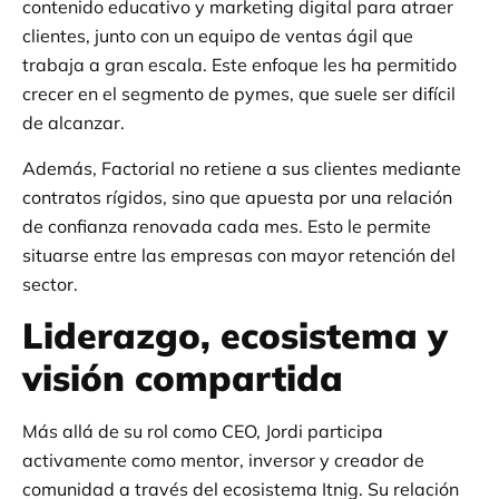
contenido educativo y marketing digital para atraer
clientes, junto con un equipo de ventas ágil que
trabaja a gran escala. Este enfoque les ha permitido
crecer en el segmento de pymes, que suele ser difícil
de alcanzar.
Además, Factorial no retiene a sus clientes mediante
contratos rígidos, sino que apuesta por una relación
de confianza renovada cada mes. Esto le permite
situarse entre las empresas con mayor retención del
sector.
Liderazgo, ecosistema y
visión compartida
Más allá de su rol como CEO, Jordi participa
activamente como mentor, inversor y creador de
comunidad a través del ecosistema Itnig. Su relación