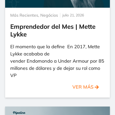
Más Recientes
,
Negócios
julio 21, 2026
Emprendedor del Mes | Mette
Lykke
El momento que la define En 2017, Mette
Lykke acababa de
vender Endomondo a Under Armour por 85
millones de dólares y de dejar su rol como
VP
VER MÁS