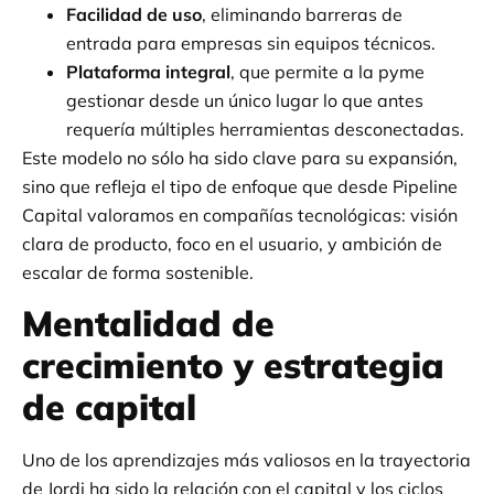
Facilidad de uso
, eliminando barreras de
entrada para empresas sin equipos técnicos.
Plataforma integral
, que permite a la pyme
gestionar desde un único lugar lo que antes
requería múltiples herramientas desconectadas.
Este modelo no sólo ha sido clave para su expansión,
sino que refleja el tipo de enfoque que desde Pipeline
Capital valoramos en compañías tecnológicas: visión
clara de producto, foco en el usuario, y ambición de
escalar de forma sostenible.
Mentalidad de
crecimiento y estrategia
de capital
Uno de los aprendizajes más valiosos en la trayectoria
de Jordi ha sido la relación con el capital y los ciclos