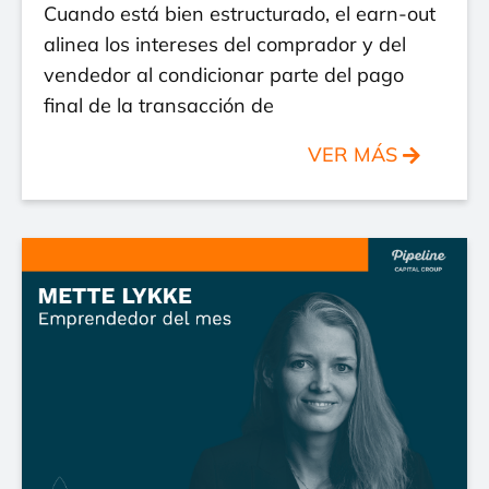
Cuando está bien estructurado, el earn-out
alinea los intereses del comprador y del
vendedor al condicionar parte del pago
final de la transacción de
VER MÁS