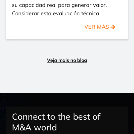
su capacidad real para generar valor.
Considerar esta evaluación técnica
VER MÁS
Veja mais no blog
Connect to the best of
M&A world