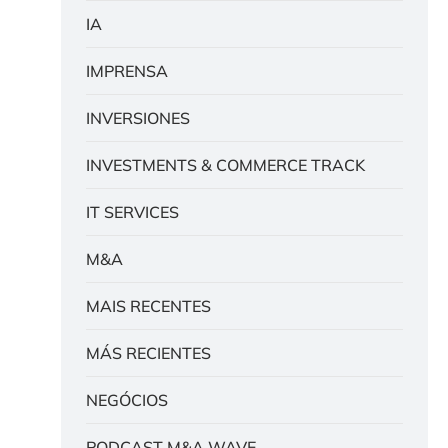
IA
IMPRENSA
INVERSIONES
INVESTMENTS & COMMERCE TRACK
IT SERVICES
M&A
MAIS RECENTES
MÁS RECIENTES
NEGÓCIOS
PODCAST M&A WAVE