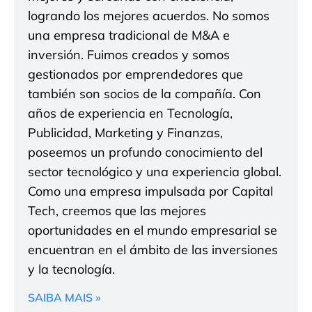
logrando los mejores acuerdos. No somos
una empresa tradicional de M&A e
inversión. Fuimos creados y somos
gestionados por emprendedores que
también son socios de la compañía. Con
años de experiencia en Tecnología,
Publicidad, Marketing y Finanzas,
poseemos un profundo conocimiento del
sector tecnológico y una experiencia global.
Como una empresa impulsada por Capital
Tech, creemos que las mejores
oportunidades en el mundo empresarial se
encuentran en el ámbito de las inversiones
y la tecnología.
SAIBA MAIS »