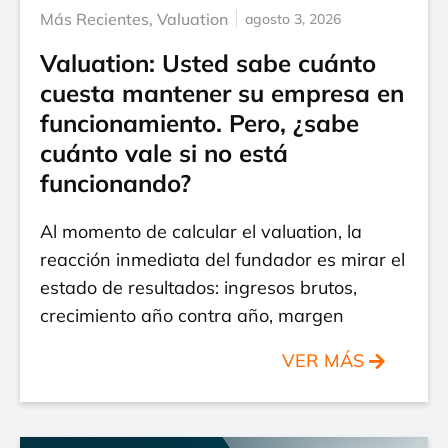
Más Recientes
,
Valuation
agosto 3, 2026
Valuation: Usted sabe cuánto
cuesta mantener su empresa en
funcionamiento. Pero, ¿sabe
cuánto vale si no está
funcionando?
Al momento de calcular el valuation, la
reacción inmediata del fundador es mirar el
estado de resultados: ingresos brutos,
crecimiento año contra año, margen
VER MÁS