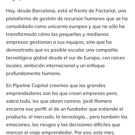
Hoy, desde Barcelona, está al frente de Factorial, una
plataforma de gestión de recursos humanos que se ha
consolidado como unicornio europeo y que no sólo ha
transformado cómo las pequeñas y medianas
empresas gestionan a sus equipos, sino que ha
demostrado que es posible escalar una compañía
tecnológica global desde el sur de Europa, con raíces
locales, ambición internacional y un enfoque
profundamente humano.
En Pipeline Capital creemos que los grandes
emprendedores son los que crean empresas pero,
sobre todo, los que abren camino. Jordi Romero
encarna ese perfil: el de un fundador que entiende el
producto, el mercado, la tecnología… pero también las
emociones, los riesgos y las decisiones difíciles que
marcan el viaje emprendedor. Por eso, este mes,