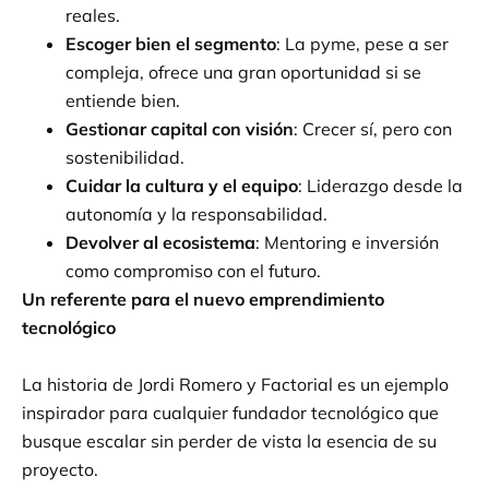
reales.
Escoger bien el segmento
: La pyme, pese a ser
compleja, ofrece una gran oportunidad si se
entiende bien.
Gestionar capital con visión
: Crecer sí, pero con
sostenibilidad.
Cuidar la cultura y el equipo
: Liderazgo desde la
autonomía y la responsabilidad.
Devolver al ecosistema
: Mentoring e inversión
como compromiso con el futuro.
Un referente para el nuevo emprendimiento
tecnológico
La historia de Jordi Romero y Factorial es un ejemplo
inspirador para cualquier fundador tecnológico que
busque escalar sin perder de vista la esencia de su
proyecto.