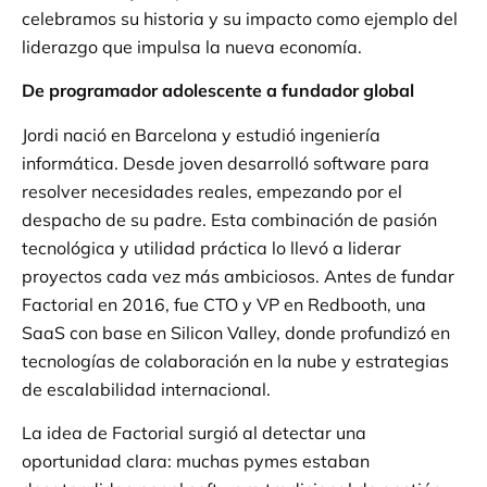
celebramos su historia y su impacto como ejemplo del
liderazgo que impulsa la nueva economía.
De programador adolescente a fundador global
Jordi nació en Barcelona y estudió ingeniería
informática. Desde joven desarrolló software para
resolver necesidades reales, empezando por el
despacho de su padre. Esta combinación de pasión
tecnológica y utilidad práctica lo llevó a liderar
proyectos cada vez más ambiciosos. Antes de fundar
Factorial en 2016, fue CTO y VP en Redbooth, una
SaaS con base en Silicon Valley, donde profundizó en
tecnologías de colaboración en la nube y estrategias
de escalabilidad internacional.
La idea de Factorial surgió al detectar una
oportunidad clara: muchas pymes estaban