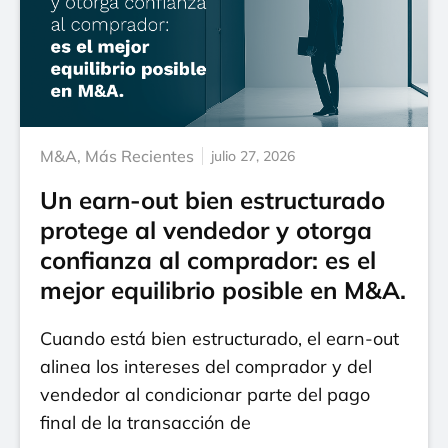
M&A
,
Más Recientes
julio 27, 2026
Un earn-out bien estructurado
protege al vendedor y otorga
confianza al comprador: es el
mejor equilibrio posible en M&A.
Cuando está bien estructurado, el earn-out
alinea los intereses del comprador y del
vendedor al condicionar parte del pago
final de la transacción de