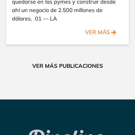
quedarse en las pymes y construir desde
ahí un negocio de 2.500 millones de
dólares. 01 — LA
VER MÁS
VER MÁS PUBLICACIONES