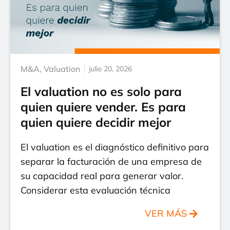
M&A
,
Valuation
julio 20, 2026
El valuation no es solo para
quien quiere vender. Es para
quien quiere decidir mejor
El valuation es el diagnóstico definitivo para
separar la facturación de una empresa de
su capacidad real para generar valor.
Considerar esta evaluación técnica
VER MÁS