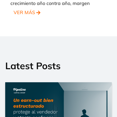
crecimiento año contra año, margen
VER MÁS
Latest Posts