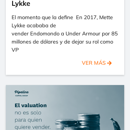
Lykke
El momento que la define En 2017, Mette
Lykke acababa de
vender Endomondo a Under Armour por 85
millones de dólares y de dejar su rol como
VP
VER MÁS