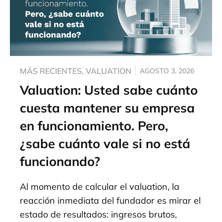
MÁS RECIENTES
,
VALUATION
AGOSTO 3, 2026
Valuation: Usted sabe cuánto
cuesta mantener su empresa
en funcionamiento. Pero,
¿sabe cuánto vale si no está
funcionando?
Al momento de calcular el valuation, la
reacción inmediata del fundador es mirar el
estado de resultados: ingresos brutos,