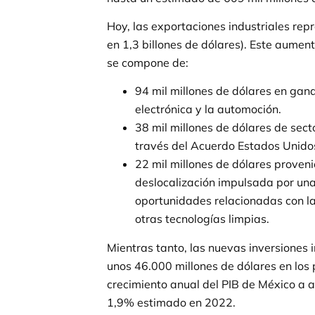
Hoy, las exportaciones industriales r
en 1,3 billones de dólares). Este aume
se compone de:
94 mil millones de dólares en gan
electrónica y la automoción.
38 mil millones de dólares de sect
través del Acuerdo Estados Unid
22 mil millones de dólares proven
deslocalización impulsada por un
oportunidades relacionadas con la
otras tecnologías limpias.
Mientras tanto, las nuevas inversiones 
unos 46.000 millones de dólares en los 
crecimiento anual del PIB de México a 
1,9% estimado en 2022.