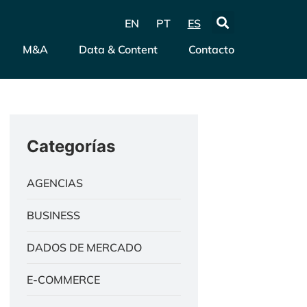
EN
PT
ES
M&A
Data & Content
Contacto
Categorías
AGENCIAS
BUSINESS
DADOS DE MERCADO
E-COMMERCE