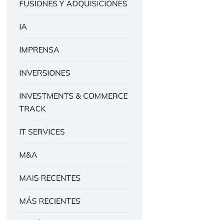
FUSIONES Y ADQUISICIONES
IA
IMPRENSA
INVERSIONES
INVESTMENTS & COMMERCE
TRACK
IT SERVICES
M&A
MAIS RECENTES
MÁS RECIENTES