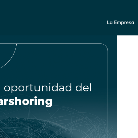
La Empresa