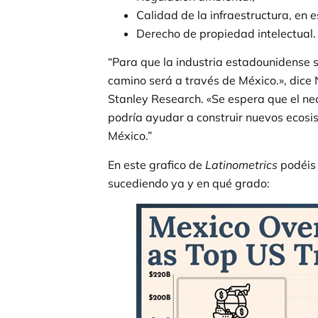
Calidad de la infraestructura, en es
Derecho de propiedad intelectual.
“Para que la industria estadounidense
camino será a través de México.», dice
Stanley Research. «Se espera que el ne
podría ayudar a construir nuevos ecosis
México.”
En este grafico de
Latinometrics
podéis
sucediendo ya y en qué grado: