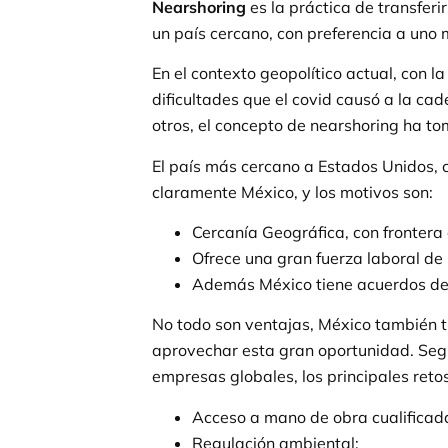
Nearshoring
es la práctica de transferi
un país cercano, con preferencia a uno 
En el contexto geopolítico actual, con l
dificultades que el covid causó a la ca
otros, el concepto de nearshoring ha 
El país más cercano a Estados Unidos, 
claramente México, y los motivos son:
Cercanía Geográfica, con frontera 
Ofrece una gran fuerza laboral de 
Además México tiene acuerdos de 
No todo son ventajas, México también t
aprovechar esta gran oportunidad. Se
empresas globales, los principales reto
Acceso a mano de obra cualificad
Regulación ambiental;