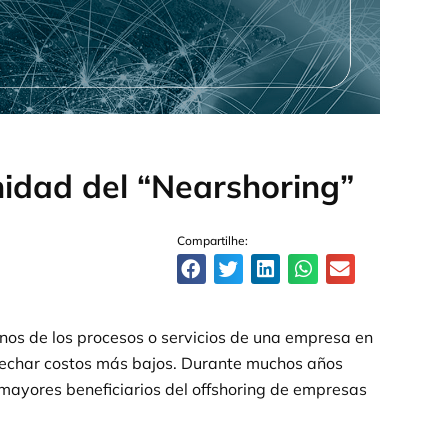
nidad del “Nearshoring”
Compartilhe:
nos de los procesos o servicios de una empresa en
vechar costos más bajos. Durante muchos años
s mayores beneficiarios del offshoring de empresas