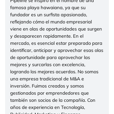
Pipeline se inspiró en el nombre de una
famosa playa hawaiana, ya que su
fundador es un surfista apasionado,
reflejando cómo el mundo empresarial
viene en olas de oportunidades que surgen
y desaparecen rapidamente. En el
mercado, es esencial estar preparado para
identificar, anticipar y aprovechar esas olas
de oportunidade para aprovechar las
mejores y surcarlas con excelencia,
logrando los mejores acuerdos. No somos
una empresa tradicional de M&A e
inversión. Fuimos creados y somos
gestionados por emprendedores que
también son socios de la compañía. Con
años de experiencia en Tecnología,