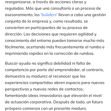
reorganizarse, a través de acciones claras y
reguladas. Más que una consultoría o un proceso de
asesoramiento, los ‘
builders
‘ llevan a cabo una gestión
conjunta de la empresa y, como resultado, se
convierten en participantes de su proceso de
dirección. Las decisiones que requieren agilidad y
conocimiento del entorno pueden tomarse mucho más
fácilmente, acertando más frecuentemente el rumbo e
imprimiendo rapidez en la corrección de rumbos.
Buscar ayuda no significa debilidad ni falta de
competencia por parte del emprendedor, al contrario,
demuestra su madurez al reconocer que las
experiencias compartidas abren espacio para nuevas
perspectivas y nuevas redes de contactos,
fomentando ideas innovadoras que elevarán el nivel
de actuación corporativa. Después de todo, un futuro
próspero comienza con un presente maduro.