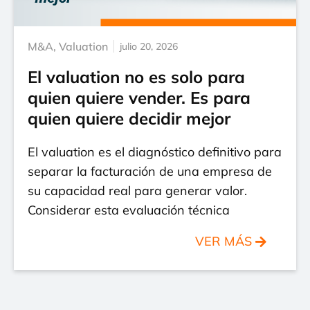
M&A
,
Valuation
julio 20, 2026
El valuation no es solo para
quien quiere vender. Es para
quien quiere decidir mejor
El valuation es el diagnóstico definitivo para
separar la facturación de una empresa de
su capacidad real para generar valor.
Considerar esta evaluación técnica
VER MÁS