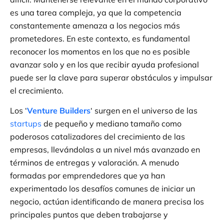
es una tarea compleja, ya que la competencia
constantemente amenaza a los negocios más
prometedores. En este contexto, es fundamental
reconocer los momentos en los que no es posible
avanzar solo y en los que recibir ayuda profesional
puede ser la clave para superar obstáculos y impulsar
el crecimiento.
Los ‘
Venture Builders
‘ surgen en el universo de las
startups
de pequeño y mediano tamaño como
poderosos catalizadores del crecimiento de las
empresas, llevándolas a un nivel más avanzado en
términos de entregas y valoración. A menudo
formadas por emprendedores que ya han
experimentado los desafíos comunes de iniciar un
negocio, actúan identificando de manera precisa los
principales puntos que deben trabajarse y