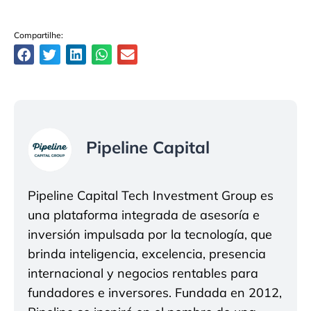
Compartilhe:
Pipeline Capital
Pipeline Capital Tech Investment Group es
una plataforma integrada de asesoría e
inversión impulsada por la tecnología, que
brinda inteligencia, excelencia, presencia
internacional y negocios rentables para
fundadores e inversores. Fundada en 2012,