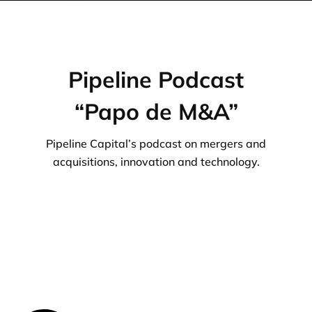
Pipeline Podcast
“Papo de M&A”
Pipeline Capital’s podcast on mergers and
acquisitions, innovation and technology.