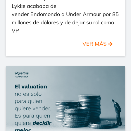
Lykke acababa de
vender Endomondo a Under Armour por 85
millones de dólares y de dejar su rol como
VP
VER MÁS