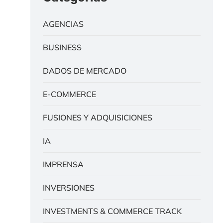
AGENCIAS
BUSINESS
DADOS DE MERCADO
E-COMMERCE
FUSIONES Y ADQUISICIONES
IA
IMPRENSA
INVERSIONES
INVESTMENTS & COMMERCE TRACK