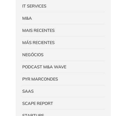
IT SERVICES
M&A
MAIS RECENTES
MÁS RECIENTES
NEGÓCIOS
PODCAST M&A WAVE
PYR MARCONDES
SAAS
SCAPE REPORT
STARTUPS