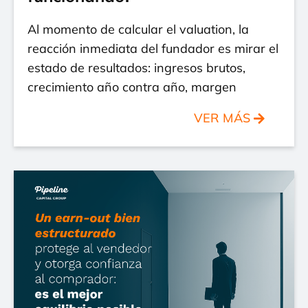
Al momento de calcular el valuation, la
reacción inmediata del fundador es mirar el
estado de resultados: ingresos brutos,
crecimiento año contra año, margen
VER MÁS