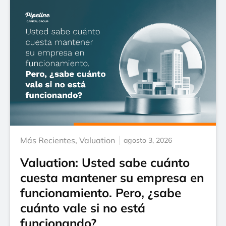
Más Recientes
,
Valuation
agosto 3, 2026
Valuation: Usted sabe cuánto
cuesta mantener su empresa en
funcionamiento. Pero, ¿sabe
cuánto vale si no está
funcionando?