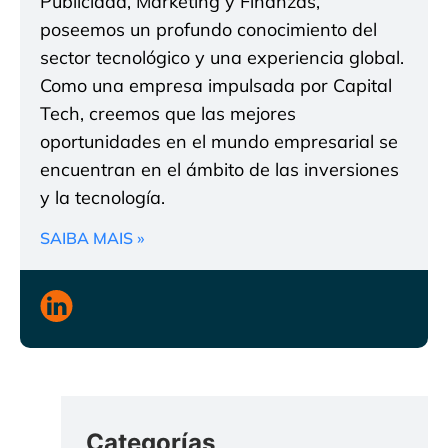
Publicidad, Marketing y Finanzas,
poseemos un profundo conocimiento del
sector tecnológico y una experiencia global.
Como una empresa impulsada por Capital
Tech, creemos que las mejores
oportunidades en el mundo empresarial se
encuentran en el ámbito de las inversiones
y la tecnología.
SAIBA MAIS »
Categorías