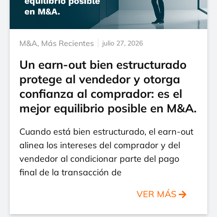
M&A
,
Más Recientes
julio 27, 2026
Un earn-out bien estructurado
protege al vendedor y otorga
confianza al comprador: es el
mejor equilibrio posible en M&A.
Cuando está bien estructurado, el earn-out
alinea los intereses del comprador y del
vendedor al condicionar parte del pago
final de la transacción de
VER MÁS