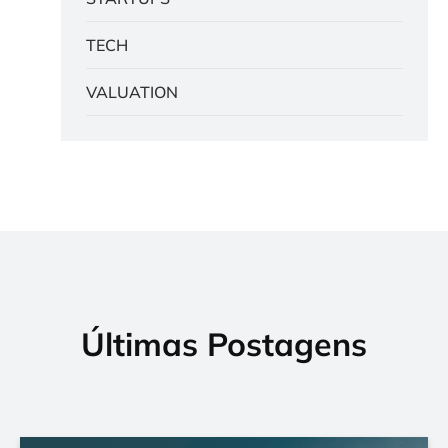
TECH
VALUATION
Últimas Postagens