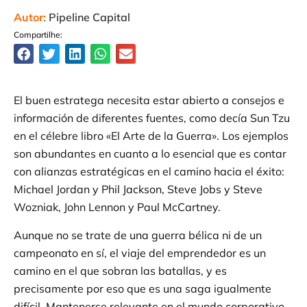
Autor:
Pipeline Capital
Compartilhe:
El buen estratega necesita estar abierto a consejos e
información de diferentes fuentes, como decía Sun Tzu
en el célebre libro «El Arte de la Guerra». Los ejemplos
son abundantes en cuanto a lo esencial que es contar
con alianzas estratégicas en el camino hacia el éxito:
Michael Jordan y Phil Jackson, Steve Jobs y Steve
Wozniak, John Lennon y Paul McCartney.
Aunque no se trate de una guerra bélica ni de un
campeonato en sí, el viaje del emprendedor es un
camino en el que sobran las batallas, y es
precisamente por eso que es una saga igualmente
difícil. Mantenerse relevante en el mundo corporativo