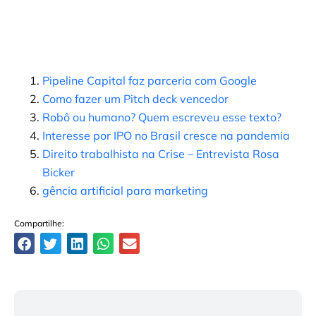
Pipeline Capital faz parceria com Google
Como fazer um Pitch deck vencedor
Robô ou humano? Quem escreveu esse texto?
Interesse por IPO no Brasil cresce na pandemia
Direito trabalhista na Crise – Entrevista Rosa
Bicker
gência artificial para marketing
Compartilhe: