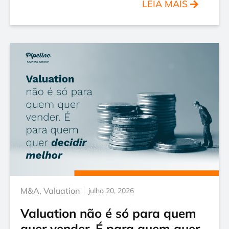
LEIA MAIS
M&A
,
Valuation
julho 20, 2026
Valuation não é só para quem
quer vender. É para quem quer