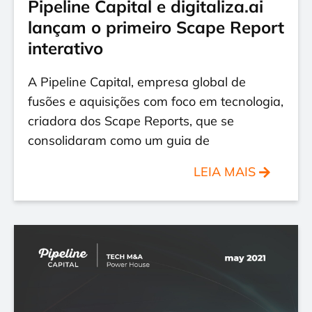
Pipeline Capital e digitaliza.ai
lançam o primeiro Scape Report
interativo
A Pipeline Capital, empresa global de
fusões e aquisições com foco em tecnologia,
criadora dos Scape Reports, que se
consolidaram como um guia de
LEIA MAIS