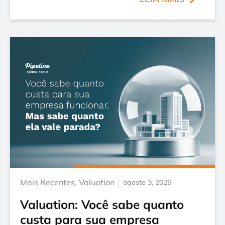
Mais Recentes
,
Valuation
agosto 3, 2026
Valuation: Você sabe quanto
custa para sua empresa