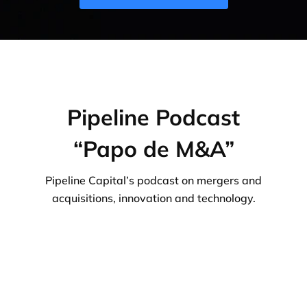
Pipeline Podcast
“Papo de M&A”
Pipeline Capital’s podcast on mergers and
acquisitions, innovation and technology.