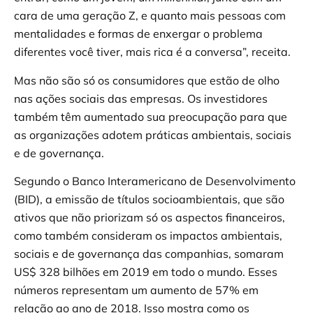
cara de uma geração Z, e quanto mais pessoas com
mentalidades e formas de enxergar o problema
diferentes você tiver, mais rica é a conversa”, receita.
Mas não são só os consumidores que estão de olho
nas ações sociais das empresas. Os investidores
também têm aumentado sua preocupação para que
as organizações adotem práticas ambientais, sociais
e de governança.
Segundo o Banco Interamericano de Desenvolvimento
(BID), a emissão de títulos socioambientais, que são
ativos que não priorizam só os aspectos financeiros,
como também consideram os impactos ambientais,
sociais e de governança das companhias, somaram
US$ 328 bilhões em 2019 em todo o mundo. Esses
números representam um aumento de 57% em
relação ao ano de 2018. Isso mostra como os