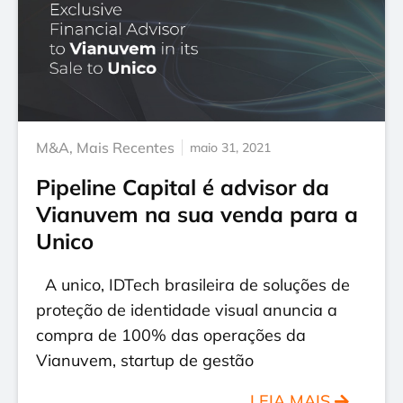
M&A
,
Mais Recentes
maio 31, 2021
Pipeline Capital é advisor da
Vianuvem na sua venda para a
Unico
A unico, IDTech brasileira de soluções de
proteção de identidade visual anuncia a
compra de 100% das operações da
Vianuvem, startup de gestão
LEIA MAIS