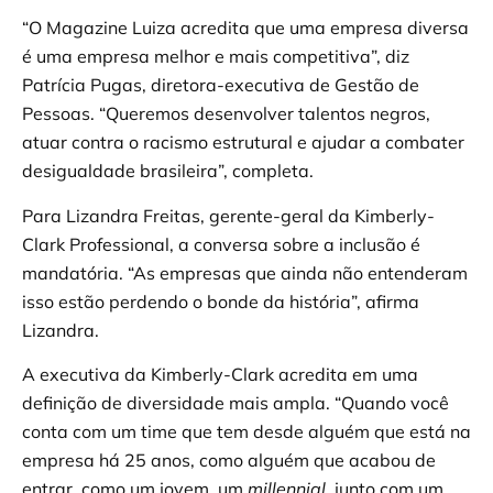
“O Magazine Luiza acredita que uma empresa diversa
é uma empresa melhor e mais competitiva”, diz
Patrícia Pugas, diretora-executiva de Gestão de
Pessoas. “Queremos desenvolver talentos negros,
atuar contra o racismo estrutural e ajudar a combater
desigualdade brasileira”, completa.
Para Lizandra Freitas, gerente-geral da Kimberly-
Clark Professional, a conversa sobre a inclusão é
mandatória. “As empresas que ainda não entenderam
isso estão perdendo o bonde da história”, afirma
Lizandra.
A executiva da Kimberly-Clark acredita em uma
definição de diversidade mais ampla. “Quando você
conta com um time que tem desde alguém que está na
empresa há 25 anos, como alguém que acabou de
entrar, como um jovem, um
millennial
, junto com um