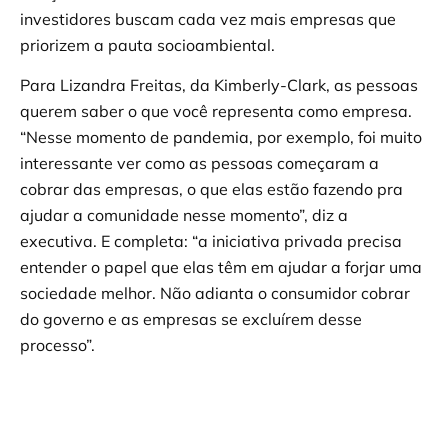
investidores buscam cada vez mais empresas que
priorizem a pauta socioambiental.
Para Lizandra Freitas, da Kimberly-Clark, as pessoas
querem saber o que você representa como empresa.
“Nesse momento de pandemia, por exemplo, foi muito
interessante ver como as pessoas começaram a
cobrar das empresas, o que elas estão fazendo pra
ajudar a comunidade nesse momento”, diz a
executiva. E completa: “a iniciativa privada precisa
entender o papel que elas têm em ajudar a forjar uma
sociedade melhor. Não adianta o consumidor cobrar
do governo e as empresas se excluírem desse
processo”.