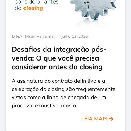
M&A
,
Mais Recentes
julho 13, 2026
Desafios da integração pós-
venda: O que você precisa
considerar antes do closing
A assinatura do contrato definitivo e a
celebração do closing são frequentemente
vistas como a linha de chegada de um
processo exaustivo, mas o
LEIA MAIS