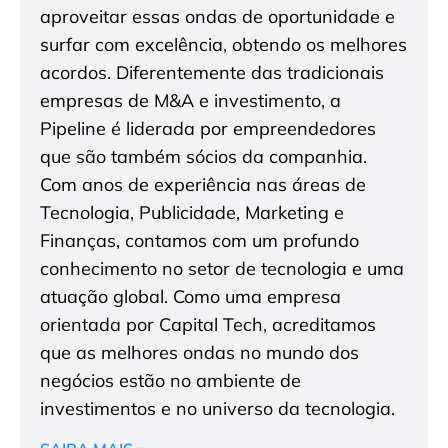
aproveitar essas ondas de oportunidade e
surfar com excelência, obtendo os melhores
acordos. Diferentemente das tradicionais
empresas de M&A e investimento, a
Pipeline é liderada por empreendedores
que são também sócios da companhia.
Com anos de experiência nas áreas de
Tecnologia, Publicidade, Marketing e
Finanças, contamos com um profundo
conhecimento no setor de tecnologia e uma
atuação global. Como uma empresa
orientada por Capital Tech, acreditamos
que as melhores ondas no mundo dos
negócios estão no ambiente de
investimentos e no universo da tecnologia.