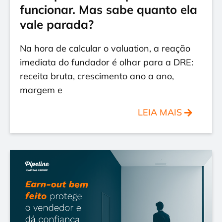
funcionar. Mas sabe quanto ela
vale parada?
Na hora de calcular o valuation, a reação
imediata do fundador é olhar para a DRE:
receita bruta, crescimento ano a ano,
margem e
LEIA MAIS