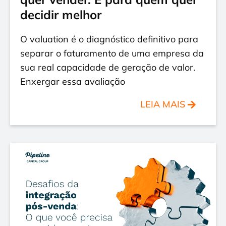
decidir melhor
O valuation é o diagnóstico definitivo para
separar o faturamento de uma empresa da
sua real capacidade de geração de valor.
Enxergar essa avaliação
LEIA MAIS