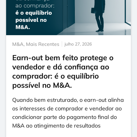
M&A
,
Mais Recentes
julho 27, 2026
Earn-out bem feito protege o
vendedor e dá confiança ao
comprador: é o equilíbrio
possível no M&A.
Quando bem estruturado, o earn-out alinha
os interesses de comprador e vendedor ao
condicionar parte do pagamento final do
M&A ao atingimento de resultados