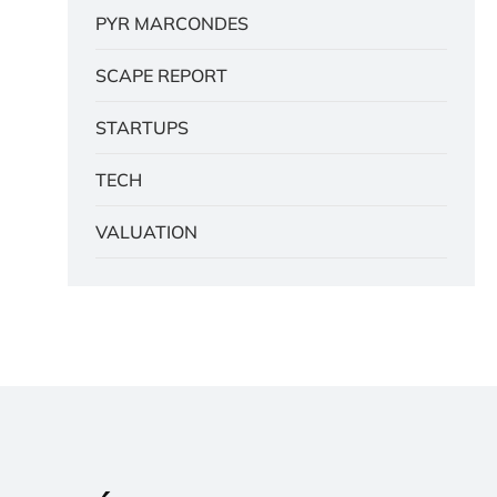
PYR MARCONDES
SCAPE REPORT
STARTUPS
TECH
VALUATION