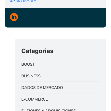
SAIBA MAIS »
Categorias
BOOST
BUSINESS
DADOS DE MERCADO
E-COMMERCE
FUSIONES Y ADQUISICIONES