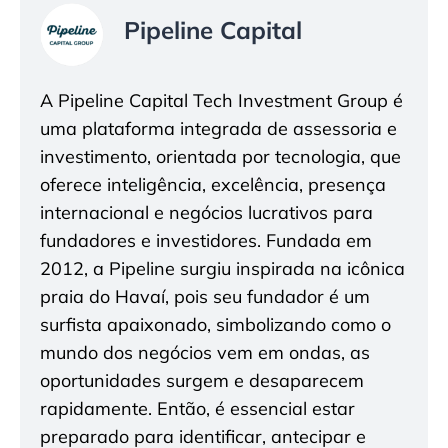
Pipeline Capital
A Pipeline Capital Tech Investment Group é
uma plataforma integrada de assessoria e
investimento, orientada por tecnologia, que
oferece inteligência, excelência, presença
internacional e negócios lucrativos para
fundadores e investidores. Fundada em
2012, a Pipeline surgiu inspirada na icônica
praia do Havaí, pois seu fundador é um
surfista apaixonado, simbolizando como o
mundo dos negócios vem em ondas, as
oportunidades surgem e desaparecem
rapidamente. Então, é essencial estar
preparado para identificar, antecipar e