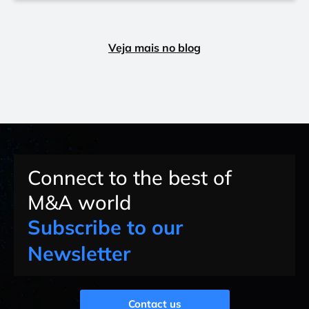
Veja mais no blog
Connect to the best of
M&A world
Subscribe to our
Newsletter
Contact us