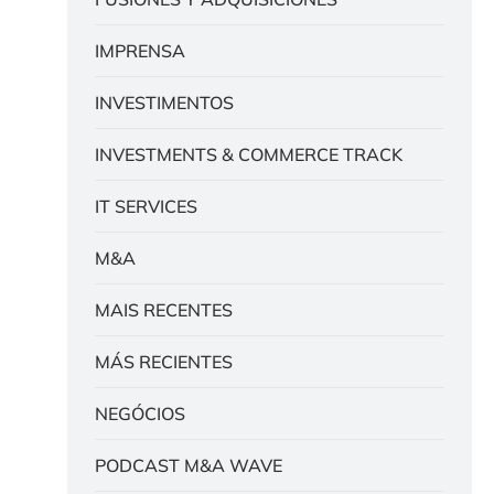
IMPRENSA
INVESTIMENTOS
INVESTMENTS & COMMERCE TRACK
IT SERVICES
M&A
MAIS RECENTES
MÁS RECIENTES
NEGÓCIOS
PODCAST M&A WAVE