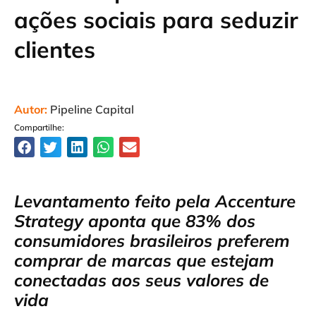
ações sociais para seduzir
clientes
Autor:
Pipeline Capital
Compartilhe:
Levantamento feito pela Accenture
Strategy aponta que 83% dos
consumidores brasileiros preferem
comprar de marcas que estejam
conectadas aos seus valores de
vida