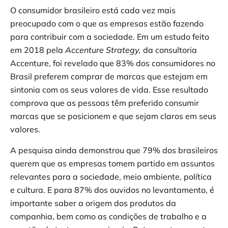
O consumidor brasileiro está cada vez mais
preocupado com o que as empresas estão fazendo
para contribuir com a sociedade. Em um estudo feito
em 2018 pela
Accenture Strategy,
da consultoria
Accenture, foi revelado que 83% dos consumidores no
Brasil preferem comprar de marcas que estejam em
sintonia com os seus valores de vida. Esse resultado
comprova que as pessoas têm preferido consumir
marcas que se posicionem e que sejam claros em seus
valores.
A pesquisa ainda demonstrou que 79% dos brasileiros
querem que as empresas tomem partido em assuntos
relevantes para a sociedade, meio ambiente, política
e cultura. E para 87% dos ouvidos no levantamento, é
importante saber a origem dos produtos da
companhia, bem como as condições de trabalho e a