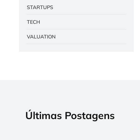
STARTUPS
TECH
VALUATION
Últimas Postagens