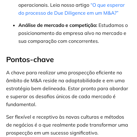
operacionais. Leia nosso artigo
“O que esperar
do processo de Due Diligence em um M&A?”
Análise de mercado e competição:
Estudamos o
posicionamento da empresa alvo no mercado e
sua comparação com concorrentes.
Pontos-chave
A chave para realizar uma prospecção eficiente no
âmbito de M&A reside na adaptabilidade e em uma
estratégia bem delineada. Estar pronto para abordar
e superar os desafios únicos de cada mercado é
fundamental.
Ser flexível e receptivo às novas culturas e métodos
de negócios é o que realmente pode transformar uma
prospecção em um sucesso significativo.