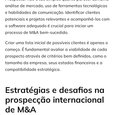
análise de mercado, uso de ferramentas tecnológicas
e habilidades de comunicação. Identificar clientes
potenciais e projetos relevantes e acompanhá-los com
o software adequado é crucial para iniciar um
processo de M&A bem-sucedido.
Criar uma lista inicial de possíveis clientes é apenas o
começo. É fundamental avaliar a viabilidade de cada
prospecto através de critérios bem definidos, como o
tamanho da empresa, seus estados financeiros e a
compatibilidade estratégica.
Estratégias e desafios na
prospecção internacional
de M&A