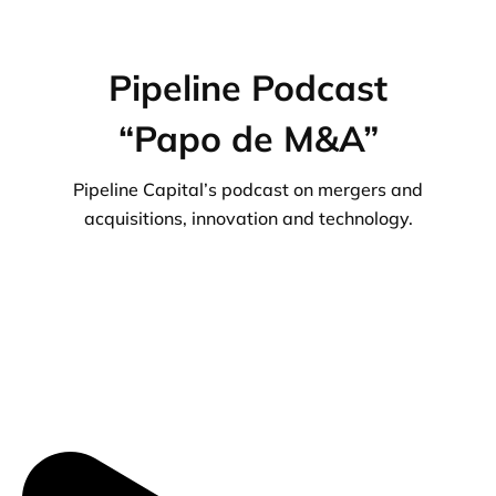
Pipeline Podcast
“Papo de M&A”
Pipeline Capital’s podcast on mergers and
acquisitions, innovation and technology.