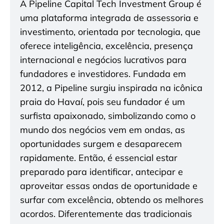
A Pipeline Capital Tech Investment Group é
uma plataforma integrada de assessoria e
investimento, orientada por tecnologia, que
oferece inteligência, excelência, presença
internacional e negócios lucrativos para
fundadores e investidores. Fundada em
2012, a Pipeline surgiu inspirada na icônica
praia do Havaí, pois seu fundador é um
surfista apaixonado, simbolizando como o
mundo dos negócios vem em ondas, as
oportunidades surgem e desaparecem
rapidamente. Então, é essencial estar
preparado para identificar, antecipar e
aproveitar essas ondas de oportunidade e
surfar com excelência, obtendo os melhores
acordos. Diferentemente das tradicionais