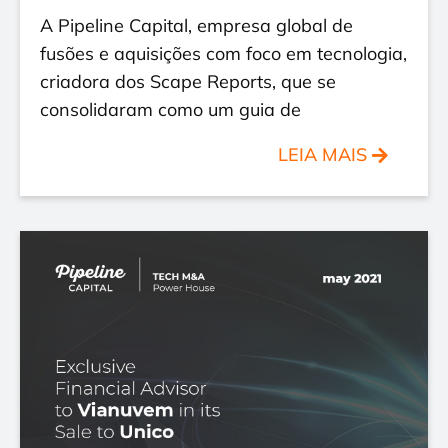
A Pipeline Capital, empresa global de
fusões e aquisições com foco em tecnologia,
criadora dos Scape Reports, que se
consolidaram como um guia de
LEIA MAIS