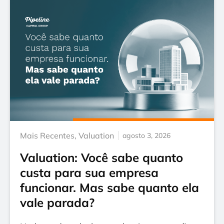
Mais Recentes
,
Valuation
agosto 3, 2026
Valuation: Você sabe quanto
custa para sua empresa
funcionar. Mas sabe quanto ela
vale parada?