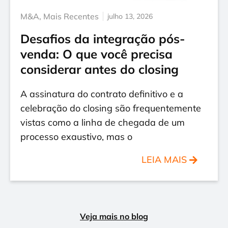
M&A
,
Mais Recentes
julho 13, 2026
Desafios da integração pós-
venda: O que você precisa
considerar antes do closing
A assinatura do contrato definitivo e a
celebração do closing são frequentemente
vistas como a linha de chegada de um
processo exaustivo, mas o
LEIA MAIS
Veja mais no blog