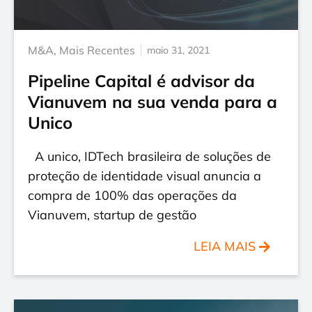
M&A
,
Mais Recentes
maio 31, 2021
Pipeline Capital é advisor da
Vianuvem na sua venda para a
Unico
A unico, IDTech brasileira de soluções de
proteção de identidade visual anuncia a
compra de 100% das operações da
Vianuvem, startup de gestão
LEIA MAIS