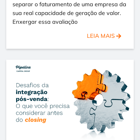
separar o faturamento de uma empresa da
sua real capacidade de geração de valor.
Enxergar essa avaliação
LEIA MAIS