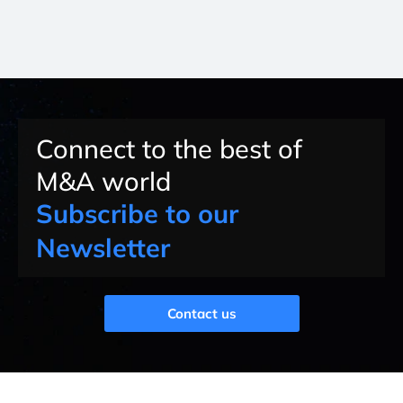
Connect to the best of
M&A world
Subscribe to our
Newsletter
Contact us