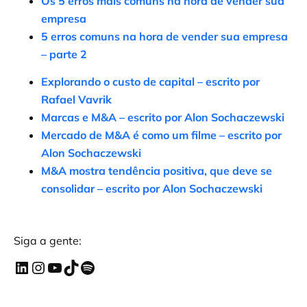
Os 5 erros mais comuns na hora de vender sua
empresa
5 erros comuns na hora de vender sua empresa
– parte 2
Explorando o custo de capital – escrito por
Rafael Vavrik
Marcas e M&A – escrito por Alon Sochaczewski
Mercado de M&A é como um filme – escrito por
Alon Sochaczewski
M&A mostra tendência positiva, que deve se
consolidar – escrito por Alon Sochaczewski
Siga a gente: