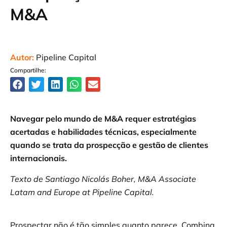
M&A
Autor:
Pipeline Capital
Compartilhe:
Navegar pelo mundo de M&A requer estratégias
acertadas e habilidades técnicas, especialmente
quando se trata da prospecção e gestão de clientes
internacionais.
Texto de Santiago Nicolás Boher, M&A Associate
Latam and Europe at Pipeline Capital.
Prospectar não é tão simples quanto parece. Combina