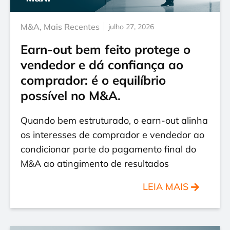
M&A
,
Mais Recentes
julho 27, 2026
Earn-out bem feito protege o
vendedor e dá confiança ao
comprador: é o equilíbrio
possível no M&A.
Quando bem estruturado, o earn-out alinha
os interesses de comprador e vendedor ao
condicionar parte do pagamento final do
M&A ao atingimento de resultados
LEIA MAIS