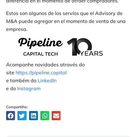
diferencia en el momento de atraer compradores.
Estos son algunos de los servíos que el Advisory de
M&A puede agregar en el momento de venta de una
empresa.
Acompanhe novidades através do
site
https://pipeline.capital
e também do
LinkedIn
e do
Instagram
Compartilhe: