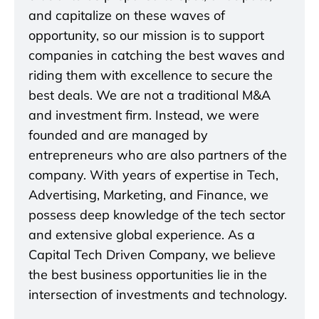
and capitalize on these waves of
opportunity, so our mission is to support
companies in catching the best waves and
riding them with excellence to secure the
best deals. We are not a traditional M&A
and investment firm. Instead, we were
founded and are managed by
entrepreneurs who are also partners of the
company. With years of expertise in Tech,
Advertising, Marketing, and Finance, we
possess deep knowledge of the tech sector
and extensive global experience. As a
Capital Tech Driven Company, we believe
the best business opportunities lie in the
intersection of investments and technology.