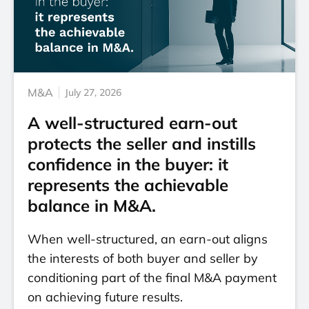
M&A
July 27, 2026
A well-structured earn-out
protects the seller and instills
confidence in the buyer: it
represents the achievable
balance in M&A.
When well-structured, an earn-out aligns
the interests of both buyer and seller by
conditioning part of the final M&A payment
on achieving future results.