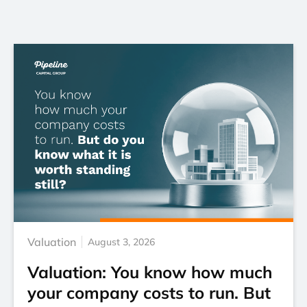
Valuation
August 3, 2026
Valuation: You know how much
your company costs to run. But