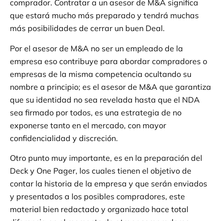
comprador. Contratar a un asesor de M&A significa
que estará mucho más preparado y tendrá muchas
más posibilidades de cerrar un buen Deal.
Por el asesor de M&A no ser un empleado de la
empresa eso contribuye para abordar compradores o
empresas de la misma competencia ocultando su
nombre a principio; es el asesor de M&A que garantiza
que su identidad no sea revelada hasta que el NDA
sea firmado por todos, es una estrategia de no
exponerse tanto en el mercado, con mayor
confidencialidad y discreción.
Otro punto muy importante, es en la preparación del
Deck y One Pager, los cuales tienen el objetivo de
contar la historia de la empresa y que serán enviados
y presentados a los posibles compradores, este
material bien redactado y organizado hace total