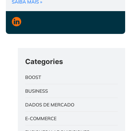
SAIBA MAIS »
Categories
BOOST
BUSINESS
DADOS DE MERCADO
E-COMMERCE