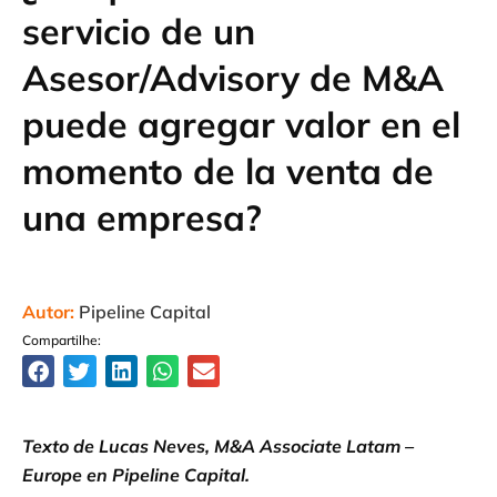
servicio de un
Asesor/Advisory de M&A
puede agregar valor en el
momento de la venta de
una empresa?
Autor:
Pipeline Capital
Compartilhe:
Texto de Lucas Neves, M&A Associate Latam –
Europe en Pipeline Capital.