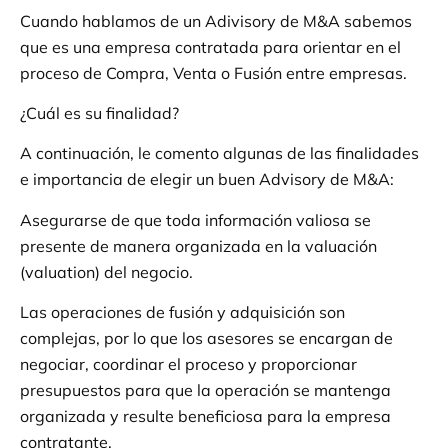
Cuando hablamos de un Adivisory de M&A sabemos
que es una empresa contratada para orientar en el
proceso de Compra, Venta o Fusión entre empresas.
¿Cuál es su finalidad?
A continuación, le comento algunas de las finalidades
e importancia de elegir un buen Advisory de M&A:
Asegurarse de que toda información valiosa se
presente de manera organizada en la valuación
(valuation) del negocio.
Las operaciones de fusión y adquisición son
complejas, por lo que los asesores se encargan de
negociar, coordinar el proceso y proporcionar
presupuestos para que la operación se mantenga
organizada y resulte beneficiosa para la empresa
contratante.