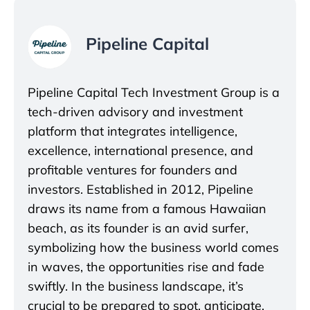
Pipeline Capital
Pipeline Capital Tech Investment Group is a
tech-driven advisory and investment
platform that integrates intelligence,
excellence, international presence, and
profitable ventures for founders and
investors. Established in 2012, Pipeline
draws its name from a famous Hawaiian
beach, as its founder is an avid surfer,
symbolizing how the business world comes
in waves, the opportunities rise and fade
swiftly. In the business landscape, it’s
crucial to be prepared to spot, anticipate,