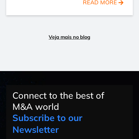
READ MORE
Veja mais no blog
Connect to the best of
M&A world
Subscribe to our
Newsletter