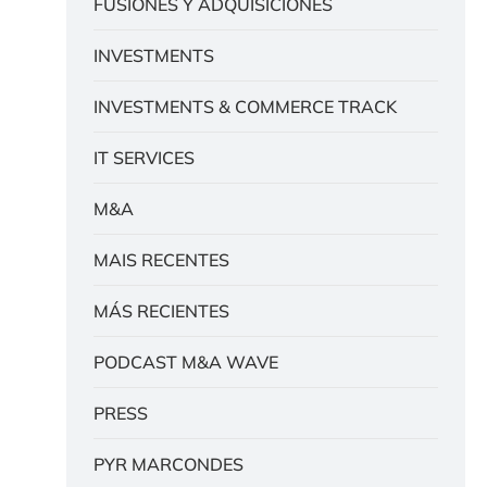
FUSIONES Y ADQUISICIONES
INVESTMENTS
INVESTMENTS & COMMERCE TRACK
IT SERVICES
M&A
MAIS RECENTES
MÁS RECIENTES
PODCAST M&A WAVE
PRESS
PYR MARCONDES