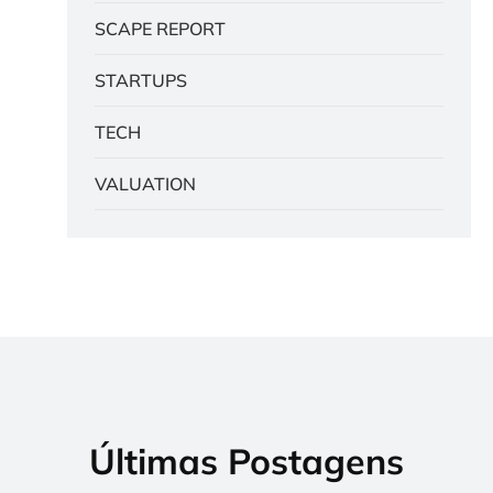
SCAPE REPORT
STARTUPS
TECH
VALUATION
Últimas Postagens