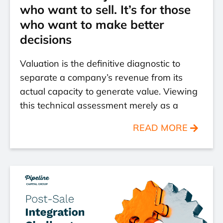
who want to sell. It’s for those
who want to make better
decisions
Valuation is the definitive diagnostic to
separate a company’s revenue from its
actual capacity to generate value. Viewing
this technical assessment merely as a
READ MORE