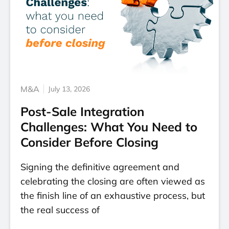
M&A
July 13, 2026
Post-Sale Integration
Challenges: What You Need to
Consider Before Closing
Signing the definitive agreement and
celebrating the closing are often viewed as
the finish line of an exhaustive process, but
the real success of