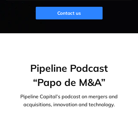
Contact us
Pipeline Podcast
“Papo de M&A”
Pipeline Capital’s podcast on mergers and
acquisitions, innovation and technology.