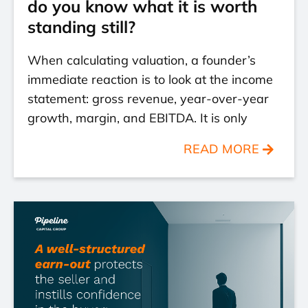
do you know what it is worth
standing still?
When calculating valuation, a founder’s
immediate reaction is to look at the income
statement: gross revenue, year-over-year
growth, margin, and EBITDA. It is only
READ MORE