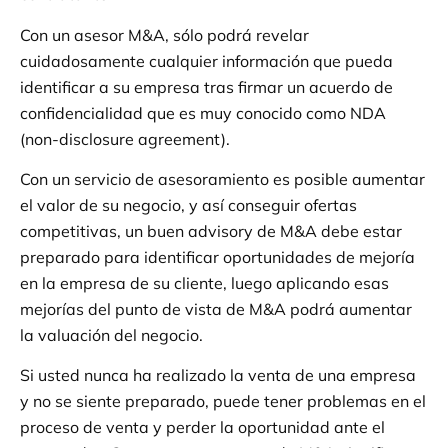
Con un asesor M&A, sólo podrá revelar
cuidadosamente cualquier información que pueda
identificar a su empresa tras firmar un acuerdo de
confidencialidad que es muy conocido como NDA
(non-disclosure agreement).
Con un servicio de asesoramiento es posible aumentar
el valor de su negocio, y así conseguir ofertas
competitivas, un buen advisory de M&A debe estar
preparado para identificar oportunidades de mejoría
en la empresa de su cliente, luego aplicando esas
mejorías del punto de vista de M&A podrá aumentar
la valuación del negocio.
Si usted nunca ha realizado la venta de una empresa
y no se siente preparado, puede tener problemas en el
proceso de venta y perder la oportunidad ante el