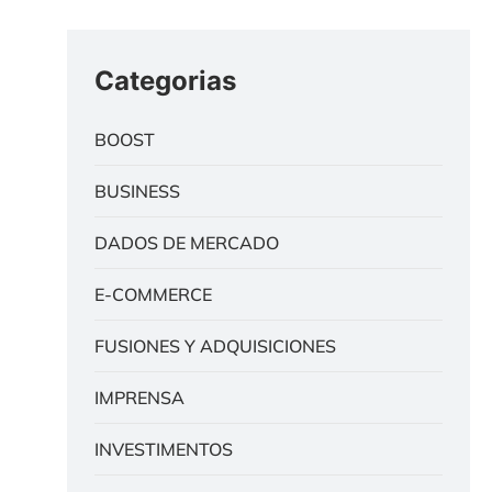
Categorias
BOOST
BUSINESS
DADOS DE MERCADO
E-COMMERCE
FUSIONES Y ADQUISICIONES
IMPRENSA
INVESTIMENTOS