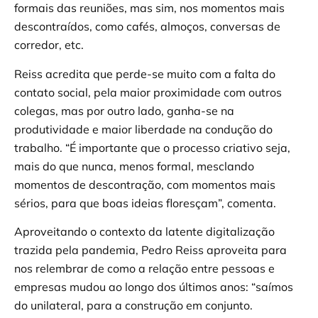
formais das reuniões, mas sim, nos momentos mais
descontraídos, como cafés, almoços, conversas de
corredor, etc.
Reiss acredita que perde-se muito com a falta do
contato social, pela maior proximidade com outros
colegas, mas por outro lado, ganha-se na
produtividade e maior liberdade na condução do
trabalho. “É importante que o processo criativo seja,
mais do que nunca, menos formal, mesclando
momentos de descontração, com momentos mais
sérios, para que boas ideias floresçam”, comenta.
Aproveitando o contexto da latente digitalização
trazida pela pandemia, Pedro Reiss aproveita para
nos relembrar de como a relação entre pessoas e
empresas mudou ao longo dos últimos anos: “saímos
do unilateral, para a construção em conjunto.