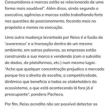
Consumidores e marcas estão se relacionando de uma
forma mais saudável”. Além disso, ainda segundo o
executivo, agências e marcas estão trabalhando forte
nas questões de posicionamento, focando mais no
propósito e menos na execução.
Uma outra mudança levantada por Reiss é a fusão do
‘
awareness
’ e a transação dentro de um mesmo
ambiente, em outras palavras, as empresas estão
construindo a sua marca e vendendo (com o subsídio
de dados, de plataformas, etc.) num mesmo lugar.
“Acho que qualquer concentração prejudica o mercado
porque tira o direito de escolha, a competitividade,
dinâmica que beneficia a todos os
stakeholders
do
ecossistema, o que está acontecendo lá fora já é
preocupante”, pondera Pacheco.
Por fim, Reiss acredita não ser possível detectar as