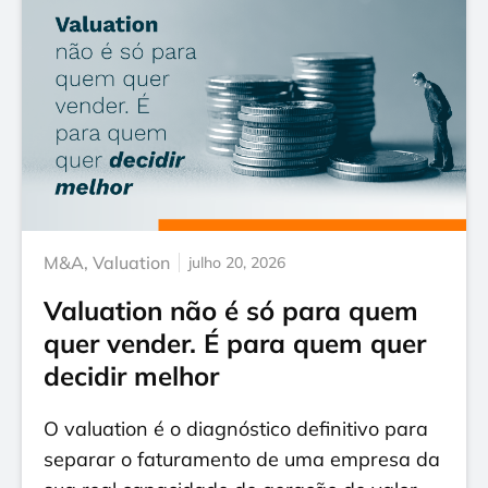
M&A
,
Valuation
julho 20, 2026
Valuation não é só para quem
quer vender. É para quem quer
decidir melhor
O valuation é o diagnóstico definitivo para
separar o faturamento de uma empresa da