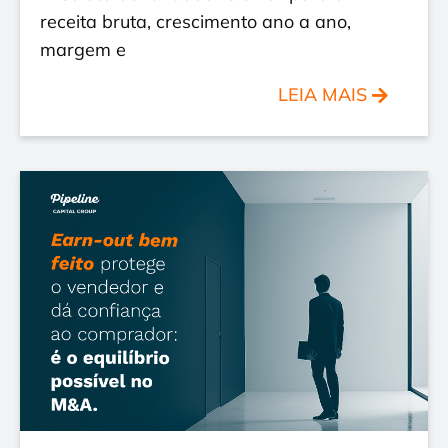
receita bruta, crescimento ano a ano,
margem e
LEIA MAIS