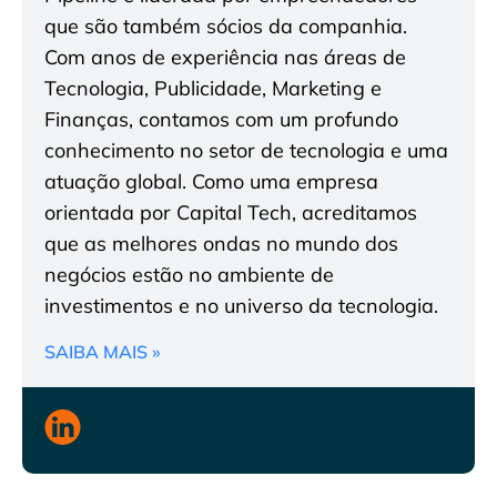
que são também sócios da companhia.
Com anos de experiência nas áreas de
Tecnologia, Publicidade, Marketing e
Finanças, contamos com um profundo
conhecimento no setor de tecnologia e uma
atuação global. Como uma empresa
orientada por Capital Tech, acreditamos
que as melhores ondas no mundo dos
negócios estão no ambiente de
investimentos e no universo da tecnologia.
SAIBA MAIS »