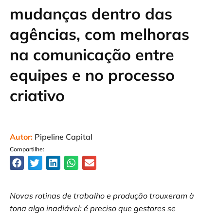
mudanças dentro das
agências, com melhoras
na comunicação entre
equipes e no processo
criativo
Autor:
Pipeline Capital
Compartilhe:
Novas rotinas de trabalho e produção trouxeram à
tona algo inadiável: é preciso que gestores se