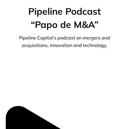
Pipeline Podcast
“Papo de M&A”
Pipeline Capital’s podcast on mergers and
acquisitions, innovation and technology.