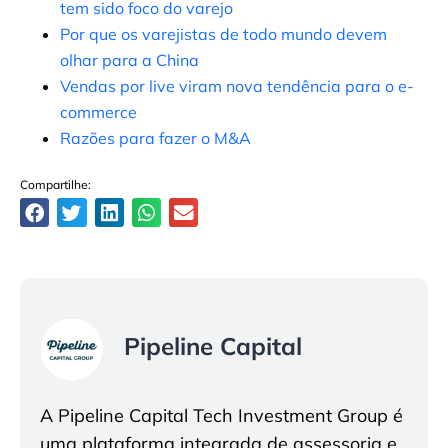
tem sido foco do varejo
Por que os varejistas de todo mundo devem
olhar para a China
Vendas por live viram nova tendência para o e-
commerce
Razões para fazer o M&A
Compartilhe:
Pipeline Capital
A Pipeline Capital Tech Investment Group é
uma plataforma integrada de assessoria e