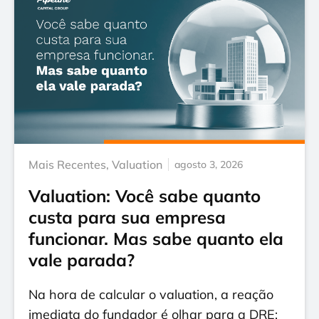
Mais Recentes
,
Valuation
agosto 3, 2026
Valuation: Você sabe quanto
custa para sua empresa
funcionar. Mas sabe quanto ela
vale parada?
Na hora de calcular o valuation, a reação
imediata do fundador é olhar para a DRE: