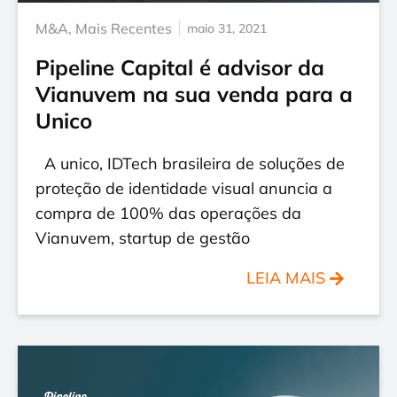
M&A
,
Mais Recentes
maio 31, 2021
Pipeline Capital é advisor da
Vianuvem na sua venda para a
Unico
A unico, IDTech brasileira de soluções de
proteção de identidade visual anuncia a
compra de 100% das operações da
Vianuvem, startup de gestão
LEIA MAIS