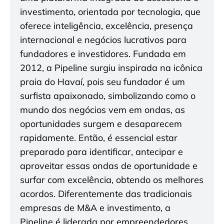
investimento, orientada por tecnologia, que
oferece inteligência, excelência, presença
internacional e negócios lucrativos para
fundadores e investidores. Fundada em
2012, a Pipeline surgiu inspirada na icônica
praia do Havaí, pois seu fundador é um
surfista apaixonado, simbolizando como o
mundo dos negócios vem em ondas, as
oportunidades surgem e desaparecem
rapidamente. Então, é essencial estar
preparado para identificar, antecipar e
aproveitar essas ondas de oportunidade e
surfar com excelência, obtendo os melhores
acordos. Diferentemente das tradicionais
empresas de M&A e investimento, a
Pipeline é liderada por empreendedores