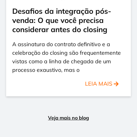
Desafios da integração pós-
venda: O que você precisa
considerar antes do closing
A assinatura do contrato definitivo e a
celebração do closing são frequentemente
vistas como a linha de chegada de um
processo exaustivo, mas o
LEIA MAIS
Veja mais no blog