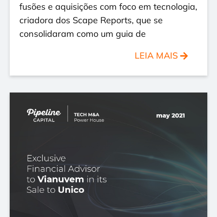
fusões e aquisições com foco em tecnologia,
criadora dos Scape Reports, que se
consolidaram como um guia de
LEIA MAIS