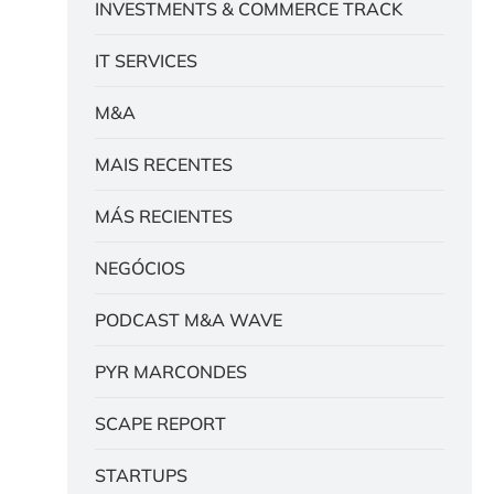
INVESTMENTS & COMMERCE TRACK
IT SERVICES
M&A
MAIS RECENTES
MÁS RECIENTES
NEGÓCIOS
PODCAST M&A WAVE
PYR MARCONDES
SCAPE REPORT
STARTUPS