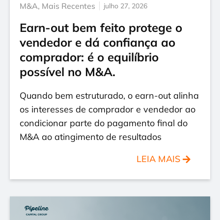
M&A
,
Mais Recentes
julho 27, 2026
Earn-out bem feito protege o
vendedor e dá confiança ao
comprador: é o equilíbrio
possível no M&A.
Quando bem estruturado, o earn-out alinha
os interesses de comprador e vendedor ao
condicionar parte do pagamento final do
M&A ao atingimento de resultados
LEIA MAIS