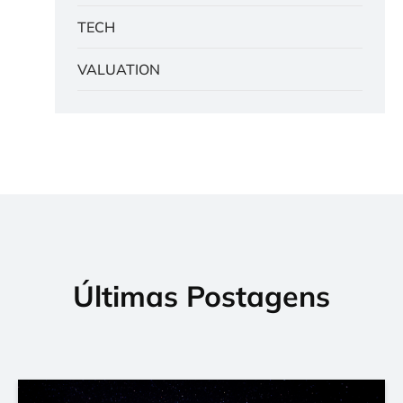
TECH
VALUATION
Últimas Postagens