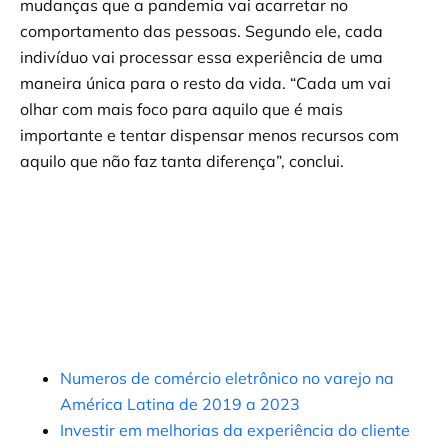
mudanças que a pandemia vai acarretar no
comportamento das pessoas. Segundo ele, cada
indivíduo vai processar essa experiência de uma
maneira única para o resto da vida. “Cada um vai
olhar com mais foco para aquilo que é mais
importante e tentar dispensar menos recursos com
aquilo que não faz tanta diferença”, conclui.
Numeros de comércio eletrônico no varejo na
América Latina de 2019 a 2023
Investir em melhorias da experiência do cliente