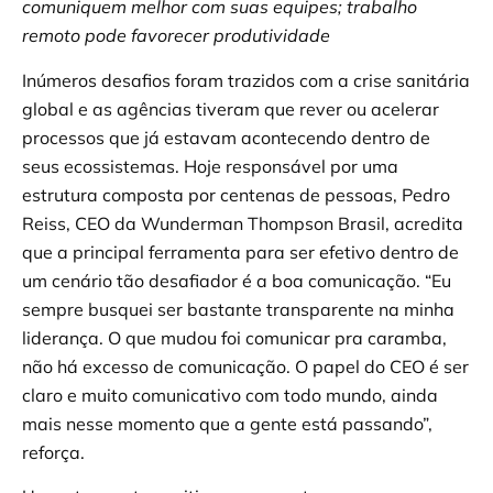
comuniquem melhor com suas equipes; trabalho
remoto pode favorecer produtividade
Inúmeros desafios foram trazidos com a crise sanitária
global e as agências tiveram que rever ou acelerar
processos que já estavam acontecendo dentro de
seus ecossistemas. Hoje responsável por uma
estrutura composta por centenas de pessoas, Pedro
Reiss, CEO da Wunderman Thompson Brasil, acredita
que a principal ferramenta para ser efetivo dentro de
um cenário tão desafiador é a boa comunicação. “Eu
sempre busquei ser bastante transparente na minha
liderança. O que mudou foi comunicar pra caramba,
não há excesso de comunicação. O papel do CEO é ser
claro e muito comunicativo com todo mundo, ainda
mais nesse momento que a gente está passando”,
reforça.