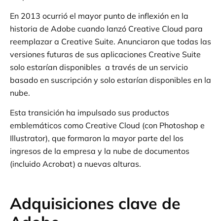
En 2013 ocurrió el mayor punto de inflexión en la
historia de Adobe cuando lanzó Creative Cloud para
reemplazar a Creative Suite. Anunciaron que todas las
versiones futuras de sus aplicaciones Creative Suite
solo estarían disponibles a través de un servicio
basado en suscripción y solo estarían disponibles en la
nube.
Esta transición ha impulsado sus productos
emblemáticos como Creative Cloud (con Photoshop e
Illustrator), que formaron la mayor parte del los
ingresos de la empresa y la nube de documentos
(incluido Acrobat) a nuevas alturas.
Adquisiciones clave de