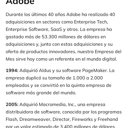
Adobe
Durante los últimos 40 años Adobe ha realizado 40
adquisiciones en sectores como Enterprise Tech,
Enterprise Software, SaaS y otros. La empresa ha
gastado más de 53.300 millones de dólares en
adquisiciones y, junto con estas adquisiciones y su
oferta de productos innovadores, nuestra Empresa del
Mes sirve hoy como un referente en el mundo digital.
1994:
Adquirió Aldus y su software PageMaker. La
empresa duplicó su tamaño de 1.000 a 2.000
empleados y se convirtió en la quinta empresa de
software más grande del mundo.
2005:
Adquirió Macromedia, Inc., una empresa
distribuidora de software, conocida por los programas
Flash, Dreamweaver, Director, Fireworks y Freehand
por un valor estimado de 3.400 millones de dólares.