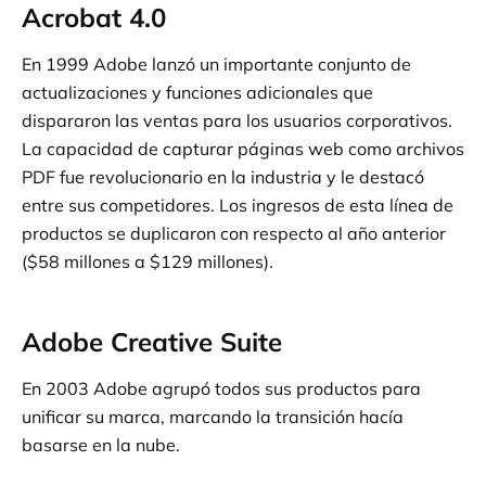
Acrobat 4.0
En 1999 Adobe lanzó un importante conjunto de
actualizaciones y funciones adicionales que
dispararon las ventas para los usuarios corporativos.
La capacidad de capturar páginas web como archivos
PDF fue revolucionario en la industria y le destacó
entre sus competidores. Los ingresos de esta línea de
productos se duplicaron con respecto al año anterior
($58 millones a $129 millones).
Adobe Creative Suite
En 2003 Adobe agrupó todos sus productos para
unificar su marca, marcando la transición hacía
basarse en la nube.