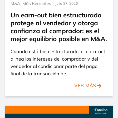
M&A
,
Más Recientes
julio 27, 2026
Un earn-out bien estructurado
protege al vendedor y otorga
confianza al comprador: es el
mejor equilibrio posible en M&A.
Cuando está bien estructurado, el earn-out
alinea los intereses del comprador y del
vendedor al condicionar parte del pago
final de la transacción de
VER MÁS