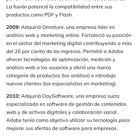
La fusión potenció la compatibilidad entre sus
productos como PDF y Flash.
2009
:
Adquirió Omniture, una empresa líder en
análisis web y marketing online. Fortaleció su posición
en el sector del marketing digital contribuyendo a más
del 20 por ciento de los ingresos. Permitió a Adobe
ofrecer tecnologías de optimización, medición y
análisis web a los usuarios y abrió una nueva
categoría de productos (los análisis) e introdujo
nuevos clientes (los especialistas en marketing).
2010
:
Adquirió DaySoftware, una empresa suiza
especializada en software de gestión de contenidos
web y de activos digitales y colaboración social.
Adobe tenía como objetivo utilizar su tecnología para
mejorar sus ofertas de software para empresas.