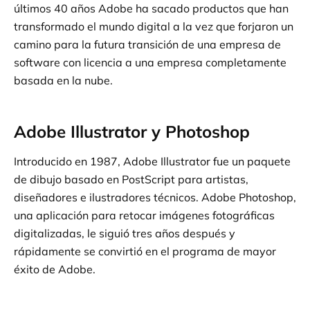
últimos 40 años Adobe ha sacado productos que han
transformado el mundo digital a la vez que forjaron un
camino para la futura transición de una empresa de
software con licencia a una empresa completamente
basada en la nube.
Adobe Illustrator y Photoshop
Introducido en 1987, Adobe Illustrator fue un paquete
de dibujo basado en PostScript para artistas,
diseñadores e ilustradores técnicos. Adobe Photoshop,
una aplicación para retocar imágenes fotográficas
digitalizadas, le siguió tres años después y
rápidamente se convirtió en el programa de mayor
éxito de Adobe.