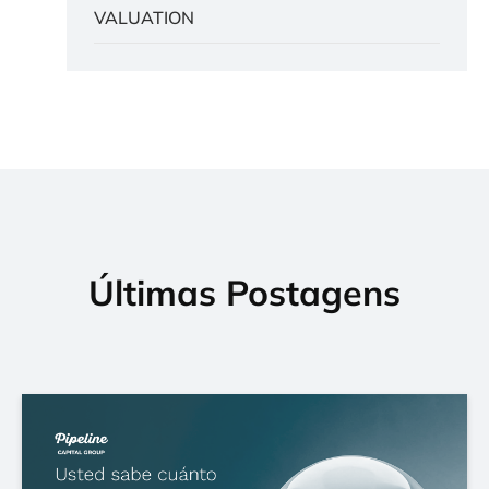
VALUATION
Últimas Postagens