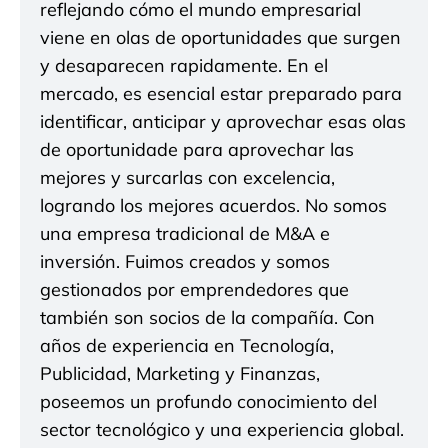
reflejando cómo el mundo empresarial
viene en olas de oportunidades que surgen
y desaparecen rapidamente. En el
mercado, es esencial estar preparado para
identificar, anticipar y aprovechar esas olas
de oportunidade para aprovechar las
mejores y surcarlas con excelencia,
logrando los mejores acuerdos. No somos
una empresa tradicional de M&A e
inversión. Fuimos creados y somos
gestionados por emprendedores que
también son socios de la compañía. Con
años de experiencia en Tecnología,
Publicidad, Marketing y Finanzas,
poseemos un profundo conocimiento del
sector tecnológico y una experiencia global.