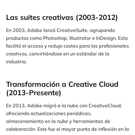
Las suites creativas (2003-2012)
En 2003, Adobe lanzó CreativeSuite, agrupando
productos como Photoshop, Illustrator e InDesign. Esto
facilitó el acceso y redujo costes para los profesionales
creativos, convirtiéndose en un estándar de la
industria.
Transformación a Creative Cloud
(2013-Presente)
En 2013, Adobe migró a la nube con CreativeCloud,
ofreciendo actualizaciones periódicas,
almacenamiento en la nube y herramientas de
colaboración. Este fue el mayor punto de inflexión en la