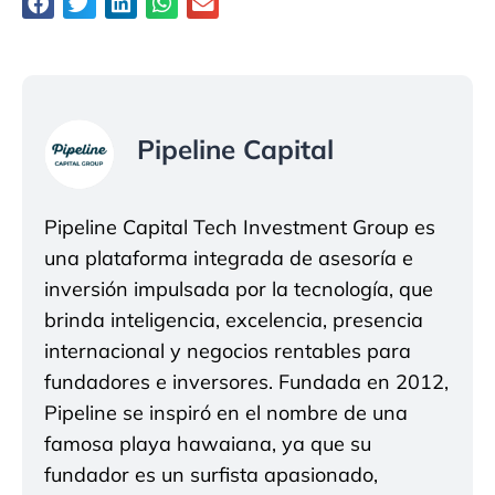
Pipeline Capital
Pipeline Capital Tech Investment Group es
una plataforma integrada de asesoría e
inversión impulsada por la tecnología, que
brinda inteligencia, excelencia, presencia
internacional y negocios rentables para
fundadores e inversores. Fundada en 2012,
Pipeline se inspiró en el nombre de una
famosa playa hawaiana, ya que su
fundador es un surfista apasionado,