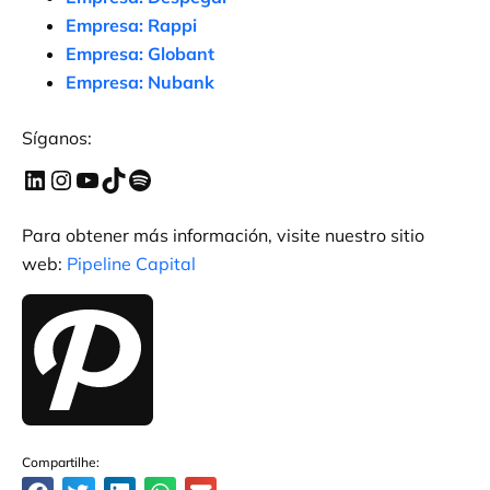
Empresa: Rappi
Empresa: Globant
Empresa: Nubank
Síganos:
Para obtener más información, visite nuestro sitio
web:
Pipeline Capital
Compartilhe: