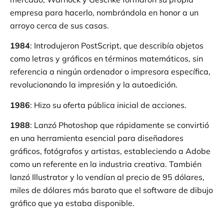
empresa para hacerlo, nombrándola en honor a un
arroyo cerca de sus casas.
1984
: Introdujeron PostScript, que describía objetos
como letras y gráficos en términos matemáticos, sin
referencia a ningún ordenador o impresora específica,
revolucionando la impresión y la autoedición.
1986
: Hizo su oferta pública inicial de acciones.
1988
: Lanzó Photoshop que rápidamente se convirtió
en una herramienta esencial para diseñadores
gráficos, fotógrafos y artistas, estableciendo a Adobe
como un referente en la industria creativa. También
lanzó Illustrator y lo vendían al precio de 95 dólares,
miles de dólares más barato que el software de dibujo
gráfico que ya estaba disponible.