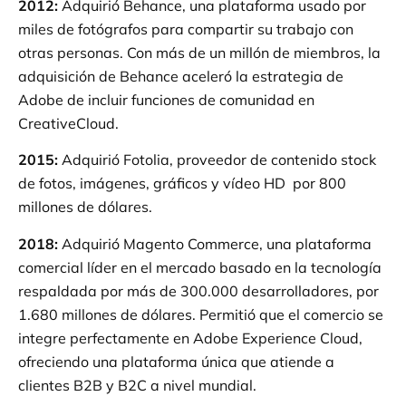
2012
:
Adquirió Behance, una plataforma usado por
miles de fotógrafos para compartir su trabajo con
otras personas. Con más de un millón de miembros, la
adquisición de Behance aceleró la estrategia de
Adobe de incluir funciones de comunidad en
CreativeCloud.
2015
:
Adquirió Fotolia, proveedor de contenido stock
de fotos, imágenes, gráficos y vídeo HD por 800
millones de dólares.
2018
:
Adquirió Magento Commerce, una plataforma
comercial líder en el mercado basado en la tecnología
respaldada por más de 300.000 desarrolladores, por
1.680 millones de dólares. Permitió que el comercio se
integre perfectamente en Adobe Experience Cloud,
ofreciendo una plataforma única que atiende a
clientes B2B y B2C a nivel mundial.