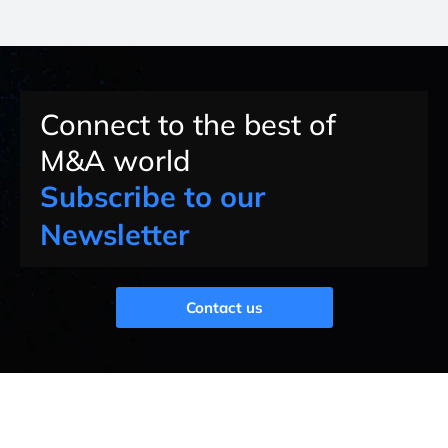
Connect to the best of
M&A world
Subscribe to our
Newsletter
Contact us