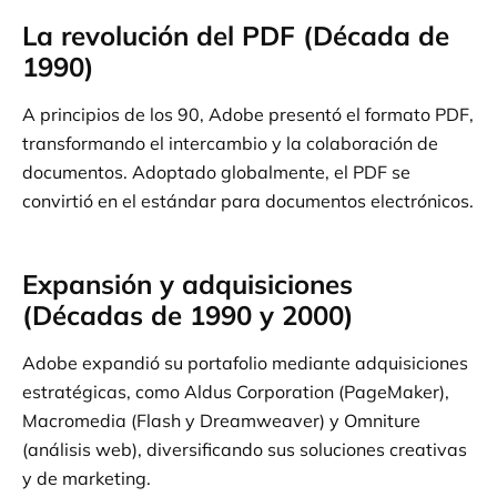
La revolución del PDF (Década de
1990)
A principios de los 90, Adobe presentó el formato PDF,
transformando el intercambio y la colaboración de
documentos. Adoptado globalmente, el PDF se
convirtió en el estándar para documentos electrónicos.
Expansión y adquisiciones
(Décadas de 1990 y 2000)
Adobe expandió su portafolio mediante adquisiciones
estratégicas, como Aldus Corporation (PageMaker),
Macromedia (Flash y Dreamweaver) y Omniture
(análisis web), diversificando sus soluciones creativas
y de marketing.