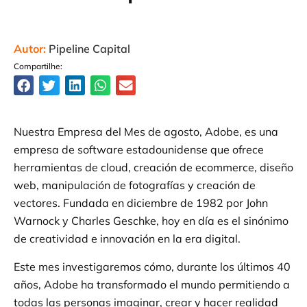
Autor:
Pipeline Capital
Compartilhe:
Nuestra Empresa del Mes de agosto, Adobe, es una
empresa de software estadounidense que ofrece
herramientas de cloud, creación de ecommerce, diseño
web, manipulación de fotografías y creación de
vectores. Fundada en diciembre de 1982 por John
Warnock y Charles Geschke, hoy en día es el sinónimo
de creatividad e innovación en la era digital.
Este mes investigaremos cómo, durante los últimos 40
años, Adobe ha transformado el mundo permitiendo a
todas las personas imaginar, crear y hacer realidad