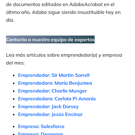
de documentos editados en AdobeAcrobat en el
último año, Adobe sigue siendo insustituible hoy en
día.
Contacta a nuestro equipo de expertos
Lea más artículos sobre emprendedor(a) y empresa
del mes:
Emprendedor: Sir Martin Sorrell
Emprendedora: María Benjumea
Emprendedor: Charlie Munger
Emprendedora: Carlota Pi Amorós
Emprendedor: Jack Dorsey
Emprendedor: Jesús Encinar
Empresa: Salesforce
Empresa: Despegar