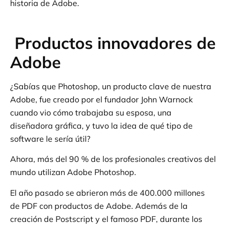
historia de Adobe.
Productos innovadores de
Adobe
¿Sabías que Photoshop, un producto clave de nuestra
Adobe, fue creado por el fundador John Warnock
cuando vio cómo trabajaba su esposa, una
diseñadora gráfica, y tuvo la idea de qué tipo de
software le sería útil?
Ahora, más del 90 % de los profesionales creativos del
mundo utilizan Adobe Photoshop.
El año pasado se abrieron más de 400.000 millones
de PDF con productos de Adobe. Además de la
creación de Postscript y el famoso PDF, durante los