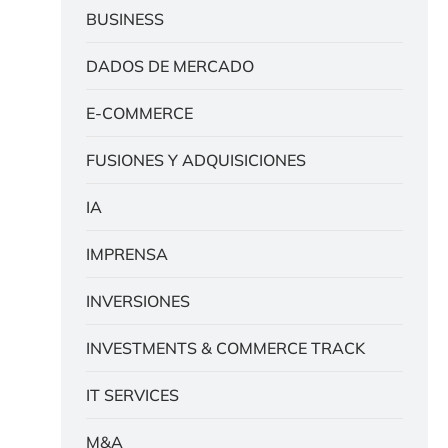
BUSINESS
DADOS DE MERCADO
E-COMMERCE
FUSIONES Y ADQUISICIONES
IA
IMPRENSA
INVERSIONES
INVESTMENTS & COMMERCE TRACK
IT SERVICES
M&A