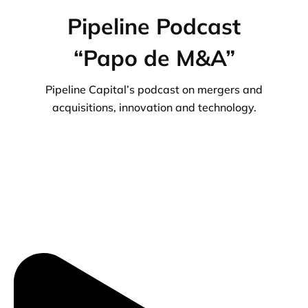
Pipeline Podcast
“Papo de M&A”
Pipeline Capital’s podcast on mergers and
acquisitions, innovation and technology.