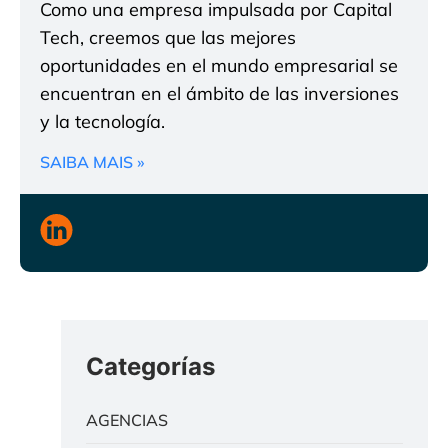
Como una empresa impulsada por Capital
Tech, creemos que las mejores
oportunidades en el mundo empresarial se
encuentran en el ámbito de las inversiones
y la tecnología.
SAIBA MAIS »
Categorías
AGENCIAS