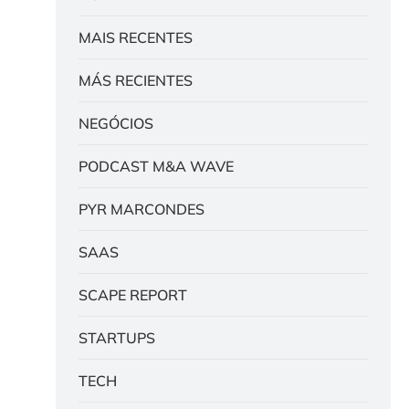
MAIS RECENTES
MÁS RECIENTES
NEGÓCIOS
PODCAST M&A WAVE
PYR MARCONDES
SAAS
SCAPE REPORT
STARTUPS
TECH