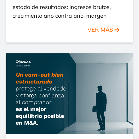
estado de resultados: ingresos brutos,
crecimiento año contra año, margen
VER MÁS