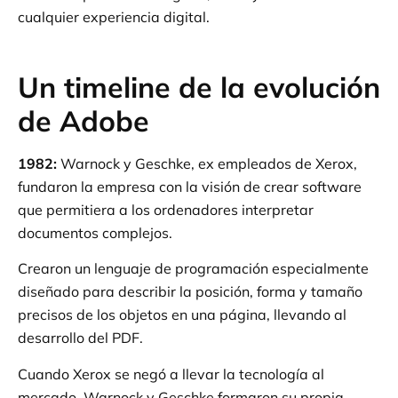
cualquier experiencia digital.
Un timeline de la evolución
de Adobe
1982:
Warnock y Geschke, ex empleados de Xerox,
fundaron la empresa con la visión de crear software
que permitiera a los ordenadores interpretar
documentos complejos.
Crearon un lenguaje de programación especialmente
diseñado para describir la posición, forma y tamaño
precisos de los objetos en una página, llevando al
desarrollo del PDF.
Cuando Xerox se negó a llevar la tecnología al
mercado, Warnock y Geschke formaron su propia