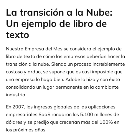
La transición a la Nube:
Un ejemplo de libro de
texto
Nuestra Empresa del Mes se considera el ejemplo de
libro de texto de cómo las empresas deberían hacer la
transición a la nube. Siendo un proceso increíblemente
costoso y arduo, se supone que es casi imposible que
una empresa lo haga bien. Adobe lo hizo y con éxito
consolidando un lugar permanente en la cambiante
industria.
En 2007, los ingresos globales de las aplicaciones
empresariales SaaS rondaron los 5.100 millones de
dólares y se predijo que crecerían más del 100% en
los próximos años.