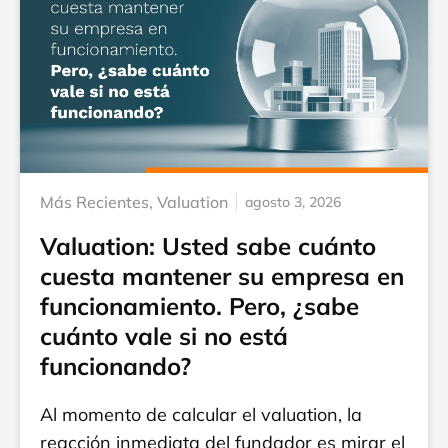
Más Recientes
,
Valuation
agosto 3, 2026
Valuation: Usted sabe cuánto
cuesta mantener su empresa en
funcionamiento. Pero, ¿sabe
cuánto vale si no está
funcionando?
Al momento de calcular el valuation, la
reacción inmediata del fundador es mirar el