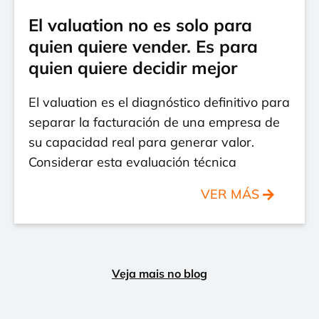
El valuation no es solo para
quien quiere vender. Es para
quien quiere decidir mejor
El valuation es el diagnóstico definitivo para
separar la facturación de una empresa de
su capacidad real para generar valor.
Considerar esta evaluación técnica
VER MÁS
Veja mais no blog