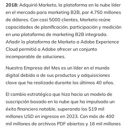
2018
:
Adquirió Marketo, la plataforma en la nube líder
en el mercado para marketing B2B, por 4.750 millones
de dólares. Con casi 5000 clientes, Marketo reúne
capacidades de planificación, participación y medición
en una plataforma de marketing B2B integrada.
Añadir la plataforma de Marketo a Adobe Experience
Cloud permitió a Adobe ofrecer un conjunto
incomparable de soluciones.
Nuestra Empresa del Mes es un líder en el mundo
digital debido a de sus productos y adquisiciones
clave que ha realizado durante los últimos 40 años.
El cambio estratégico que hizo hacia un modelo de
suscripción basado en la nube que ha impulsado un
éxito financiero notable, superando los $19 mil
millones USD en ingresos en 2023.
Con más de 400
mil millones de archivos PDF abiertos y 16 mil millones